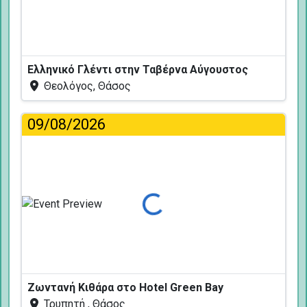
Ελληνικό Γλέντι στην Ταβέρνα Αύγουστος
Θεολόγος, Θάσος
09/08/2026
Φόρτωση...
Ζωντανή Κιθάρα στο Hotel Green Bay
Τρυπητή , Θάσος