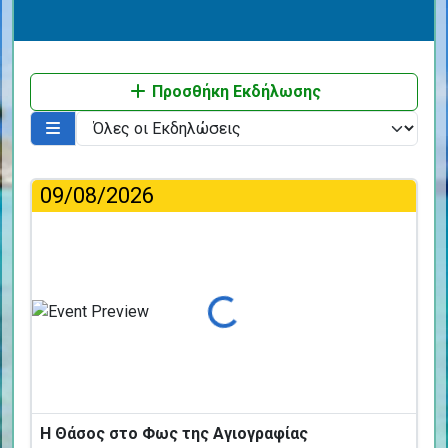
Προσθήκη Εκδήλωσης
09/08/2026
Φόρτωση...
Η Θάσος στο Φως της Αγιογραφίας