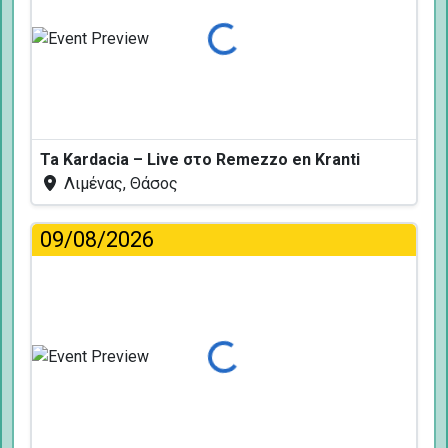
Φόρτωση...
Ta Kardacia – Live στο Remezzo en Kranti
Λιμένας, Θάσος
09/08/2026
Φόρτωση...