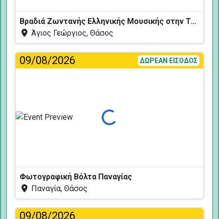
Βραδιά Ζωντανής Ελληνικής Μουσικής στην Ταβέρνα Κελάρι
Άγιος Γεώργιος, Θάσος
09/08/2026
ΔΩΡΕΑΝ ΕΙΣΟΔΟΣ
Φόρτωση...
Φωτογραφική Βόλτα Παναγίας
Παναγία, Θάσος
09/08/2026