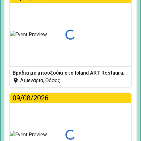
Φόρτωση...
Βραδιά με μπουζούκι στο Island ART Restaurant
Λιμενάρια, Θάσος
09/08/2026
Φόρτωση...