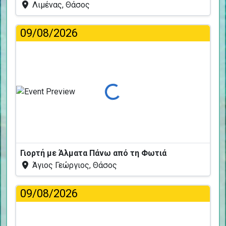
Λιμένας, Θάσος
09/08/2026
Φόρτωση...
Γιορτή με Άλματα Πάνω από τη Φωτιά
Άγιος Γεώργιος, Θάσος
09/08/2026