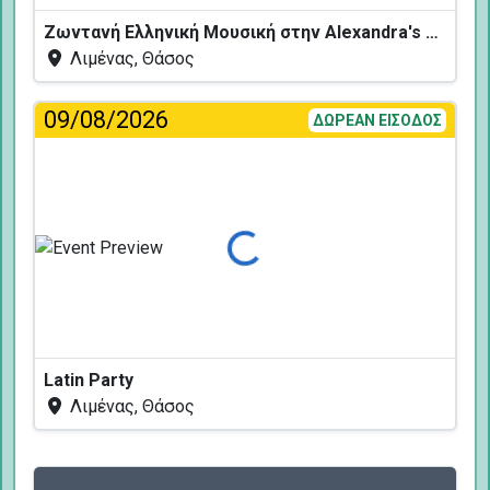
Ζωντανή Ελληνική Μουσική στην Alexandra's Restaurant
Λιμένας, Θάσος
09/08/2026
ΔΩΡΕΑΝ ΕΙΣΟΔΟΣ
Φόρτωση...
Latin Party
Λιμένας, Θάσος