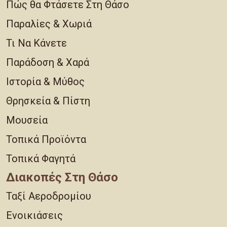
Πώς θα Φτάσετε Στη Θάσο
Παραλίες & Χωριά
Τι Να Κάνετε
Παράδοση & Χαρά
Ιστορία & Μύθος
Θρησκεία & Πίστη
Μουσεία
Τοπικά Προϊόντα
Τοπικά Φαγητά
Διακοπές Στη Θάσο
Ταξί Αεροδρομίου
Ενοικιάσεις