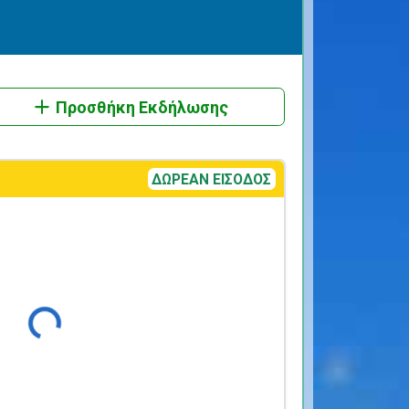
Προσθήκη Εκδήλωσης
ΔΩΡΕΑΝ ΕΙΣΟΔΟΣ
Φόρτωση...