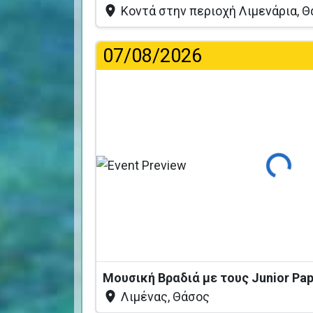
Κοντά στην περιοχή Λιμενάρια, 
07/08/2026
Φόρτωση...
Μουσική Βραδιά με τους Junior Pa
Λιμένας, Θάσος