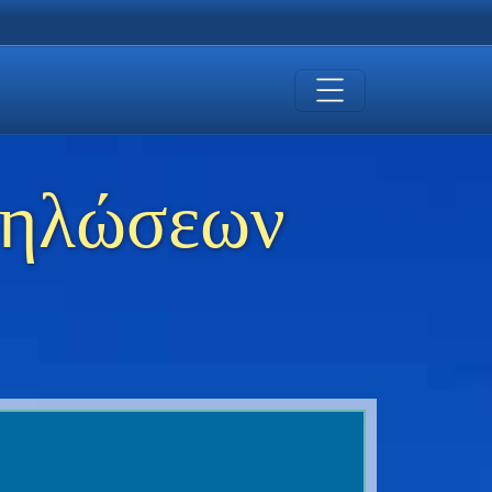
δηλώσεων