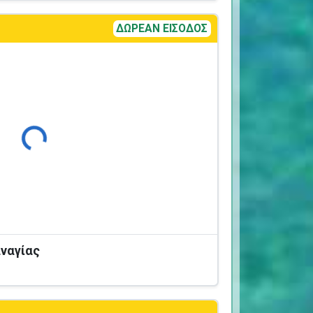
ΔΩΡΕΑΝ ΕΙΣΟΔΟΣ
Φόρτωση...
ναγίας