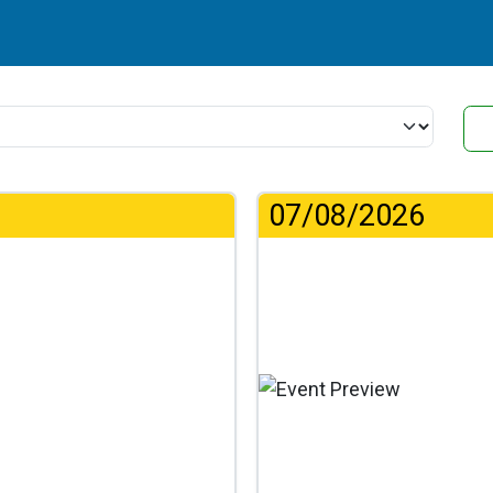
07/08/2026