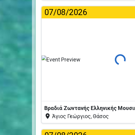
07/08/2026
Φόρτωση...
Άγιος Γεώργιος, Θάσος