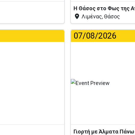
Η Θάσος στο Φως της 
Λιμένας, Θάσος
07/08/2026
Γιορτή με Άλματα Πάνω