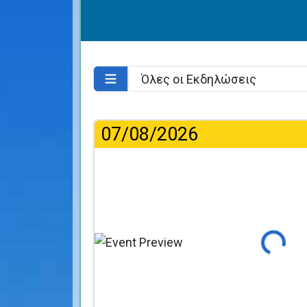
07/08/2026
Φόρτωση...