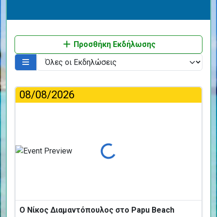
Προσθήκη Εκδήλωσης
08/08/2026
Φόρτωση...
Ο Νίκος Διαμαντόπουλος στο Papu Beach