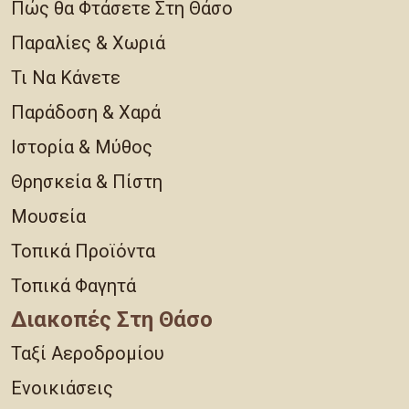
Πώς θα Φτάσετε Στη Θάσο
Παραλίες & Χωριά
Τι Να Κάνετε
Παράδοση & Χαρά
Ιστορία & Μύθος
Θρησκεία & Πίστη
Μουσεία
Τοπικά Προϊόντα
Τοπικά Φαγητά
Διακοπές Στη Θάσο
Ταξί Αεροδρομίου
Ενοικιάσεις