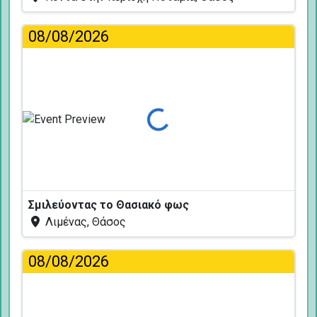
08/08/2026
Φόρτωση...
Σμιλεύοντας το Θασιακό φως
Λιμένας, Θάσος
08/08/2026