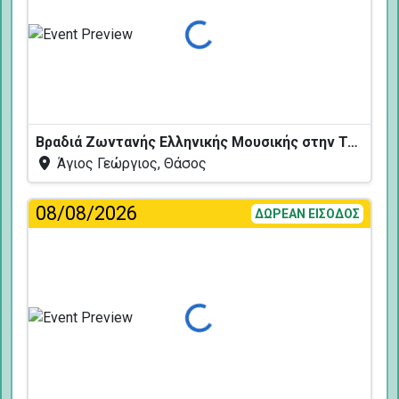
Φόρτωση...
Βραδιά Ζωντανής Ελληνικής Μουσικής στην Ταβέρνα Κελάρι
Άγιος Γεώργιος, Θάσος
08/08/2026
ΔΩΡΕΑΝ ΕΙΣΟΔΟΣ
Φόρτωση...