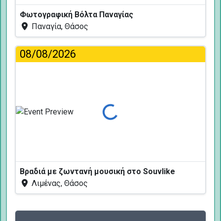
Φωτογραφική Βόλτα Παναγίας
Παναγία, Θάσος
08/08/2026
Φόρτωση...
Βραδιά με ζωντανή μουσική στο Souvlike
Λιμένας, Θάσος