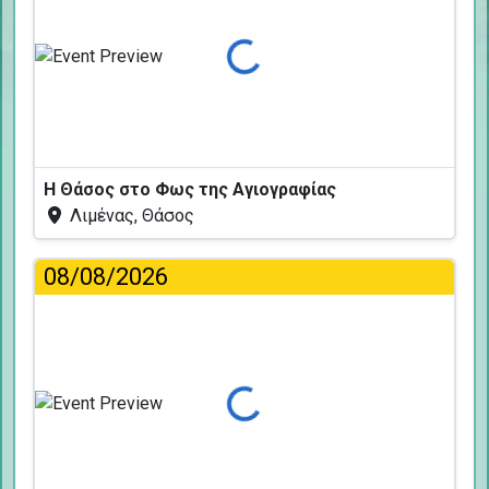
Φόρτωση...
Η Θάσος στο Φως της Αγιογραφίας
Λιμένας, Θάσος
08/08/2026
Φόρτωση...