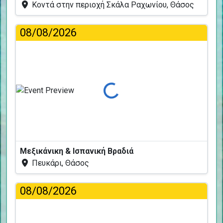
Κοντά στην περιοχή Σκάλα Ραχωνίου, Θάσος
08/08/2026
Φόρτωση...
Μεξικάνικη & Ισπανική Βραδιά
Πευκάρι, Θάσος
08/08/2026