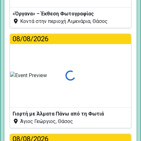
«Όργανα» – Έκθεση Φωτογραφίας
Κοντά στην περιοχή Λιμενάρια, Θάσος
08/08/2026
Φόρτωση...
Γιορτή με Άλματα Πάνω από τη Φωτιά
Άγιος Γεώργιος, Θάσος
08/08/2026