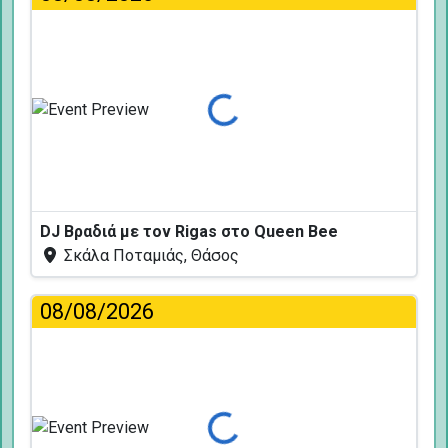
Φόρτωση...
DJ Βραδιά με τον Rigas στο Queen Bee
Σκάλα Ποταμιάς, Θάσος
08/08/2026
Φόρτωση...