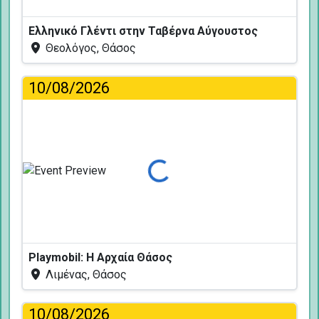
Ελληνικό Γλέντι στην Ταβέρνα Αύγουστος
Θεολόγος, Θάσος
10/08/2026
Φόρτωση...
Playmobil: Η Αρχαία Θάσος
Λιμένας, Θάσος
10/08/2026