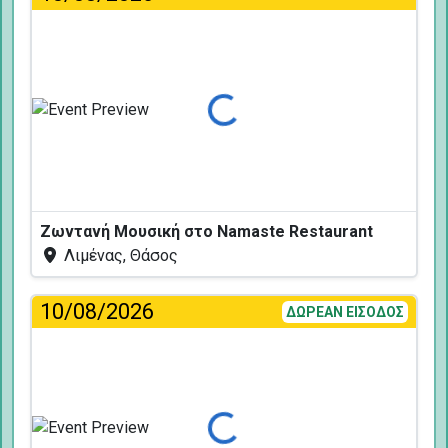
Φόρτωση...
Ζωντανή Μουσική στο Namaste Restaurant
Λιμένας, Θάσος
10/08/2026
ΔΩΡΕΑΝ ΕΙΣΟΔΟΣ
Φόρτωση...