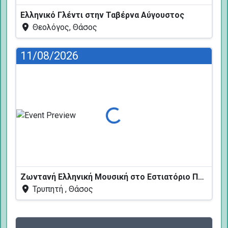
Ελληνικό Γλέντι στην Ταβέρνα Αύγουστος
Θεολόγος, Θάσος
11/08/2026
Φόρτωση...
Ζωντανή Ελληνική Μουσική στο Εστιατόριο Πεύκων
Τρυπητή , Θάσος