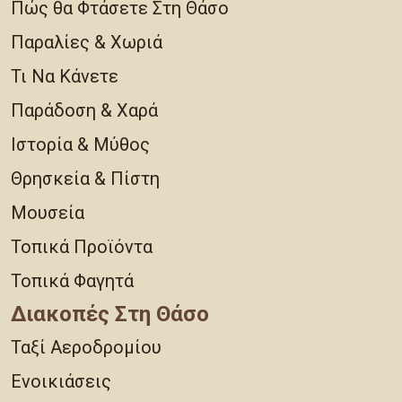
Πώς θα Φτάσετε Στη Θάσο
Παραλίες & Χωριά
Τι Να Κάνετε
Παράδοση & Χαρά
Ιστορία & Μύθος
Θρησκεία & Πίστη
Μουσεία
Τοπικά Προϊόντα
Τοπικά Φαγητά
Διακοπές Στη Θάσο
Ταξί Αεροδρομίου
Ενοικιάσεις