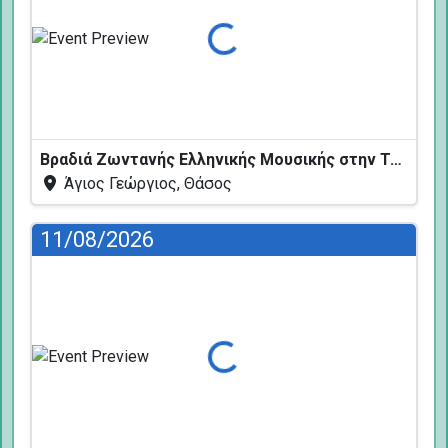
Φόρτωση...
Βραδιά Ζωντανής Ελληνικής Μουσικής στην Ταβέρνα Κελάρι
Άγιος Γεώργιος, Θάσος
11/08/2026
Φόρτωση...