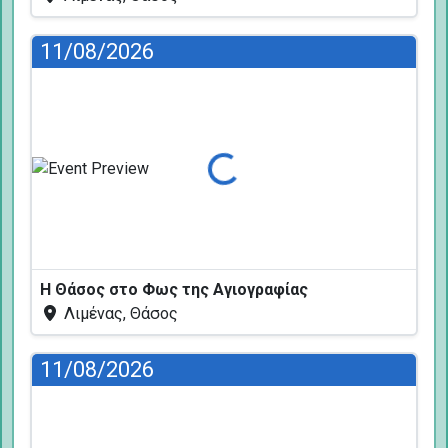
11/08/2026
Φόρτωση...
Η Θάσος στο Φως της Αγιογραφίας
Λιμένας, Θάσος
11/08/2026