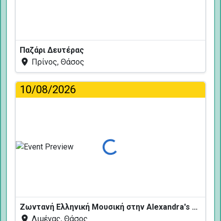
Παζάρι Δευτέρας
Πρίνος, Θάσος
10/08/2026
Φόρτωση...
Ζωντανή Ελληνική Μουσική στην Alexandra's Restaurant
Λιμένας, Θάσος