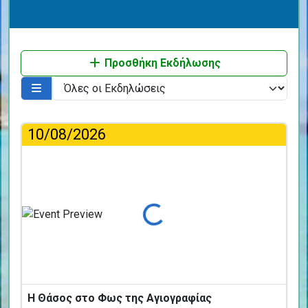
Προσθήκη Εκδήλωσης
10/08/2026
Φόρτωση...
Η Θάσος στο Φως της Αγιογραφίας