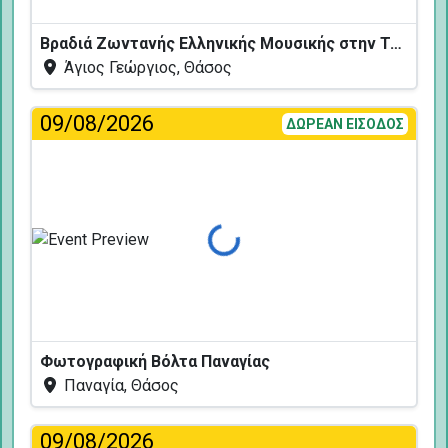
Βραδιά Ζωντανής Ελληνικής Μουσικής στην Ταβέρνα Κελάρι
Άγιος Γεώργιος, Θάσος
09/08/2026
ΔΩΡΕΑΝ ΕΙΣΟΔΟΣ
Φόρτωση...
Φωτογραφική Βόλτα Παναγίας
Παναγία, Θάσος
09/08/2026