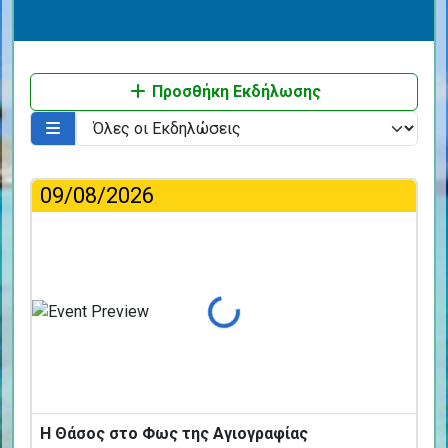
Προσθήκη Εκδήλωσης
09/08/2026
Φόρτωση...
Η Θάσος στο Φως της Αγιογραφίας