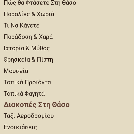
Πώς θα Φτάσετε Στη Θάσο
Παραλίες & Χωριά
Τι Να Κάνετε
Παράδοση & Χαρά
Ιστορία & Μύθος
Θρησκεία & Πίστη
Μουσεία
Τοπικά Προϊόντα
Τοπικά Φαγητά
Διακοπές Στη Θάσο
Ταξί Αεροδρομίου
Ενοικιάσεις