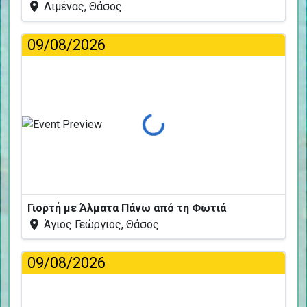
Λιμένας, Θάσος
09/08/2026
Φόρτωση...
Γιορτή με Άλματα Πάνω από τη Φωτιά
Άγιος Γεώργιος, Θάσος
09/08/2026