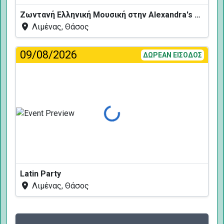
Ζωντανή Ελληνική Μουσική στην Alexandra's Restaurant
Λιμένας, Θάσος
09/08/2026
ΔΩΡΕΑΝ ΕΙΣΟΔΟΣ
Φόρτωση...
Latin Party
Λιμένας, Θάσος