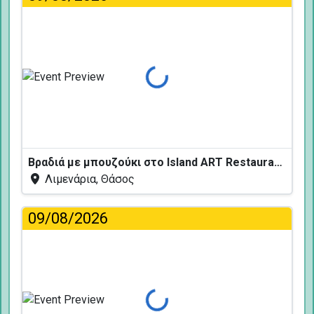
Φόρτωση...
Βραδιά με μπουζούκι στο Island ART Restaurant
Λιμενάρια, Θάσος
09/08/2026
Φόρτωση...