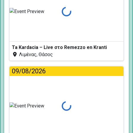
Φόρτωση...
Ta Kardacia – Live στο Remezzo en Kranti
Λιμένας, Θάσος
09/08/2026
Φόρτωση...