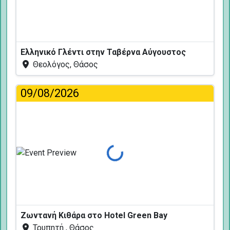
Ελληνικό Γλέντι στην Ταβέρνα Αύγουστος
Θεολόγος, Θάσος
09/08/2026
Φόρτωση...
Ζωντανή Κιθάρα στο Hotel Green Bay
Τρυπητή , Θάσος