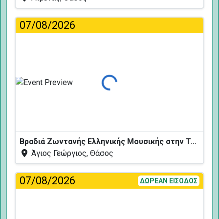
07/08/2026
Φόρτωση...
Βραδιά Ζωντανής Ελληνικής Μουσικής στην Ταβέρνα Κελάρι
Άγιος Γεώργιος, Θάσος
07/08/2026
ΔΩΡΕΑΝ ΕΙΣΟΔΟΣ