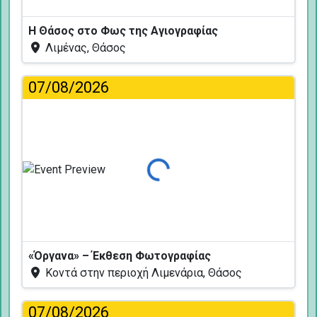
Η Θάσος στο Φως της Αγιογραφίας
Λιμένας, Θάσος
07/08/2026
Φόρτωση...
«Όργανα» – Έκθεση Φωτογραφίας
Κοντά στην περιοχή Λιμενάρια, Θάσος
07/08/2026