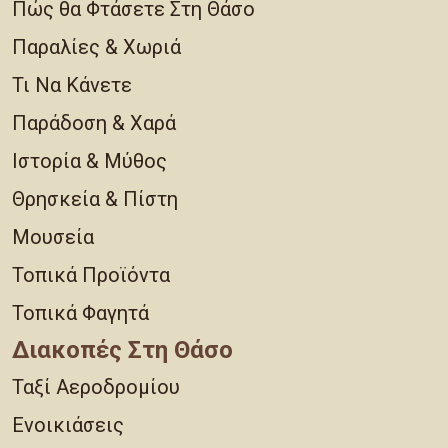
Πώς θα Φτάσετε Στη Θάσο
Παραλίες & Χωριά
Τι Να Κάνετε
Παράδοση & Χαρά
Ιστορία & Μύθος
Θρησκεία & Πίστη
Μουσεία
Τοπικά Προϊόντα
Τοπικά Φαγητά
Διακοπές Στη Θάσο
Ταξί Αεροδρομίου
Ενοικιάσεις