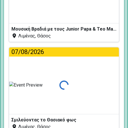
Μουσική Βραδιά με τους Junior Papa & Teo Mavropoulos
Λιμένας, Θάσος
07/08/2026
Φόρτωση...
Σμιλεύοντας το Θασιακό φως
Λιμένας, Θάσος