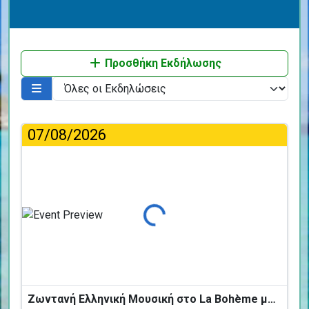
Προσθήκη Εκδήλωσης
07/08/2026
Φόρτωση...
Ζωντανή Ελληνική Μουσική στο La Bohème με τους BANDIRNTI