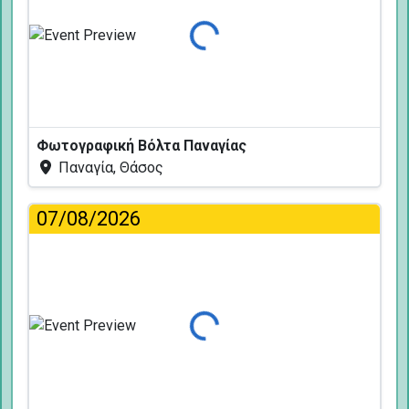
Φόρτωση...
Φωτογραφική Βόλτα Παναγίας
Παναγία, Θάσος
07/08/2026
Φόρτωση...