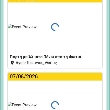
Φόρτωση...
Γιορτή με Άλματα Πάνω από τη Φωτιά
Άγιος Γεώργιος, Θάσος
07/08/2026
Φόρτωση...