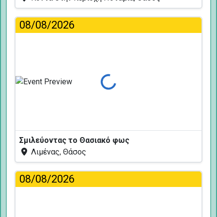
08/08/2026
Φόρτωση...
Σμιλεύοντας το Θασιακό φως
Λιμένας, Θάσος
08/08/2026