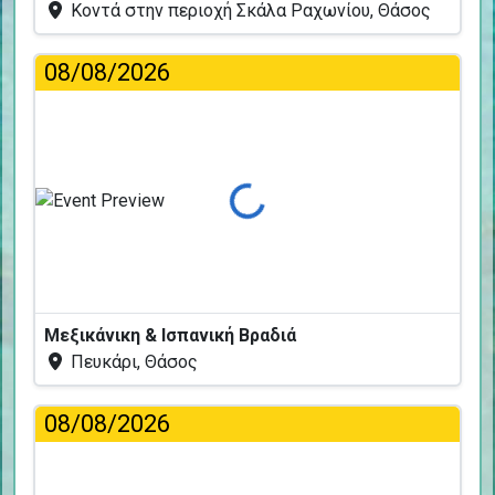
Κοντά στην περιοχή Σκάλα Ραχωνίου, Θάσος
08/08/2026
Φόρτωση...
Μεξικάνικη & Ισπανική Βραδιά
Πευκάρι, Θάσος
08/08/2026