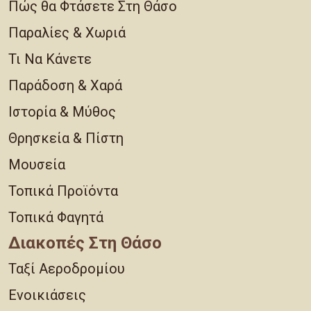
Πώς θα Φτάσετε Στη Θάσο
Παραλίες & Χωριά
Τι Να Κάνετε
Παράδοση & Χαρά
Ιστορία & Μύθος
Θρησκεία & Πίστη
Μουσεία
Τοπικά Προϊόντα
Τοπικά Φαγητά
Διακοπές Στη Θάσο
Ταξί Αεροδρομίου
Ενοικιάσεις