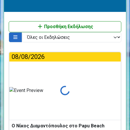
Προσθήκη Εκδήλωσης
08/08/2026
Φόρτωση...
Ο Νίκος Διαμαντόπουλος στο Papu Beach