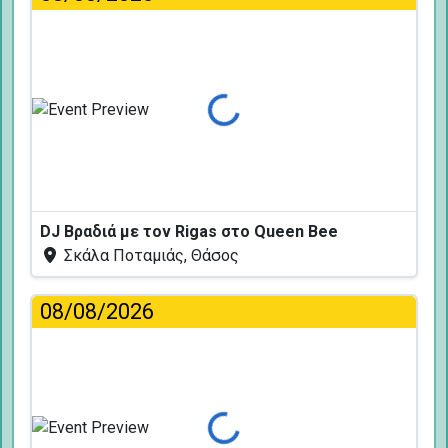
Φόρτωση...
DJ Βραδιά με τον Rigas στο Queen Bee
Σκάλα Ποταμιάς, Θάσος
08/08/2026
Φόρτωση...