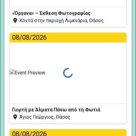
«Όργανα» – Έκθεση Φωτογραφίας
Κοντά στην περιοχή Λιμενάρια, Θάσος
08/08/2026
Φόρτωση...
Γιορτή με Άλματα Πάνω από τη Φωτιά
Άγιος Γεώργιος, Θάσος
08/08/2026