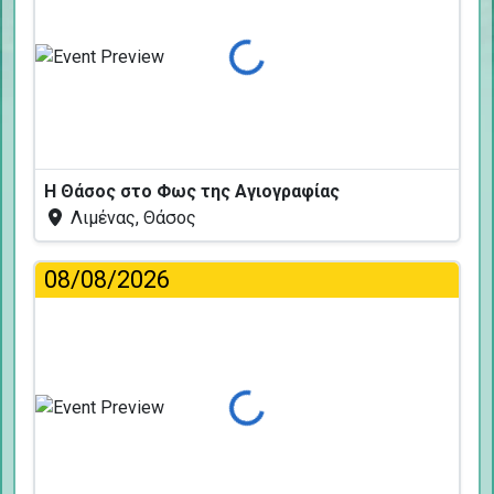
Φόρτωση...
Η Θάσος στο Φως της Αγιογραφίας
Λιμένας, Θάσος
08/08/2026
Φόρτωση...