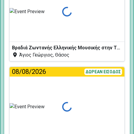
Φόρτωση...
Βραδιά Ζωντανής Ελληνικής Μουσικής στην Ταβέρνα Κελάρι
Άγιος Γεώργιος, Θάσος
08/08/2026
ΔΩΡΕΑΝ ΕΙΣΟΔΟΣ
Φόρτωση...