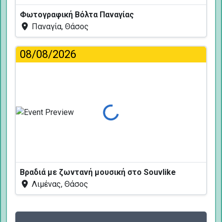
Φωτογραφική Βόλτα Παναγίας
Παναγία, Θάσος
08/08/2026
Φόρτωση...
Βραδιά με ζωντανή μουσική στο Souvlike
Λιμένας, Θάσος