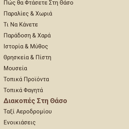
Πώς θα Φτάσετε Στη Θάσο
Παραλίες & Χωριά
Τι Να Κάνετε
Παράδοση & Χαρά
Ιστορία & Μύθος
Θρησκεία & Πίστη
Μουσεία
Τοπικά Προϊόντα
Τοπικά Φαγητά
Διακοπές Στη Θάσο
Ταξί Αεροδρομίου
Ενοικιάσεις