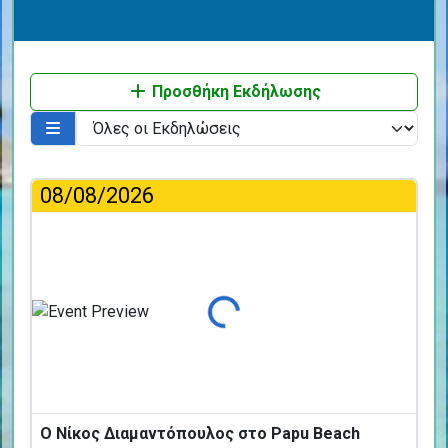
Προσθήκη Εκδήλωσης
08/08/2026
Φόρτωση...
Ο Νίκος Διαμαντόπουλος στο Papu Beach