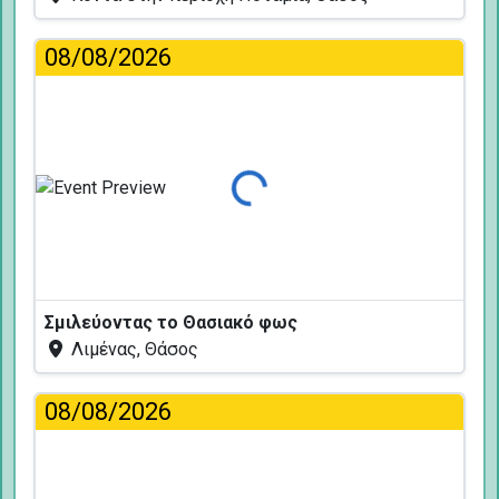
08/08/2026
Φόρτωση...
Σμιλεύοντας το Θασιακό φως
Λιμένας, Θάσος
08/08/2026