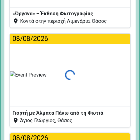
«Όργανα» – Έκθεση Φωτογραφίας
Κοντά στην περιοχή Λιμενάρια, Θάσος
08/08/2026
Φόρτωση...
Γιορτή με Άλματα Πάνω από τη Φωτιά
Άγιος Γεώργιος, Θάσος
08/08/2026