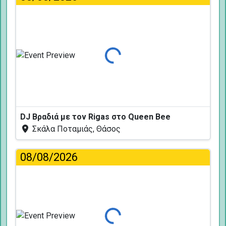
Φόρτωση...
DJ Βραδιά με τον Rigas στο Queen Bee
Σκάλα Ποταμιάς, Θάσος
08/08/2026
Φόρτωση...