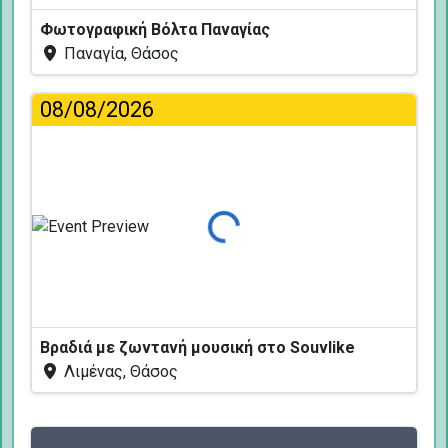
Φωτογραφική Βόλτα Παναγίας
Παναγία, Θάσος
08/08/2026
Φόρτωση...
Βραδιά με ζωντανή μουσική στο Souvlike
Λιμένας, Θάσος