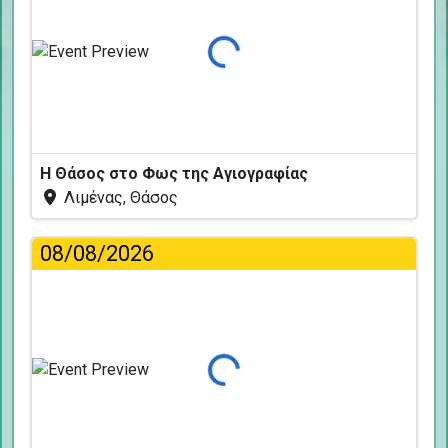
Φόρτωση...
Η Θάσος στο Φως της Αγιογραφίας
Λιμένας, Θάσος
08/08/2026
Φόρτωση...