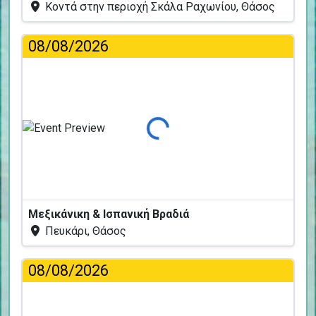
Κοντά στην περιοχή Σκάλα Ραχωνίου, Θάσος
08/08/2026
Φόρτωση...
Μεξικάνικη & Ισπανική Βραδιά
Πευκάρι, Θάσος
08/08/2026