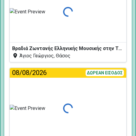
Φόρτωση...
Βραδιά Ζωντανής Ελληνικής Μουσικής στην Ταβέρνα Κελάρι
Άγιος Γεώργιος, Θάσος
08/08/2026
ΔΩΡΕΑΝ ΕΙΣΟΔΟΣ
Φόρτωση...