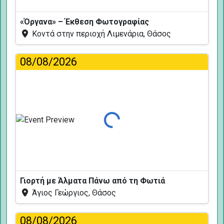
«Όργανα» – Έκθεση Φωτογραφίας
Κοντά στην περιοχή Λιμενάρια, Θάσος
08/08/2026
Φόρτωση...
Γιορτή με Άλματα Πάνω από τη Φωτιά
Άγιος Γεώργιος, Θάσος
08/08/2026