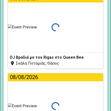
Φόρτωση...
DJ Βραδιά με τον Rigas στο Queen Bee
Σκάλα Ποταμιάς, Θάσος
08/08/2026
Φόρτωση...