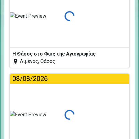
Φόρτωση...
Η Θάσος στο Φως της Αγιογραφίας
Λιμένας, Θάσος
08/08/2026
Φόρτωση...