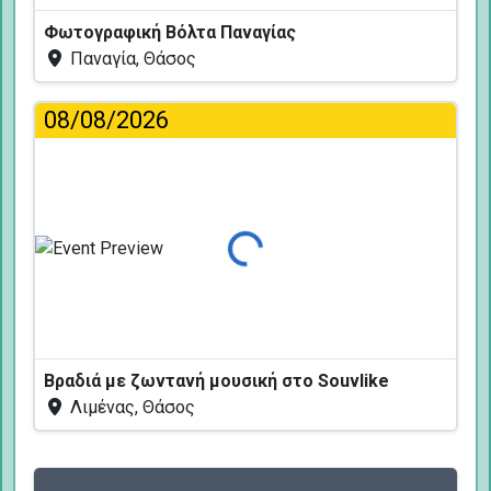
Φωτογραφική Βόλτα Παναγίας
Παναγία, Θάσος
08/08/2026
Φόρτωση...
Βραδιά με ζωντανή μουσική στο Souvlike
Λιμένας, Θάσος