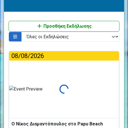
Προσθήκη Εκδήλωσης
08/08/2026
Φόρτωση...
Ο Νίκος Διαμαντόπουλος στο Papu Beach