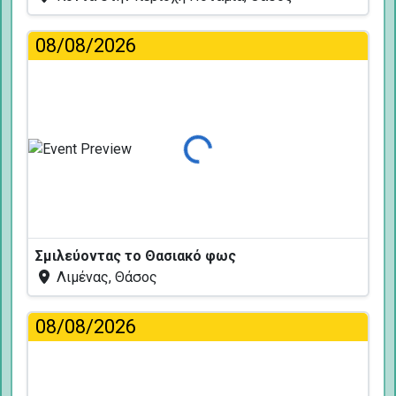
08/08/2026
Φόρτωση...
Σμιλεύοντας το Θασιακό φως
Λιμένας, Θάσος
08/08/2026