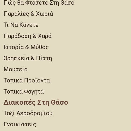
Πώς θα Φτάσετε Στη Θάσο
Παραλίες & Χωριά
Τι Να Κάνετε
Παράδοση & Χαρά
Ιστορία & Μύθος
Θρησκεία & Πίστη
Μουσεία
Τοπικά Προϊόντα
Τοπικά Φαγητά
Διακοπές Στη Θάσο
Ταξί Αεροδρομίου
Ενοικιάσεις