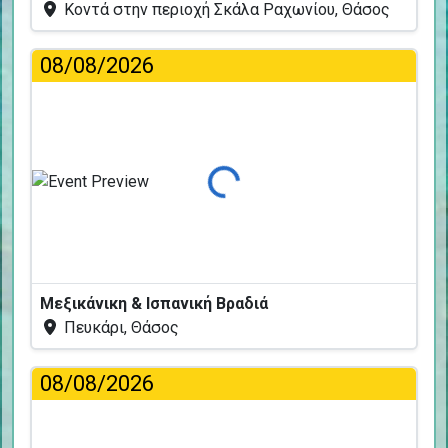
Κοντά στην περιοχή Σκάλα Ραχωνίου, Θάσος
08/08/2026
Φόρτωση...
Μεξικάνικη & Ισπανική Βραδιά
Πευκάρι, Θάσος
08/08/2026