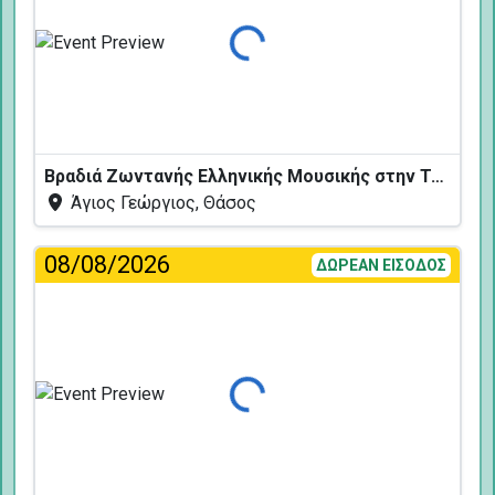
Φόρτωση...
Βραδιά Ζωντανής Ελληνικής Μουσικής στην Ταβέρνα Κελάρι
Άγιος Γεώργιος, Θάσος
08/08/2026
ΔΩΡΕΑΝ ΕΙΣΟΔΟΣ
Φόρτωση...