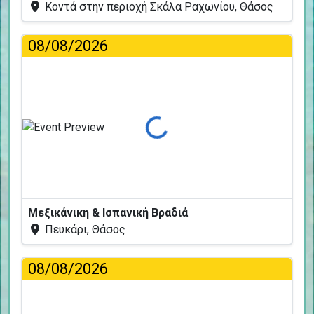
Κοντά στην περιοχή Σκάλα Ραχωνίου, Θάσος
08/08/2026
Φόρτωση...
Μεξικάνικη & Ισπανική Βραδιά
Πευκάρι, Θάσος
08/08/2026