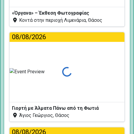
«Όργανα» – Έκθεση Φωτογραφίας
Κοντά στην περιοχή Λιμενάρια, Θάσος
08/08/2026
Φόρτωση...
Γιορτή με Άλματα Πάνω από τη Φωτιά
Άγιος Γεώργιος, Θάσος
08/08/2026