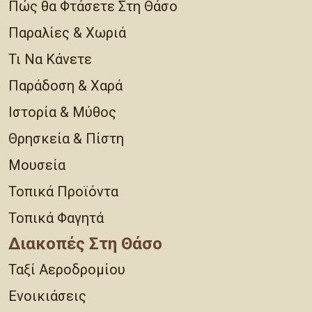
Πώς θα Φτάσετε Στη Θάσο
Παραλίες & Χωριά
Τι Να Κάνετε
Παράδοση & Χαρά
Ιστορία & Μύθος
Θρησκεία & Πίστη
Μουσεία
Τοπικά Προϊόντα
Τοπικά Φαγητά
Διακοπές Στη Θάσο
Ταξί Αεροδρομίου
Ενοικιάσεις