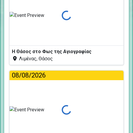
Φόρτωση...
Η Θάσος στο Φως της Αγιογραφίας
Λιμένας, Θάσος
08/08/2026
Φόρτωση...