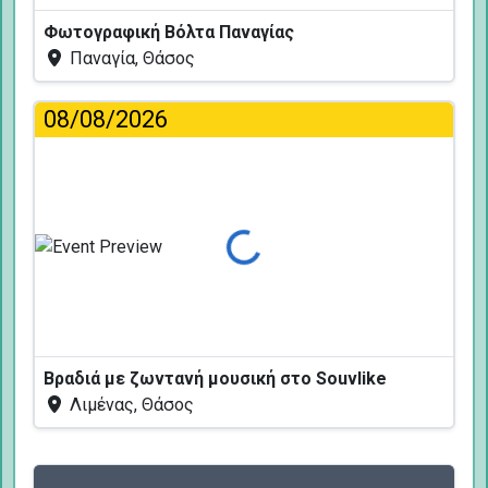
Φωτογραφική Βόλτα Παναγίας
Παναγία, Θάσος
08/08/2026
Φόρτωση...
Βραδιά με ζωντανή μουσική στο Souvlike
Λιμένας, Θάσος