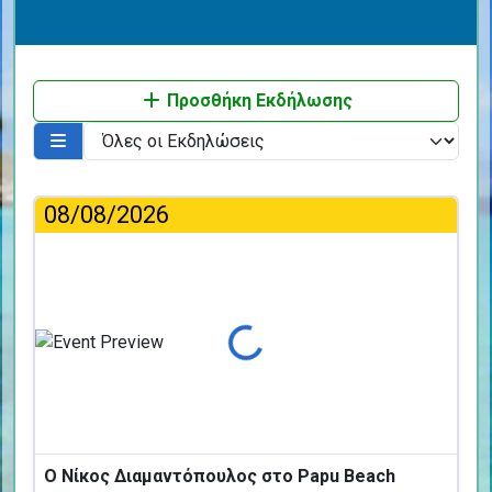
Προσθήκη Εκδήλωσης
08/08/2026
Φόρτωση...
Ο Νίκος Διαμαντόπουλος στο Papu Beach