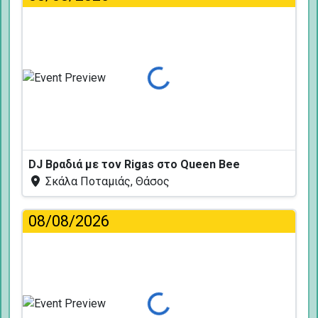
Φόρτωση...
DJ Βραδιά με τον Rigas στο Queen Bee
Σκάλα Ποταμιάς, Θάσος
08/08/2026
Φόρτωση...