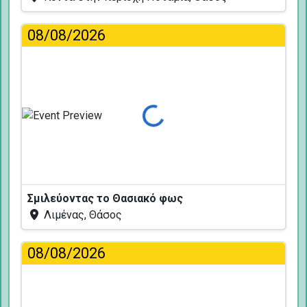
08/08/2026
Φόρτωση...
Σμιλεύοντας το Θασιακό φως
Λιμένας, Θάσος
08/08/2026