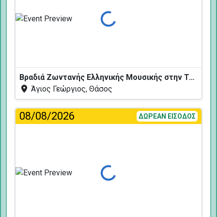
Φόρτωση...
Βραδιά Ζωντανής Ελληνικής Μουσικής στην Ταβέρνα Κελάρι
Άγιος Γεώργιος, Θάσος
08/08/2026
ΔΩΡΕΑΝ ΕΙΣΟΔΟΣ
Φόρτωση...