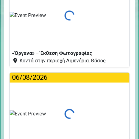
Φόρτωση...
«Όργανα» – Έκθεση Φωτογραφίας
Κοντά στην περιοχή Λιμενάρια, Θάσος
06/08/2026
Φόρτωση...