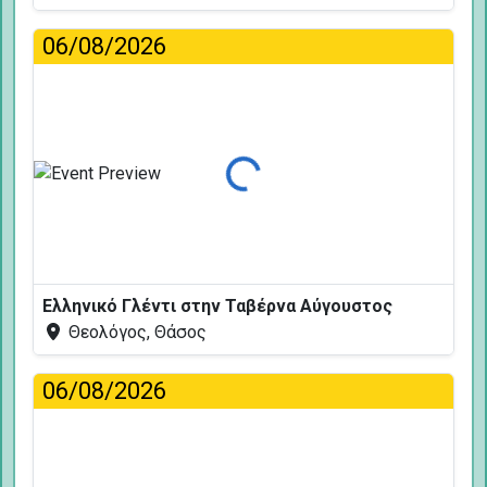
06/08/2026
Φόρτωση...
Ελληνικό Γλέντι στην Ταβέρνα Αύγουστος
Θεολόγος, Θάσος
06/08/2026