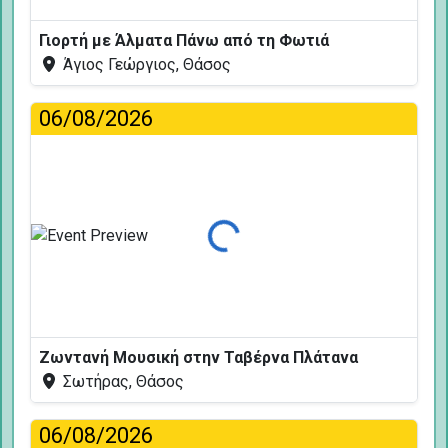
Γιορτή με Άλματα Πάνω από τη Φωτιά
Άγιος Γεώργιος, Θάσος
06/08/2026
Φόρτωση...
Ζωντανή Μουσική στην Ταβέρνα Πλάτανα
Σωτήρας, Θάσος
06/08/2026