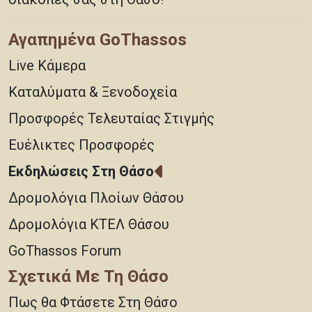
Αγαπημένα GoThassos
Live Κάμερα
Καταλύματα & Ξενοδοχεία
Προσφορές Τελευταίας Στιγμής
Ευέλικτες Προσφορές
Εκδηλώσεις Στη Θάσο
Δρομολόγια Πλοίων Θάσου
Δρομολόγια ΚΤΕΛ Θάσου
GoThassos Forum
Σχετικά Με Τη Θάσο
Πως θα Φτάσετε Στη Θάσο