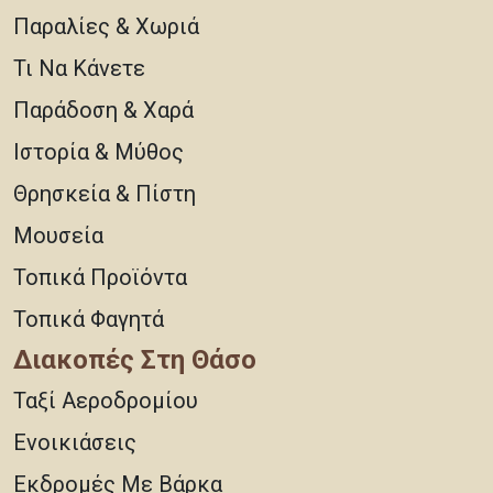
Παραλίες & Χωριά
Τι Να Κάνετε
Παράδοση & Χαρά
Ιστορία & Μύθος
Θρησκεία & Πίστη
Μουσεία
Τοπικά Προϊόντα
Τοπικά Φαγητά
Διακοπές Στη Θάσο
Ταξί Αεροδρομίου
Ενοικιάσεις
Εκδρομές Με Βάρκα