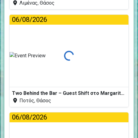
Λιμένας, Θάσος
06/08/2026
Φόρτωση...
Two Behind the Bar – Guest Shift στο Margarita Fresh
Ποτός, Θάσος
06/08/2026