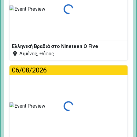
Φόρτωση...
Ελληνική Βραδιά στο Nineteen O Five
Λιμένας, Θάσος
06/08/2026
Φόρτωση...