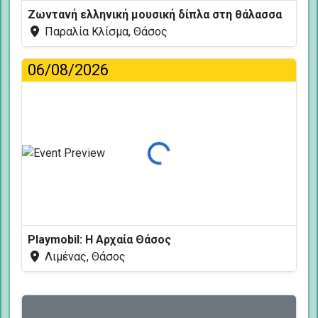
Ζωντανή ελληνική μουσική δίπλα στη θάλασσα
Παραλία Κλίσμα, Θάσος
06/08/2026
Φόρτωση...
Playmobil: Η Αρχαία Θάσος
Λιμένας, Θάσος