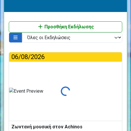
Προσθήκη Εκδήλωσης
06/08/2026
Φόρτωση...
Ζωντανή μουσική στον Achinos