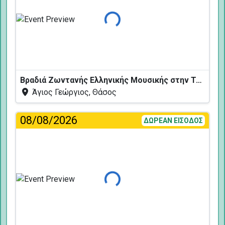
Φόρτωση...
Βραδιά Ζωντανής Ελληνικής Μουσικής στην Ταβέρνα Κελάρι
Άγιος Γεώργιος, Θάσος
08/08/2026
ΔΩΡΕΑΝ ΕΙΣΟΔΟΣ
Φόρτωση...