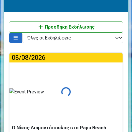
Προσθήκη Εκδήλωσης
08/08/2026
Φόρτωση...
Ο Νίκος Διαμαντόπουλος στο Papu Beach