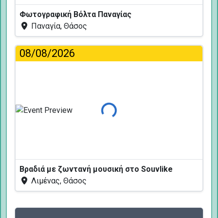
Φωτογραφική Βόλτα Παναγίας
Παναγία, Θάσος
08/08/2026
Φόρτωση...
Βραδιά με ζωντανή μουσική στο Souvlike
Λιμένας, Θάσος