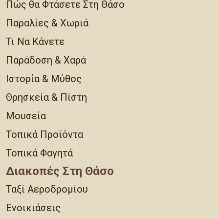
Πώς θα Φτάσετε Στη Θάσο
Παραλίες & Χωριά
Τι Να Κάνετε
Παράδοση & Χαρά
Ιστορία & Μύθος
Θρησκεία & Πίστη
Μουσεία
Τοπικά Προϊόντα
Τοπικά Φαγητά
Διακοπές Στη Θάσο
Ταξί Αεροδρομίου
Ενοικιάσεις