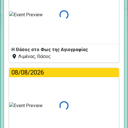
Φόρτωση...
Η Θάσος στο Φως της Αγιογραφίας
Λιμένας, Θάσος
08/08/2026
Φόρτωση...