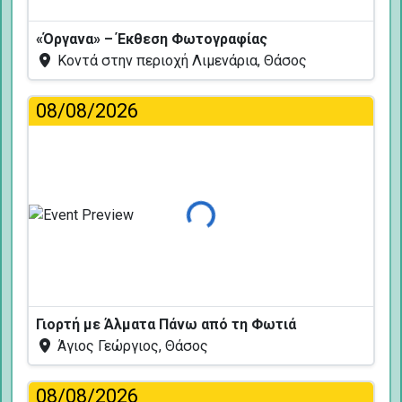
«Όργανα» – Έκθεση Φωτογραφίας
Κοντά στην περιοχή Λιμενάρια, Θάσος
08/08/2026
Φόρτωση...
Γιορτή με Άλματα Πάνω από τη Φωτιά
Άγιος Γεώργιος, Θάσος
08/08/2026