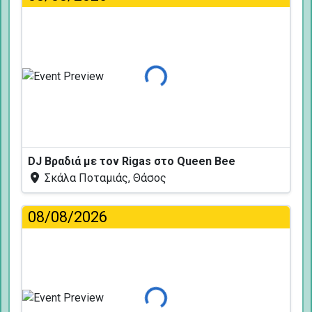
Φόρτωση...
DJ Βραδιά με τον Rigas στο Queen Bee
Σκάλα Ποταμιάς, Θάσος
08/08/2026