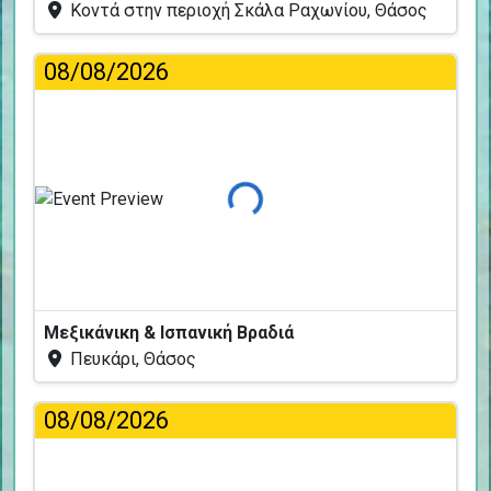
Κοντά στην περιοχή Σκάλα Ραχωνίου, Θάσος
08/08/2026
Φόρτωση...
Μεξικάνικη & Ισπανική Βραδιά
Πευκάρι, Θάσος
08/08/2026