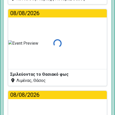
08/08/2026
Φόρτωση...
Σμιλεύοντας το Θασιακό φως
Λιμένας, Θάσος
08/08/2026