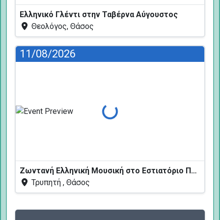
Ελληνικό Γλέντι στην Ταβέρνα Αύγουστος
Θεολόγος, Θάσος
11/08/2026
Φόρτωση...
Ζωντανή Ελληνική Μουσική στο Εστιατόριο Πεύκων
Τρυπητή , Θάσος