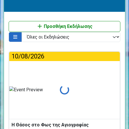
Προσθήκη Εκδήλωσης
10/08/2026
Φόρτωση...
Η Θάσος στο Φως της Αγιογραφίας