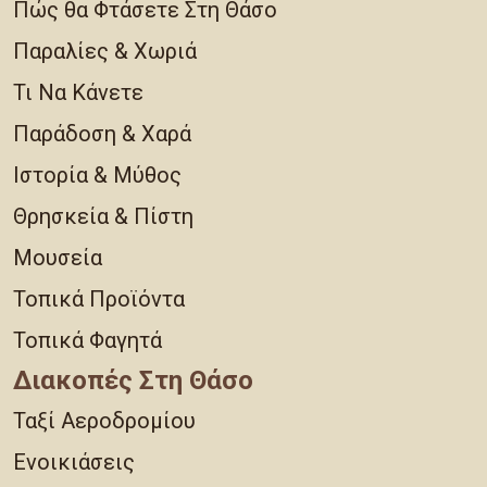
Πώς θα Φτάσετε Στη Θάσο
Παραλίες & Χωριά
Τι Να Κάνετε
Παράδοση & Χαρά
Ιστορία & Μύθος
Θρησκεία & Πίστη
Μουσεία
Τοπικά Προϊόντα
Τοπικά Φαγητά
Διακοπές Στη Θάσο
Ταξί Αεροδρομίου
Ενοικιάσεις