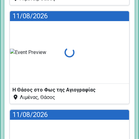
11/08/2026
Φόρτωση...
Η Θάσος στο Φως της Αγιογραφίας
Λιμένας, Θάσος
11/08/2026