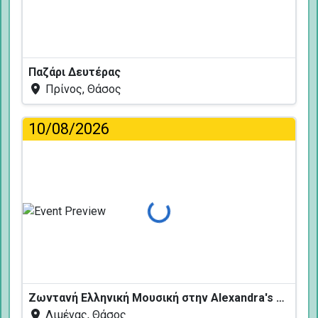
Παζάρι Δευτέρας
Πρίνος, Θάσος
10/08/2026
Φόρτωση...
Ζωντανή Ελληνική Μουσική στην Alexandra's Restaurant
Λιμένας, Θάσος