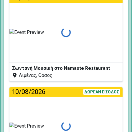
Φόρτωση...
Ζωντανή Μουσική στο Namaste Restaurant
Λιμένας, Θάσος
10/08/2026
ΔΩΡΕΑΝ ΕΙΣΟΔΟΣ
Φόρτωση...