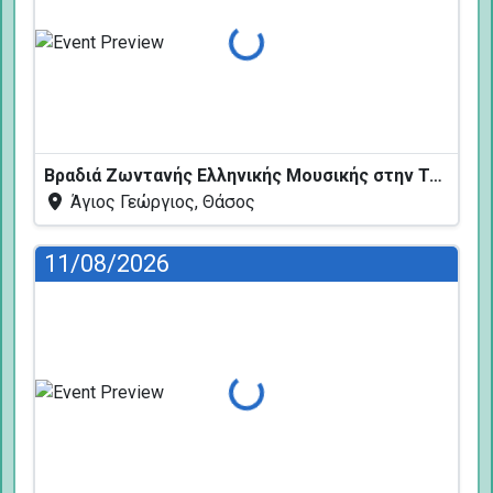
Φόρτωση...
Βραδιά Ζωντανής Ελληνικής Μουσικής στην Ταβέρνα Κελάρι
Άγιος Γεώργιος, Θάσος
11/08/2026
Φόρτωση...