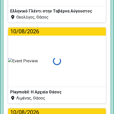
Ελληνικό Γλέντι στην Ταβέρνα Αύγουστος
Θεολόγος, Θάσος
10/08/2026
Φόρτωση...
Playmobil: Η Αρχαία Θάσος
Λιμένας, Θάσος
10/08/2026