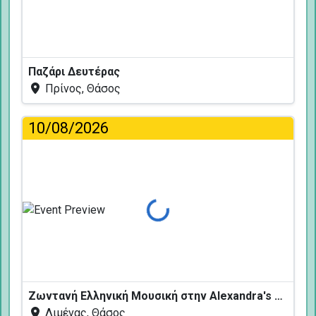
Παζάρι Δευτέρας
Πρίνος, Θάσος
10/08/2026
Φόρτωση...
Ζωντανή Ελληνική Μουσική στην Alexandra's Restaurant
Λιμένας, Θάσος