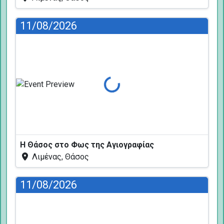
11/08/2026
Φόρτωση...
Η Θάσος στο Φως της Αγιογραφίας
Λιμένας, Θάσος
11/08/2026