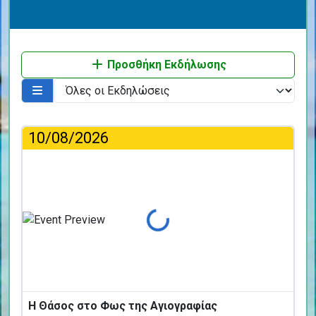
Προσθήκη Εκδήλωσης
10/08/2026
Φόρτωση...
Η Θάσος στο Φως της Αγιογραφίας