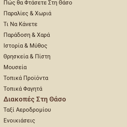
Πώς θα Φτάσετε Στη Θάσο
Παραλίες & Χωριά
Τι Να Κάνετε
Παράδοση & Χαρά
Ιστορία & Μύθος
Θρησκεία & Πίστη
Μουσεία
Τοπικά Προϊόντα
Τοπικά Φαγητά
Διακοπές Στη Θάσο
Ταξί Αεροδρομίου
Ενοικιάσεις