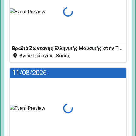
Φόρτωση...
Βραδιά Ζωντανής Ελληνικής Μουσικής στην Ταβέρνα Κελάρι
Άγιος Γεώργιος, Θάσος
11/08/2026
Φόρτωση...