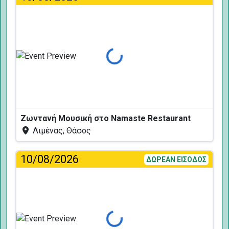
Φόρτωση...
Ζωντανή Μουσική στο Namaste Restaurant
Λιμένας, Θάσος
10/08/2026
ΔΩΡΕΑΝ ΕΙΣΟΔΟΣ
Φόρτωση...