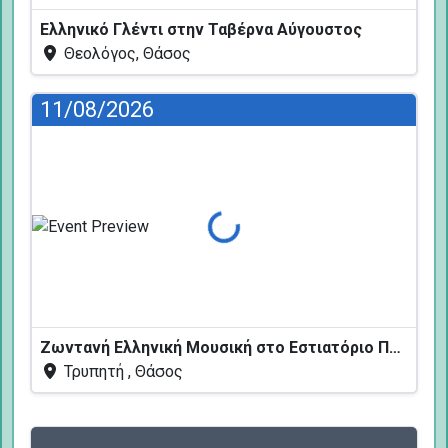
Ελληνικό Γλέντι στην Ταβέρνα Αύγουστος
Θεολόγος, Θάσος
11/08/2026
Φόρτωση...
Ζωντανή Ελληνική Μουσική στο Εστιατόριο Πεύκων
Τρυπητή , Θάσος