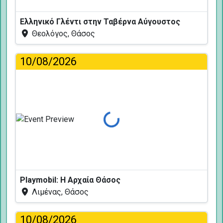
Ελληνικό Γλέντι στην Ταβέρνα Αύγουστος
Θεολόγος, Θάσος
10/08/2026
Φόρτωση...
Playmobil: Η Αρχαία Θάσος
Λιμένας, Θάσος
10/08/2026