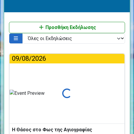
Προσθήκη Εκδήλωσης
09/08/2026
Φόρτωση...
Η Θάσος στο Φως της Αγιογραφίας