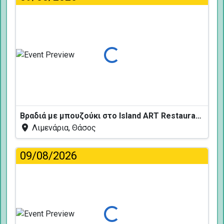
Φόρτωση...
Βραδιά με μπουζούκι στο Island ART Restaurant
Λιμενάρια, Θάσος
09/08/2026
Φόρτωση...