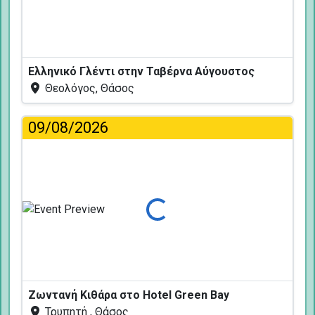
Ελληνικό Γλέντι στην Ταβέρνα Αύγουστος
Θεολόγος, Θάσος
09/08/2026
Φόρτωση...
Ζωντανή Κιθάρα στο Hotel Green Bay
Τρυπητή , Θάσος