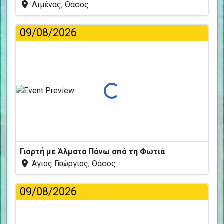
Λιμένας, Θάσος
09/08/2026
Φόρτωση...
Γιορτή με Άλματα Πάνω από τη Φωτιά
Άγιος Γεώργιος, Θάσος
09/08/2026