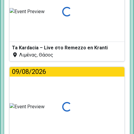
Φόρτωση...
Ta Kardacia – Live στο Remezzo en Kranti
Λιμένας, Θάσος
09/08/2026
Φόρτωση...