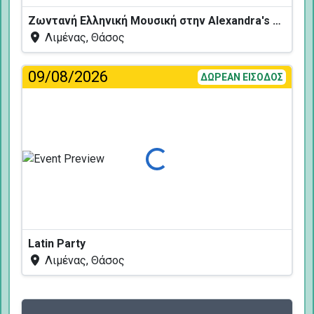
Ζωντανή Ελληνική Μουσική στην Alexandra's Restaurant
Λιμένας, Θάσος
09/08/2026
ΔΩΡΕΑΝ ΕΙΣΟΔΟΣ
Φόρτωση...
Latin Party
Λιμένας, Θάσος