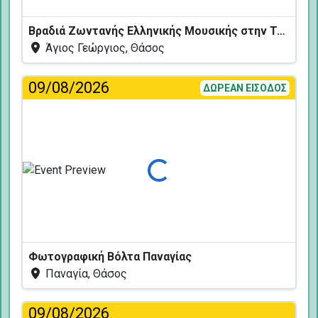
Βραδιά Ζωντανής Ελληνικής Μουσικής στην Ταβέρνα Κελάρι
Άγιος Γεώργιος, Θάσος
09/08/2026
ΔΩΡΕΑΝ ΕΙΣΟΔΟΣ
Φόρτωση...
Φωτογραφική Βόλτα Παναγίας
Παναγία, Θάσος
09/08/2026