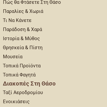
Πώς θα Φτάσετε Στη Θάσο
Παραλίες & Χωριά
Τι Να Κάνετε
Παράδοση & Χαρά
Ιστορία & Μύθος
Θρησκεία & Πίστη
Μουσεία
Τοπικά Προϊόντα
Τοπικά Φαγητά
Διακοπές Στη Θάσο
Ταξί Αεροδρομίου
Ενοικιάσεις