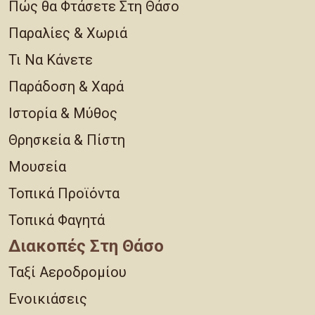
Πώς θα Φτάσετε Στη Θάσο
Παραλίες & Χωριά
Τι Να Κάνετε
Παράδοση & Χαρά
Ιστορία & Μύθος
Θρησκεία & Πίστη
Μουσεία
Τοπικά Προϊόντα
Τοπικά Φαγητά
Διακοπές Στη Θάσο
Ταξί Αεροδρομίου
Ενοικιάσεις