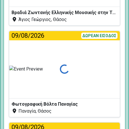
Βραδιά Ζωντανής Ελληνικής Μουσικής στην Ταβέρνα Κελάρι
Άγιος Γεώργιος, Θάσος
09/08/2026
ΔΩΡΕΑΝ ΕΙΣΟΔΟΣ
Φόρτωση...
Φωτογραφική Βόλτα Παναγίας
Παναγία, Θάσος
09/08/2026