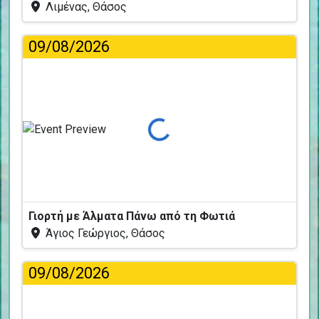
Λιμένας, Θάσος
09/08/2026
Φόρτωση...
Γιορτή με Άλματα Πάνω από τη Φωτιά
Άγιος Γεώργιος, Θάσος
09/08/2026