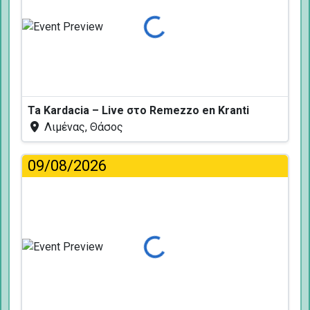
Φόρτωση...
Ta Kardacia – Live στο Remezzo en Kranti
Λιμένας, Θάσος
09/08/2026
Φόρτωση...