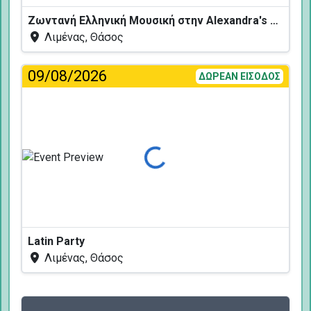
Ζωντανή Ελληνική Μουσική στην Alexandra's Restaurant
Λιμένας, Θάσος
09/08/2026
ΔΩΡΕΑΝ ΕΙΣΟΔΟΣ
Φόρτωση...
Latin Party
Λιμένας, Θάσος