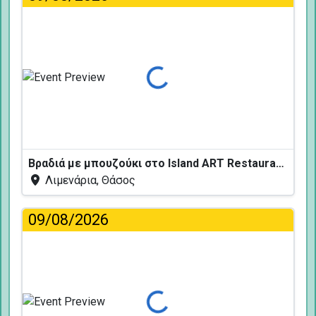
Φόρτωση...
Βραδιά με μπουζούκι στο Island ART Restaurant
Λιμενάρια, Θάσος
09/08/2026
Φόρτωση...