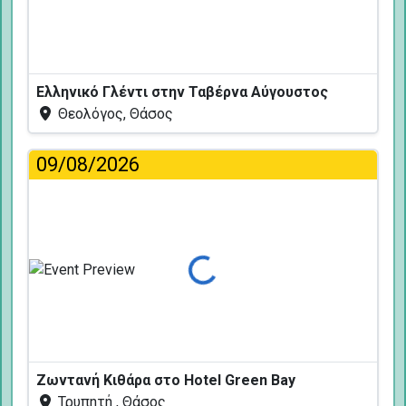
Ελληνικό Γλέντι στην Ταβέρνα Αύγουστος
Θεολόγος, Θάσος
09/08/2026
Φόρτωση...
Ζωντανή Κιθάρα στο Hotel Green Bay
Τρυπητή , Θάσος