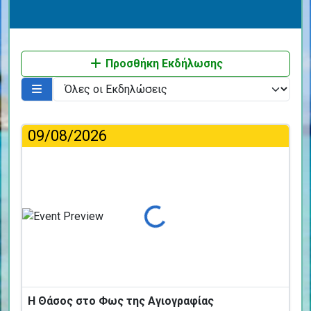
Προσθήκη Εκδήλωσης
09/08/2026
Φόρτωση...
Η Θάσος στο Φως της Αγιογραφίας