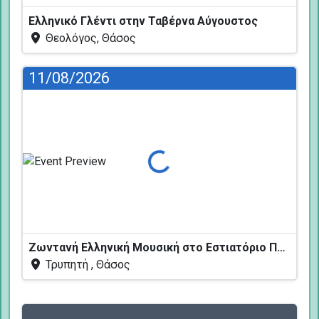
Ελληνικό Γλέντι στην Ταβέρνα Αύγουστος
Θεολόγος, Θάσος
11/08/2026
Φόρτωση...
Ζωντανή Ελληνική Μουσική στο Εστιατόριο Πεύκων
Τρυπητή , Θάσος