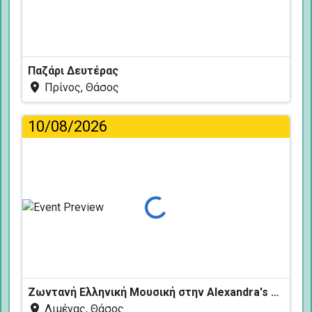
Παζάρι Δευτέρας
Πρίνος, Θάσος
10/08/2026
Φόρτωση...
Ζωντανή Ελληνική Μουσική στην Alexandra's Restaurant
Λιμένας, Θάσος