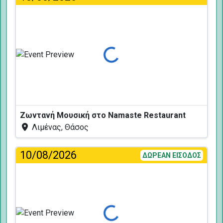
Φόρτωση...
Ζωντανή Μουσική στο Namaste Restaurant
Λιμένας, Θάσος
10/08/2026
ΔΩΡΕΑΝ ΕΙΣΟΔΟΣ
Φόρτωση...