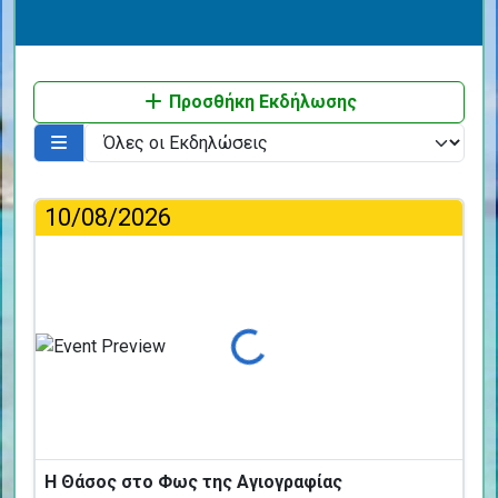
Προσθήκη Εκδήλωσης
10/08/2026
Φόρτωση...
Η Θάσος στο Φως της Αγιογραφίας