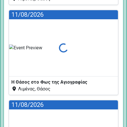
11/08/2026
Φόρτωση...
Η Θάσος στο Φως της Αγιογραφίας
Λιμένας, Θάσος
11/08/2026