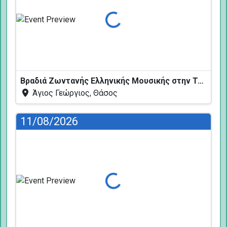
Φόρτωση...
Βραδιά Ζωντανής Ελληνικής Μουσικής στην Ταβέρνα Κελάρι
Άγιος Γεώργιος, Θάσος
11/08/2026
Φόρτωση...