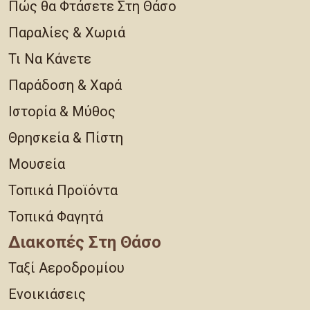
Πώς θα Φτάσετε Στη Θάσο
Παραλίες & Χωριά
Τι Να Κάνετε
Παράδοση & Χαρά
Ιστορία & Μύθος
Θρησκεία & Πίστη
Μουσεία
Τοπικά Προϊόντα
Τοπικά Φαγητά
Διακοπές Στη Θάσο
Ταξί Αεροδρομίου
Ενοικιάσεις