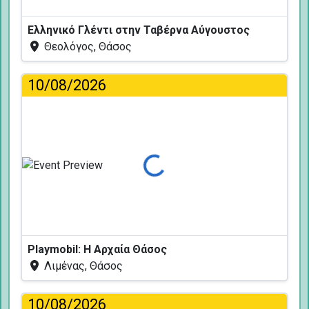
Ελληνικό Γλέντι στην Ταβέρνα Αύγουστος
Θεολόγος, Θάσος
10/08/2026
Φόρτωση...
Playmobil: Η Αρχαία Θάσος
Λιμένας, Θάσος
10/08/2026