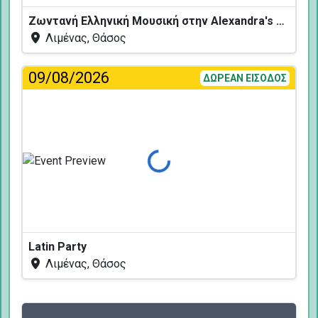
Ζωντανή Ελληνική Μουσική στην Alexandra's Restaurant
Λιμένας, Θάσος
09/08/2026
ΔΩΡΕΑΝ ΕΙΣΟΔΟΣ
Φόρτωση...
Latin Party
Λιμένας, Θάσος