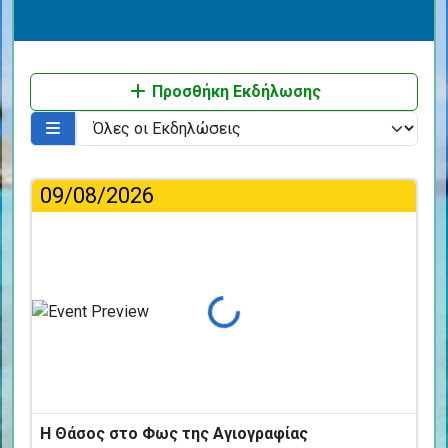
Προσθήκη Εκδήλωσης
09/08/2026
Φόρτωση...
Η Θάσος στο Φως της Αγιογραφίας