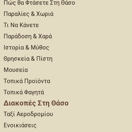
Πώς θα Φτάσετε Στη Θάσο
Παραλίες & Χωριά
Τι Να Κάνετε
Παράδοση & Χαρά
Ιστορία & Μύθος
Θρησκεία & Πίστη
Μουσεία
Τοπικά Προϊόντα
Τοπικά Φαγητά
Διακοπές Στη Θάσο
Ταξί Αεροδρομίου
Ενοικιάσεις