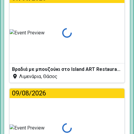
Φόρτωση...
Βραδιά με μπουζούκι στο Island ART Restaurant
Λιμενάρια, Θάσος
09/08/2026
Φόρτωση...