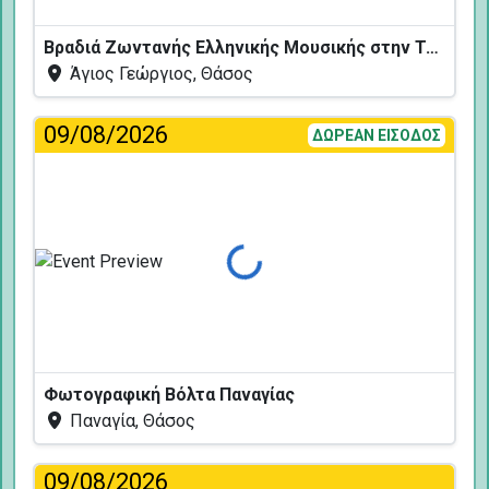
Βραδιά Ζωντανής Ελληνικής Μουσικής στην Ταβέρνα Κελάρι
Άγιος Γεώργιος, Θάσος
09/08/2026
ΔΩΡΕΑΝ ΕΙΣΟΔΟΣ
Φόρτωση...
Φωτογραφική Βόλτα Παναγίας
Παναγία, Θάσος
09/08/2026