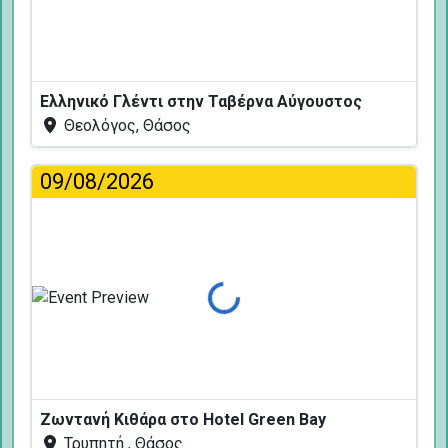
Ελληνικό Γλέντι στην Ταβέρνα Αύγουστος
Θεολόγος, Θάσος
09/08/2026
Φόρτωση...
Ζωντανή Κιθάρα στο Hotel Green Bay
Τρυπητή , Θάσος