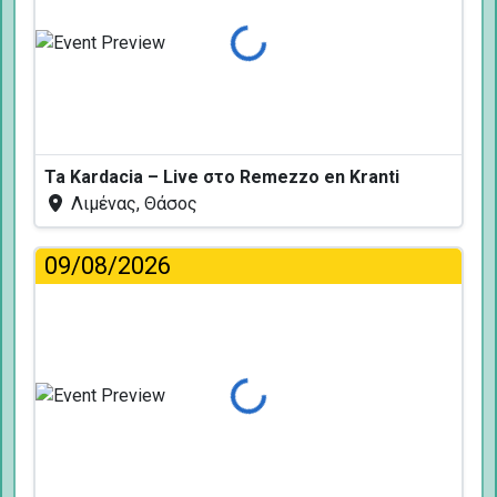
Φόρτωση...
Ta Kardacia – Live στο Remezzo en Kranti
Λιμένας, Θάσος
09/08/2026
Φόρτωση...