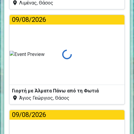
Λιμένας, Θάσος
09/08/2026
Φόρτωση...
Γιορτή με Άλματα Πάνω από τη Φωτιά
Άγιος Γεώργιος, Θάσος
09/08/2026