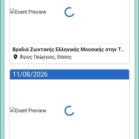
Φόρτωση...
Βραδιά Ζωντανής Ελληνικής Μουσικής στην Ταβέρνα Κελάρι
Άγιος Γεώργιος, Θάσος
11/08/2026
Φόρτωση...