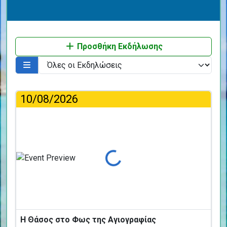
Προσθήκη Εκδήλωσης
10/08/2026
Φόρτωση...
Η Θάσος στο Φως της Αγιογραφίας