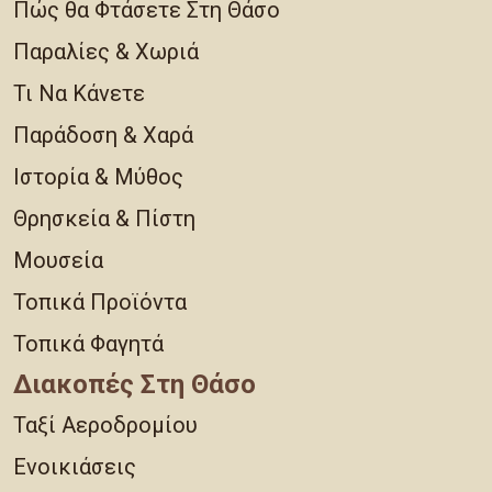
Πώς θα Φτάσετε Στη Θάσο
Παραλίες & Χωριά
Τι Να Κάνετε
Παράδοση & Χαρά
Ιστορία & Μύθος
Θρησκεία & Πίστη
Μουσεία
Τοπικά Προϊόντα
Τοπικά Φαγητά
Διακοπές Στη Θάσο
Ταξί Αεροδρομίου
Ενοικιάσεις