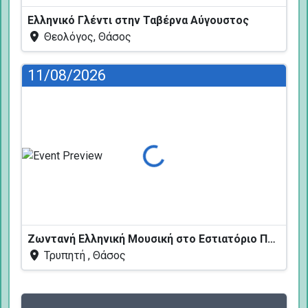
Ελληνικό Γλέντι στην Ταβέρνα Αύγουστος
Θεολόγος, Θάσος
11/08/2026
Φόρτωση...
Ζωντανή Ελληνική Μουσική στο Εστιατόριο Πεύκων
Τρυπητή , Θάσος