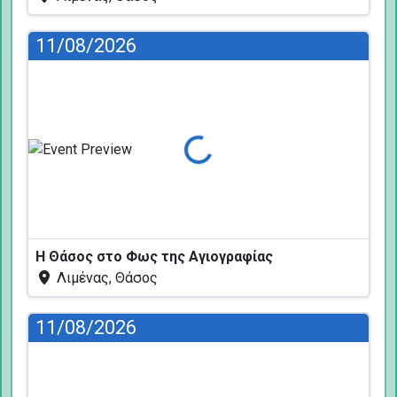
11/08/2026
Φόρτωση...
Η Θάσος στο Φως της Αγιογραφίας
Λιμένας, Θάσος
11/08/2026