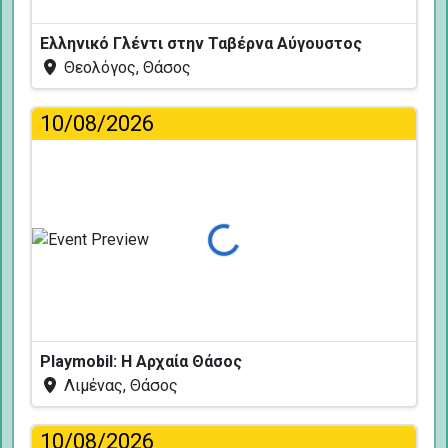
Ελληνικό Γλέντι στην Ταβέρνα Αύγουστος
Θεολόγος, Θάσος
10/08/2026
Φόρτωση...
Playmobil: Η Αρχαία Θάσος
Λιμένας, Θάσος
10/08/2026