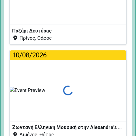
Παζάρι Δευτέρας
Πρίνος, Θάσος
10/08/2026
Φόρτωση...
Ζωντανή Ελληνική Μουσική στην Alexandra's Restaurant
Λιμένας, Θάσος