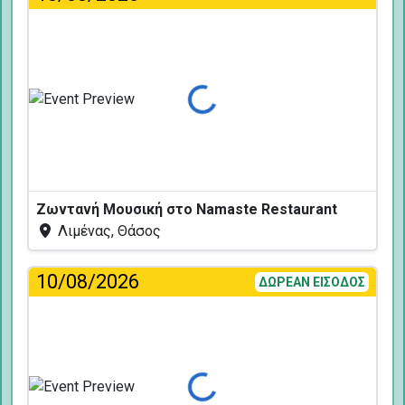
Φόρτωση...
Ζωντανή Μουσική στο Namaste Restaurant
Λιμένας, Θάσος
10/08/2026
ΔΩΡΕΑΝ ΕΙΣΟΔΟΣ
Φόρτωση...