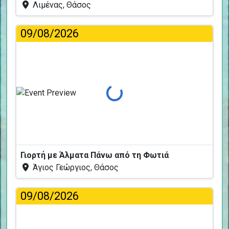
Λιμένας, Θάσος
09/08/2026
Φόρτωση...
Γιορτή με Άλματα Πάνω από τη Φωτιά
Άγιος Γεώργιος, Θάσος
09/08/2026