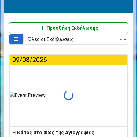
Προσθήκη Εκδήλωσης
09/08/2026
Φόρτωση...
Η Θάσος στο Φως της Αγιογραφίας