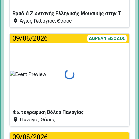
Βραδιά Ζωντανής Ελληνικής Μουσικής στην Ταβέρνα Κελάρι
Άγιος Γεώργιος, Θάσος
09/08/2026
ΔΩΡΕΑΝ ΕΙΣΟΔΟΣ
Φόρτωση...
Φωτογραφική Βόλτα Παναγίας
Παναγία, Θάσος
09/08/2026