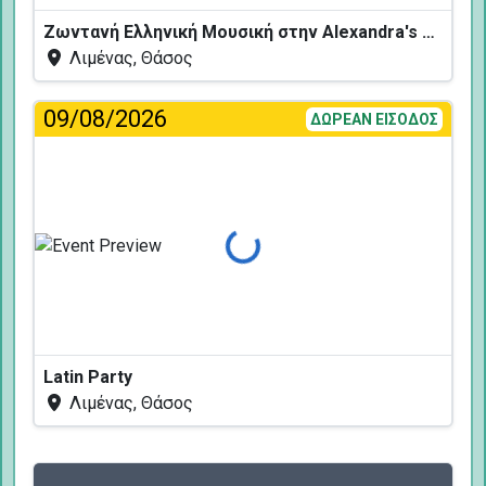
Ζωντανή Ελληνική Μουσική στην Alexandra's Restaurant
Λιμένας, Θάσος
09/08/2026
ΔΩΡΕΑΝ ΕΙΣΟΔΟΣ
Φόρτωση...
Latin Party
Λιμένας, Θάσος