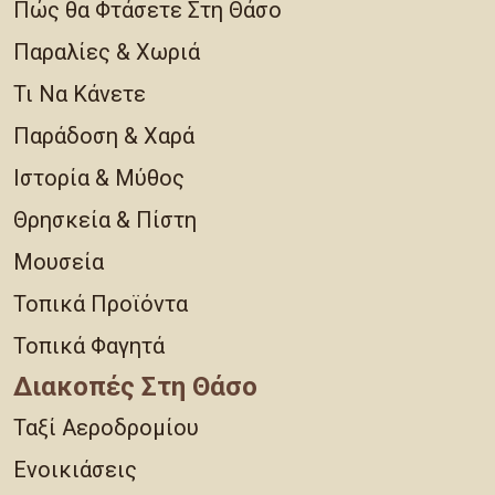
Πώς θα Φτάσετε Στη Θάσο
Παραλίες & Χωριά
Τι Να Κάνετε
Παράδοση & Χαρά
Ιστορία & Μύθος
Θρησκεία & Πίστη
Μουσεία
Τοπικά Προϊόντα
Τοπικά Φαγητά
Διακοπές Στη Θάσο
Ταξί Αεροδρομίου
Ενοικιάσεις