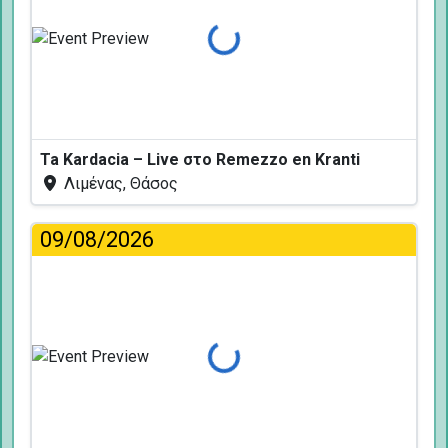
Φόρτωση...
Ta Kardacia – Live στο Remezzo en Kranti
Λιμένας, Θάσος
09/08/2026
Φόρτωση...