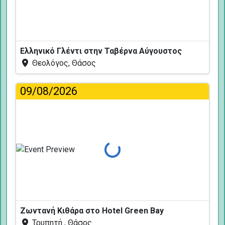
Ελληνικό Γλέντι στην Ταβέρνα Αύγουστος
Θεολόγος, Θάσος
09/08/2026
Φόρτωση...
Ζωντανή Κιθάρα στο Hotel Green Bay
Τρυπητή , Θάσος