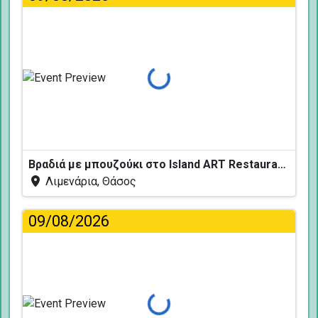
Φόρτωση...
Βραδιά με μπουζούκι στο Island ART Restaurant
Λιμενάρια, Θάσος
09/08/2026
Φόρτωση...