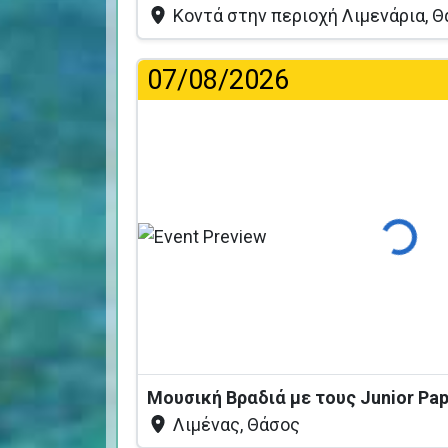
Κοντά στην περιοχή Λιμενάρια, 
07/08/2026
Φόρτωση
Μουσική Βραδιά με τους Junior Pa
Λιμένας, Θάσος