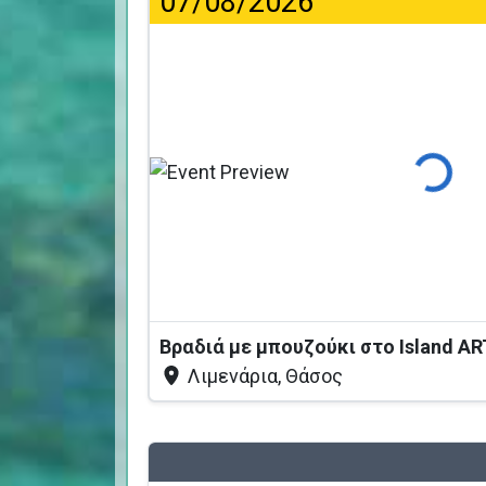
07/08/2026
Φόρτωση
Βραδιά με μπουζούκι στο Island AR
Λιμενάρια, Θάσος