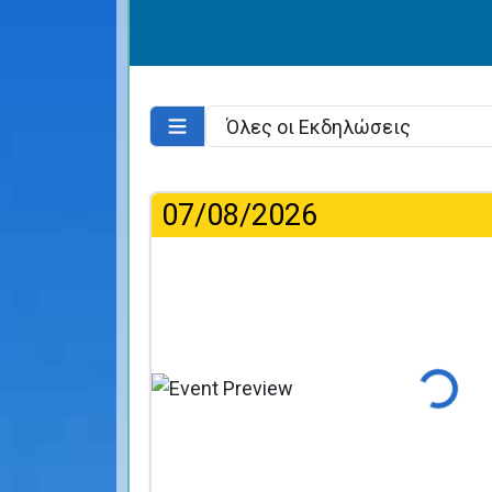
07/08/2026
Φόρτωση