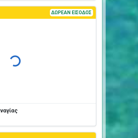
ΔΩΡΕΑΝ ΕΙΣΟΔΟΣ
Φόρτωση...
ναγίας