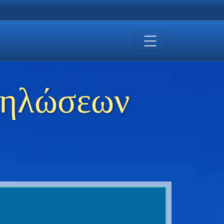
δηλώσεων