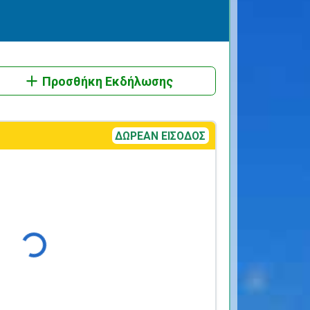
Προσθήκη Εκδήλωσης
ΔΩΡΕΑΝ ΕΙΣΟΔΟΣ
Φόρτωση...