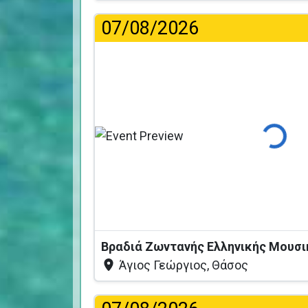
07/08/2026
Φόρτωση
Άγιος Γεώργιος, Θάσος