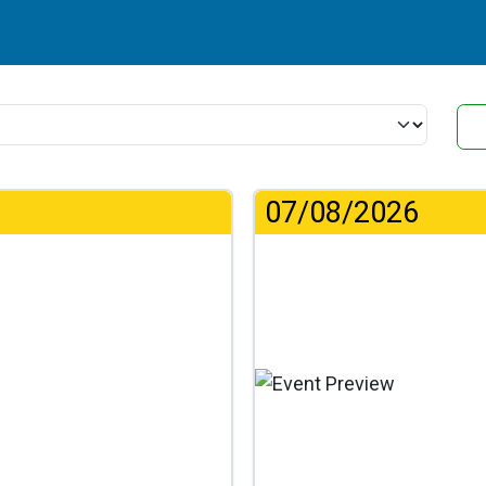
07/08/2026
...