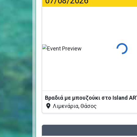
07/08/2026
Φόρτωση
Βραδιά με μπουζούκι στο Island AR
Λιμενάρια, Θάσος