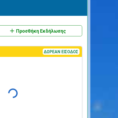
Προσθήκη Εκδήλωσης
ΔΩΡΕΑΝ ΕΙΣΟΔΟΣ
Φόρτωση...