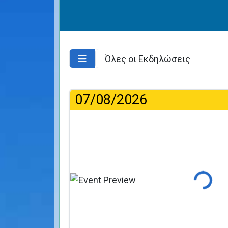
07/08/2026
Φόρτωση