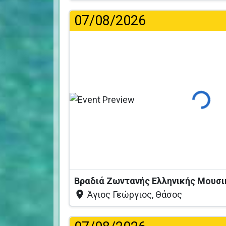
07/08/2026
Φόρτωση
Άγιος Γεώργιος, Θάσος