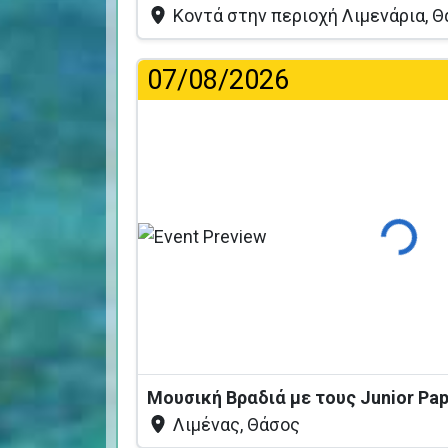
Κοντά στην περιοχή Λιμενάρια, 
07/08/2026
Φόρτωση
Μουσική Βραδιά με τους Junior Pa
Λιμένας, Θάσος