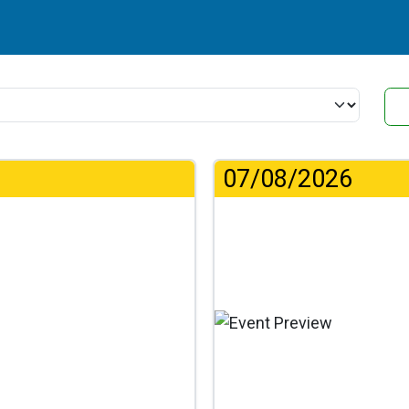
07/08/2026
...