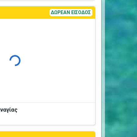
ΔΩΡΕΑΝ ΕΙΣΟΔΟΣ
Φόρτωση...
ναγίας