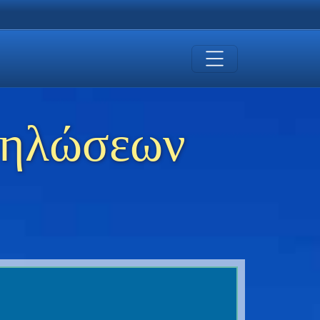
δηλώσεων