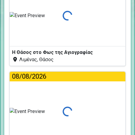
Φόρτωση...
Η Θάσος στο Φως της Αγιογραφίας
Λιμένας, Θάσος
08/08/2026
Φόρτωση...