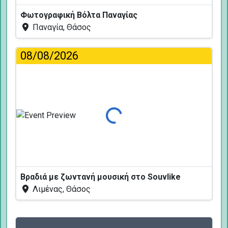
Φωτογραφική Βόλτα Παναγίας
Παναγία, Θάσος
08/08/2026
Φόρτωση...
Βραδιά με ζωντανή μουσική στο Souvlike
Λιμένας, Θάσος