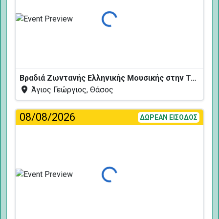
Φόρτωση...
Βραδιά Ζωντανής Ελληνικής Μουσικής στην Ταβέρνα Κελάρι
Άγιος Γεώργιος, Θάσος
08/08/2026
ΔΩΡΕΑΝ ΕΙΣΟΔΟΣ
Φόρτωση...