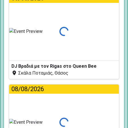
Φόρτωση...
DJ Βραδιά με τον Rigas στο Queen Bee
Σκάλα Ποταμιάς, Θάσος
08/08/2026
Φόρτωση...