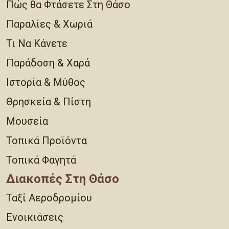
Πώς θα Φτάσετε Στη Θάσο
Παραλίες & Χωριά
Τι Να Κάνετε
Παράδοση & Χαρά
Ιστορία & Μύθος
Θρησκεία & Πίστη
Μουσεία
Τοπικά Προϊόντα
Τοπικά Φαγητά
Διακοπές Στη Θάσο
Ταξί Αεροδρομίου
Ενοικιάσεις