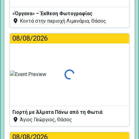
«Όργανα» – Έκθεση Φωτογραφίας
Κοντά στην περιοχή Λιμενάρια, Θάσος
08/08/2026
Φόρτωση...
Γιορτή με Άλματα Πάνω από τη Φωτιά
Άγιος Γεώργιος, Θάσος
08/08/2026