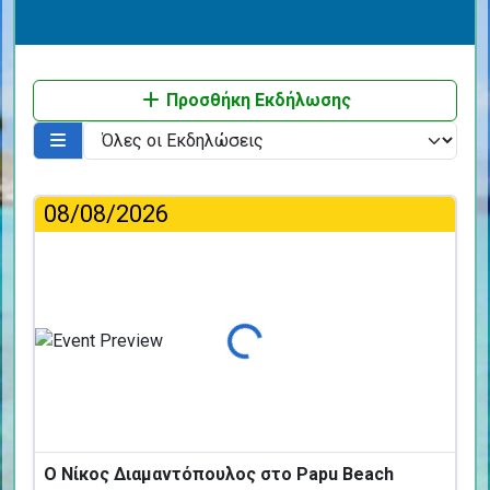
Προσθήκη Εκδήλωσης
08/08/2026
Φόρτωση...
Ο Νίκος Διαμαντόπουλος στο Papu Beach