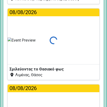
08/08/2026
Φόρτωση...
Σμιλεύοντας το Θασιακό φως
Λιμένας, Θάσος
08/08/2026