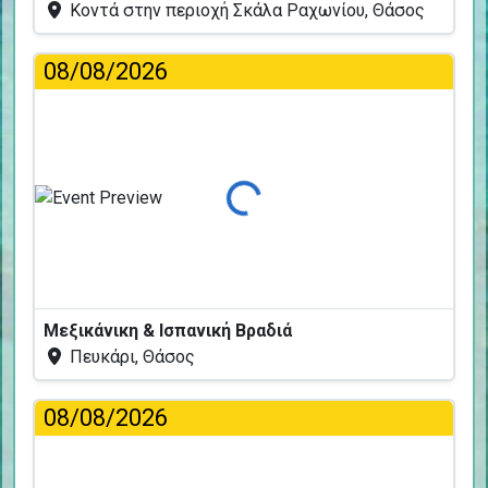
Κοντά στην περιοχή Σκάλα Ραχωνίου, Θάσος
08/08/2026
Φόρτωση...
Μεξικάνικη & Ισπανική Βραδιά
Πευκάρι, Θάσος
08/08/2026