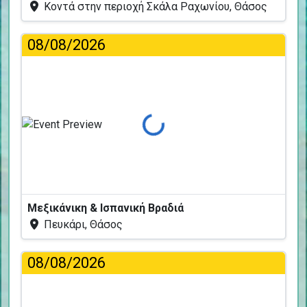
Κοντά στην περιοχή Σκάλα Ραχωνίου, Θάσος
08/08/2026
Φόρτωση...
Μεξικάνικη & Ισπανική Βραδιά
Πευκάρι, Θάσος
08/08/2026