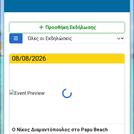
Προσθήκη Εκδήλωσης
08/08/2026
Φόρτωση...
Ο Νίκος Διαμαντόπουλος στο Papu Beach