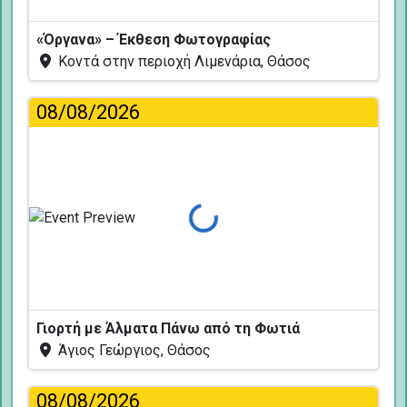
«Όργανα» – Έκθεση Φωτογραφίας
Κοντά στην περιοχή Λιμενάρια, Θάσος
08/08/2026
Φόρτωση...
Γιορτή με Άλματα Πάνω από τη Φωτιά
Άγιος Γεώργιος, Θάσος
08/08/2026