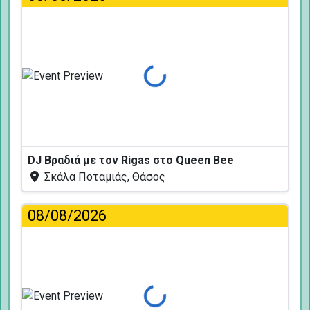
Φόρτωση...
DJ Βραδιά με τον Rigas στο Queen Bee
Σκάλα Ποταμιάς, Θάσος
08/08/2026
Φόρτωση...