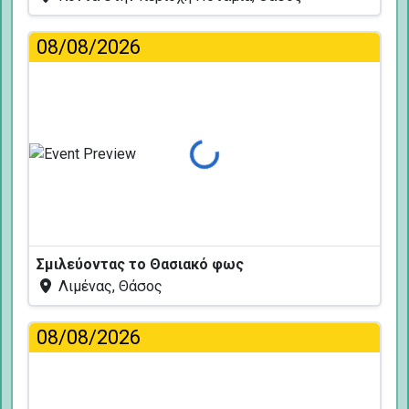
08/08/2026
Φόρτωση...
Σμιλεύοντας το Θασιακό φως
Λιμένας, Θάσος
08/08/2026