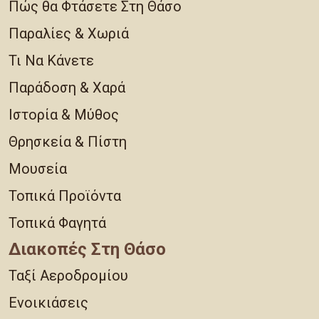
Πώς θα Φτάσετε Στη Θάσο
Παραλίες & Χωριά
Τι Να Κάνετε
Παράδοση & Χαρά
Ιστορία & Μύθος
Θρησκεία & Πίστη
Μουσεία
Τοπικά Προϊόντα
Τοπικά Φαγητά
Διακοπές Στη Θάσο
Ταξί Αεροδρομίου
Ενοικιάσεις