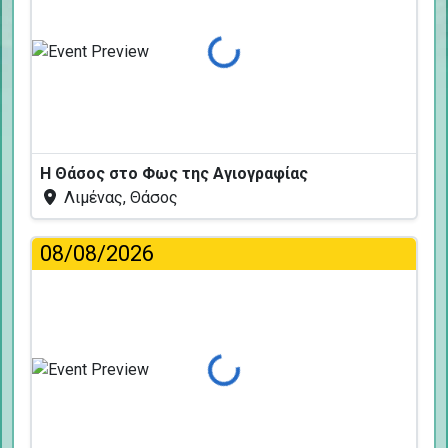
Φόρτωση...
Η Θάσος στο Φως της Αγιογραφίας
Λιμένας, Θάσος
08/08/2026
Φόρτωση...