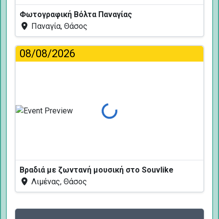
Φωτογραφική Βόλτα Παναγίας
Παναγία, Θάσος
08/08/2026
Φόρτωση...
Βραδιά με ζωντανή μουσική στο Souvlike
Λιμένας, Θάσος