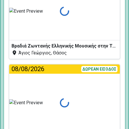
Φόρτωση...
Βραδιά Ζωντανής Ελληνικής Μουσικής στην Ταβέρνα Κελάρι
Άγιος Γεώργιος, Θάσος
08/08/2026
ΔΩΡΕΑΝ ΕΙΣΟΔΟΣ
Φόρτωση...