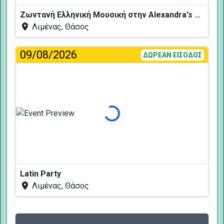
Ζωντανή Ελληνική Μουσική στην Alexandra's Restaurant
Λιμένας, Θάσος
09/08/2026
ΔΩΡΕΑΝ ΕΙΣΟΔΟΣ
Φόρτωση...
Latin Party
Λιμένας, Θάσος