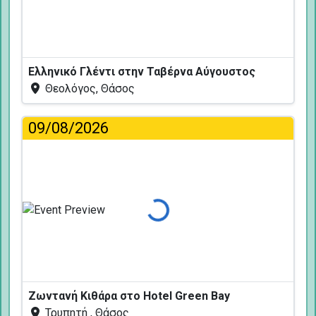
Ελληνικό Γλέντι στην Ταβέρνα Αύγουστος
Θεολόγος, Θάσος
09/08/2026
Φόρτωση...
Ζωντανή Κιθάρα στο Hotel Green Bay
Τρυπητή , Θάσος