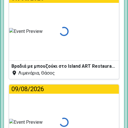
Φόρτωση...
Βραδιά με μπουζούκι στο Island ART Restaurant
Λιμενάρια, Θάσος
09/08/2026
Φόρτωση...