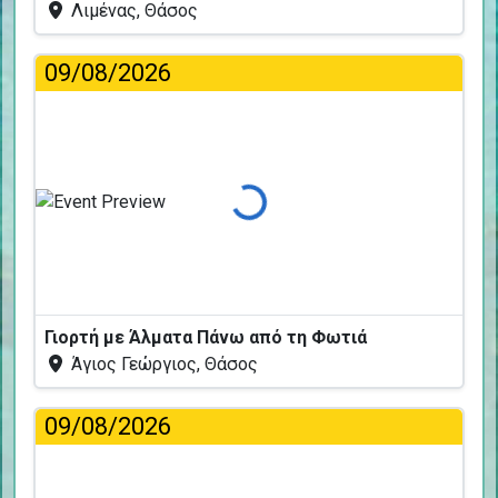
Λιμένας, Θάσος
09/08/2026
Φόρτωση...
Γιορτή με Άλματα Πάνω από τη Φωτιά
Άγιος Γεώργιος, Θάσος
09/08/2026