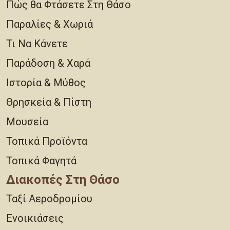
Πώς θα Φτάσετε Στη Θάσο
Παραλίες & Χωριά
Τι Να Κάνετε
Παράδοση & Χαρά
Ιστορία & Μύθος
Θρησκεία & Πίστη
Μουσεία
Τοπικά Προϊόντα
Τοπικά Φαγητά
Διακοπές Στη Θάσο
Ταξί Αεροδρομίου
Ενοικιάσεις