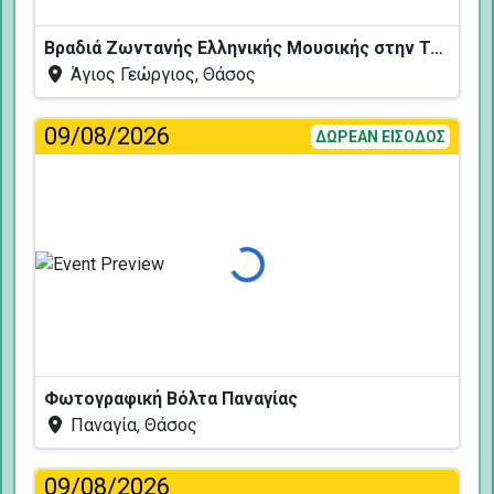
Βραδιά Ζωντανής Ελληνικής Μουσικής στην Ταβέρνα Κελάρι
Άγιος Γεώργιος, Θάσος
09/08/2026
ΔΩΡΕΑΝ ΕΙΣΟΔΟΣ
Φόρτωση...
Φωτογραφική Βόλτα Παναγίας
Παναγία, Θάσος
09/08/2026