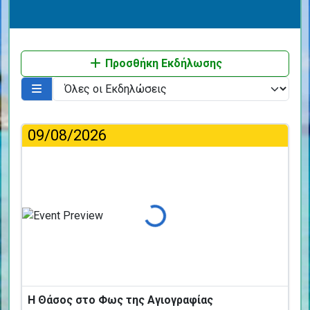
Προσθήκη Εκδήλωσης
09/08/2026
Φόρτωση...
Η Θάσος στο Φως της Αγιογραφίας