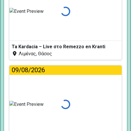
Φόρτωση...
Ta Kardacia – Live στο Remezzo en Kranti
Λιμένας, Θάσος
09/08/2026
Φόρτωση...