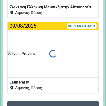
Ζωντανή Ελληνική Μουσική στην Alexandra's Restaurant
Λιμένας, Θάσος
09/08/2026
ΔΩΡΕΑΝ ΕΙΣΟΔΟΣ
Φόρτωση...
Latin Party
Λιμένας, Θάσος