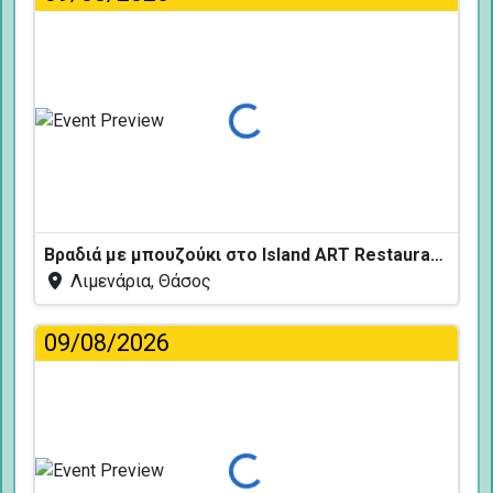
Φόρτωση...
Βραδιά με μπουζούκι στο Island ART Restaurant
Λιμενάρια, Θάσος
09/08/2026
Φόρτωση...