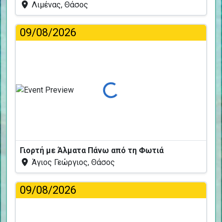
Λιμένας, Θάσος
09/08/2026
Φόρτωση...
Γιορτή με Άλματα Πάνω από τη Φωτιά
Άγιος Γεώργιος, Θάσος
09/08/2026