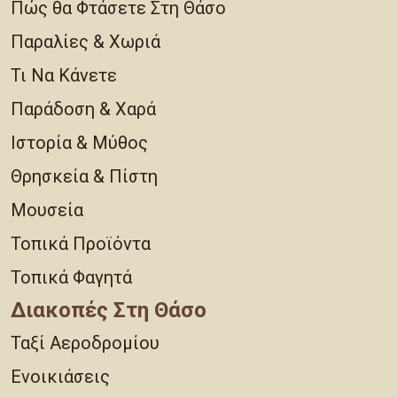
Πώς θα Φτάσετε Στη Θάσο
Παραλίες & Χωριά
Τι Να Κάνετε
Παράδοση & Χαρά
Ιστορία & Μύθος
Θρησκεία & Πίστη
Μουσεία
Τοπικά Προϊόντα
Τοπικά Φαγητά
Διακοπές Στη Θάσο
Ταξί Αεροδρομίου
Ενοικιάσεις