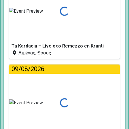
Φόρτωση...
Ta Kardacia – Live στο Remezzo en Kranti
Λιμένας, Θάσος
09/08/2026
Φόρτωση...