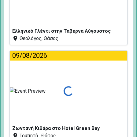
Ελληνικό Γλέντι στην Ταβέρνα Αύγουστος
Θεολόγος, Θάσος
09/08/2026
Φόρτωση...
Ζωντανή Κιθάρα στο Hotel Green Bay
Τρυπητή , Θάσος