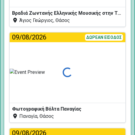
Βραδιά Ζωντανής Ελληνικής Μουσικής στην Ταβέρνα Κελάρι
Άγιος Γεώργιος, Θάσος
09/08/2026
ΔΩΡΕΑΝ ΕΙΣΟΔΟΣ
Φόρτωση...
Φωτογραφική Βόλτα Παναγίας
Παναγία, Θάσος
09/08/2026