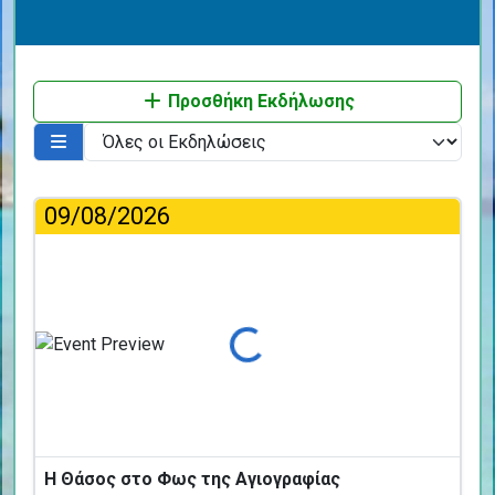
Προσθήκη Εκδήλωσης
09/08/2026
Φόρτωση...
Η Θάσος στο Φως της Αγιογραφίας