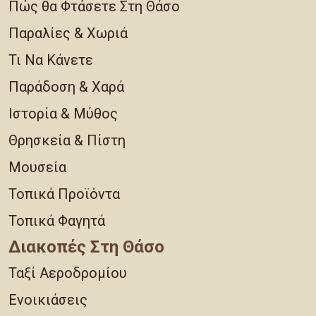
Πώς θα Φτάσετε Στη Θάσο
Παραλίες & Χωριά
Τι Να Κάνετε
Παράδοση & Χαρά
Ιστορία & Μύθος
Θρησκεία & Πίστη
Μουσεία
Τοπικά Προϊόντα
Τοπικά Φαγητά
Διακοπές Στη Θάσο
Ταξί Αεροδρομίου
Ενοικιάσεις