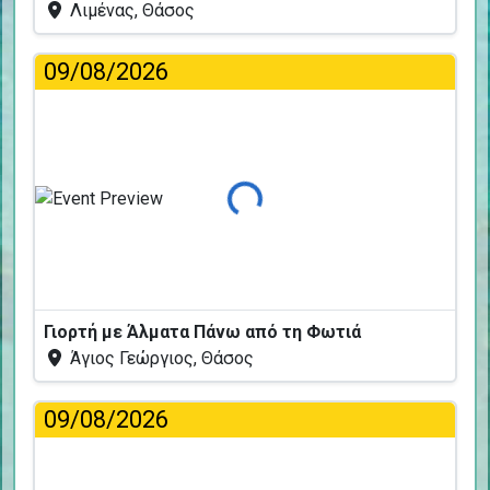
Λιμένας, Θάσος
09/08/2026
Φόρτωση...
Γιορτή με Άλματα Πάνω από τη Φωτιά
Άγιος Γεώργιος, Θάσος
09/08/2026