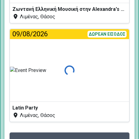
Ζωντανή Ελληνική Μουσική στην Alexandra's Restaurant
Λιμένας, Θάσος
09/08/2026
ΔΩΡΕΑΝ ΕΙΣΟΔΟΣ
Φόρτωση...
Latin Party
Λιμένας, Θάσος