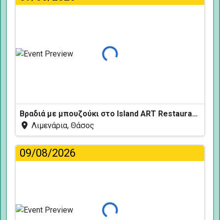
Φόρτωση...
Βραδιά με μπουζούκι στο Island ART Restaurant
Λιμενάρια, Θάσος
09/08/2026
Φόρτωση...