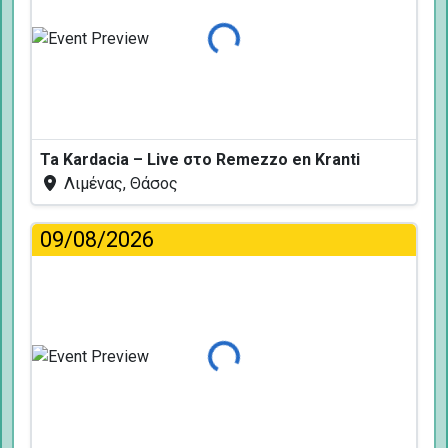
Φόρτωση...
Ta Kardacia – Live στο Remezzo en Kranti
Λιμένας, Θάσος
09/08/2026
Φόρτωση...