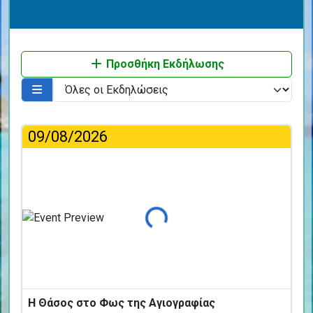
Προσθήκη Εκδήλωσης
09/08/2026
Φόρτωση...
Η Θάσος στο Φως της Αγιογραφίας