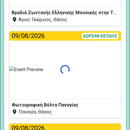
Βραδιά Ζωντανής Ελληνικής Μουσικής στην Ταβέρνα Κελάρι
Άγιος Γεώργιος, Θάσος
09/08/2026
ΔΩΡΕΑΝ ΕΙΣΟΔΟΣ
Φόρτωση...
Φωτογραφική Βόλτα Παναγίας
Παναγία, Θάσος
09/08/2026