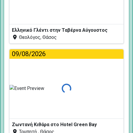
Ελληνικό Γλέντι στην Ταβέρνα Αύγουστος
Θεολόγος, Θάσος
09/08/2026
Φόρτωση...
Ζωντανή Κιθάρα στο Hotel Green Bay
Τρυπητή , Θάσος