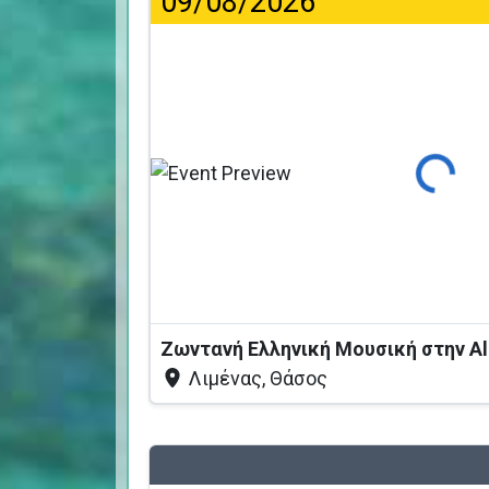
09/08/2026
Φόρτωση...
Ζωντανή Ελληνική Μουσική στην Al
Λιμένας, Θάσος