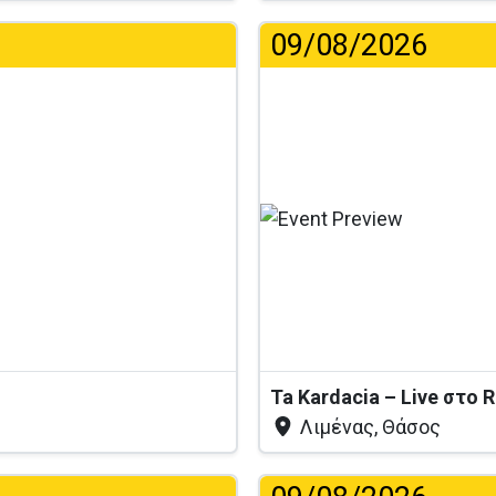
09/08/2026
Ta Kardacia – Live στο 
Λιμένας, Θάσος