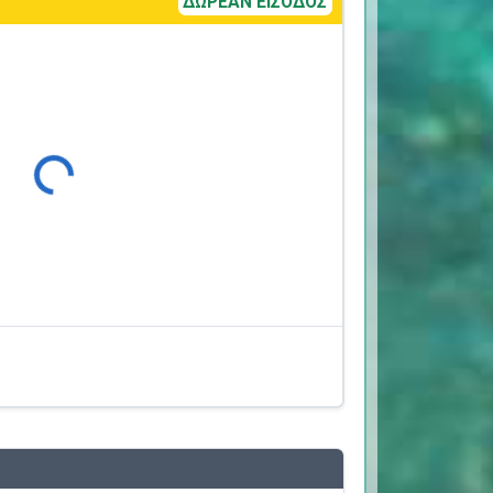
ΔΩΡΕΑΝ ΕΙΣΟΔΟΣ
Φόρτωση...