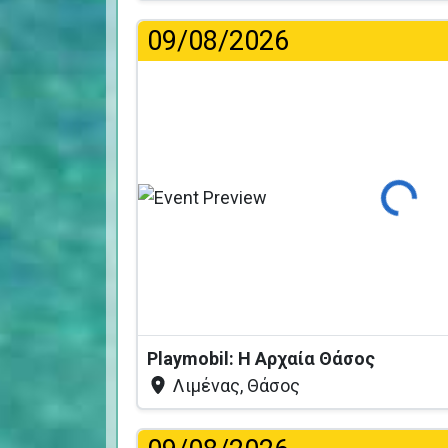
09/08/2026
Φόρτωση...
Playmobil: Η Αρχαία Θάσος
Λιμένας, Θάσος