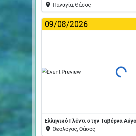
Παναγία, Θάσος
09/08/2026
Φόρτωση...
Ελληνικό Γλέντι στην Ταβέρνα Αύ
Θεολόγος, Θάσος