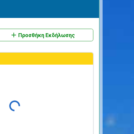
Προσθήκη Εκδήλωσης
Φόρτωση...