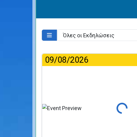
09/08/2026
Φόρτωση...