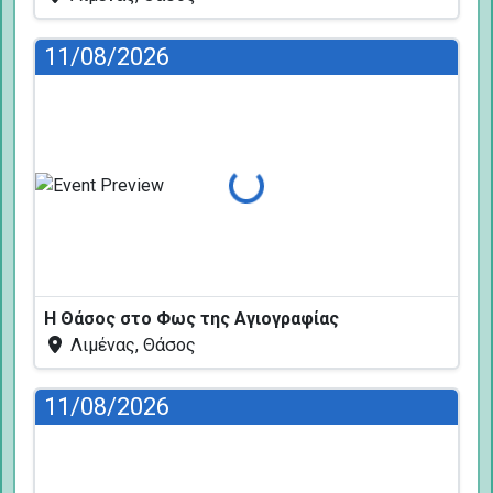
11/08/2026
Φόρτωση...
Η Θάσος στο Φως της Αγιογραφίας
Λιμένας, Θάσος
11/08/2026