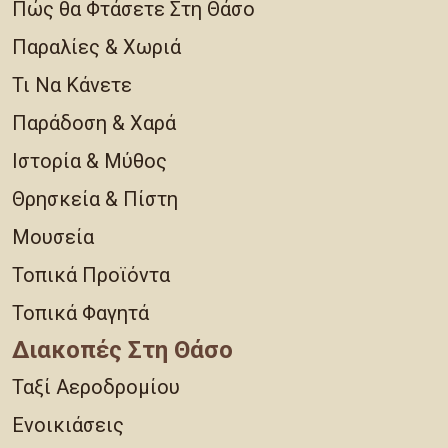
Πώς θα Φτάσετε Στη Θάσο
Παραλίες & Χωριά
Τι Να Κάνετε
Παράδοση & Χαρά
Ιστορία & Μύθος
Θρησκεία & Πίστη
Μουσεία
Τοπικά Προϊόντα
Τοπικά Φαγητά
Διακοπές Στη Θάσο
Ταξί Αεροδρομίου
Ενοικιάσεις