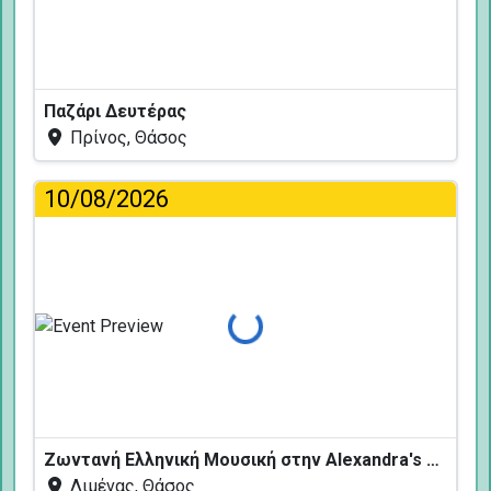
Παζάρι Δευτέρας
Πρίνος, Θάσος
10/08/2026
Φόρτωση...
Ζωντανή Ελληνική Μουσική στην Alexandra's Restaurant
Λιμένας, Θάσος