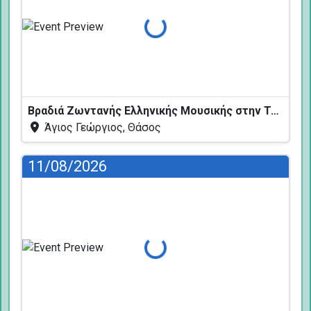
Φόρτωση...
Βραδιά Ζωντανής Ελληνικής Μουσικής στην Ταβέρνα Κελάρι
Άγιος Γεώργιος, Θάσος
11/08/2026
Φόρτωση...