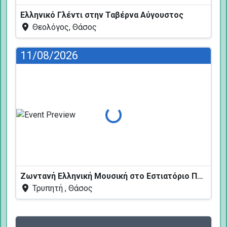
Ελληνικό Γλέντι στην Ταβέρνα Αύγουστος
Θεολόγος, Θάσος
11/08/2026
Φόρτωση...
Ζωντανή Ελληνική Μουσική στο Εστιατόριο Πεύκων
Τρυπητή , Θάσος