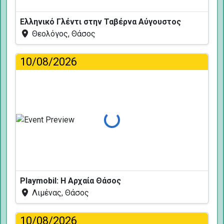
Ελληνικό Γλέντι στην Ταβέρνα Αύγουστος
Θεολόγος, Θάσος
10/08/2026
Φόρτωση...
Playmobil: Η Αρχαία Θάσος
Λιμένας, Θάσος
10/08/2026