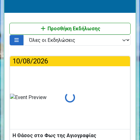
Προσθήκη Εκδήλωσης
10/08/2026
Φόρτωση...
Η Θάσος στο Φως της Αγιογραφίας