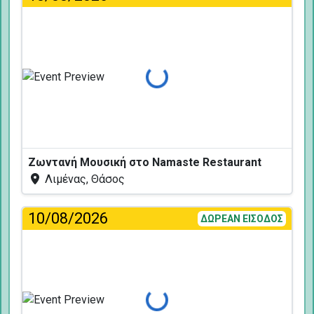
Φόρτωση...
Ζωντανή Μουσική στο Namaste Restaurant
Λιμένας, Θάσος
10/08/2026
ΔΩΡΕΑΝ ΕΙΣΟΔΟΣ
Φόρτωση...