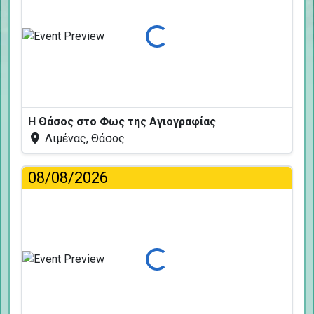
Φόρτωση...
Η Θάσος στο Φως της Αγιογραφίας
Λιμένας, Θάσος
08/08/2026
Φόρτωση...