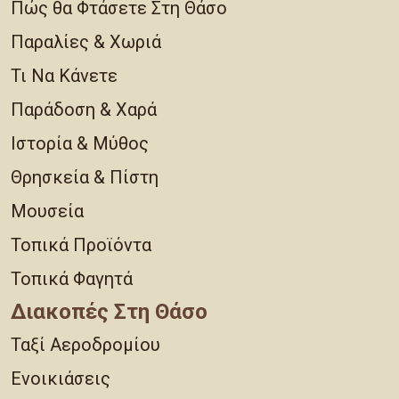
Πώς θα Φτάσετε Στη Θάσο
Παραλίες & Χωριά
Τι Να Κάνετε
Παράδοση & Χαρά
Ιστορία & Μύθος
Θρησκεία & Πίστη
Μουσεία
Τοπικά Προϊόντα
Τοπικά Φαγητά
Διακοπές Στη Θάσο
Ταξί Αεροδρομίου
Ενοικιάσεις