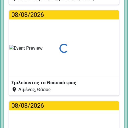
08/08/2026
Φόρτωση...
Σμιλεύοντας το Θασιακό φως
Λιμένας, Θάσος
08/08/2026