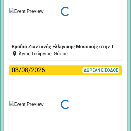
Φόρτωση...
Βραδιά Ζωντανής Ελληνικής Μουσικής στην Ταβέρνα Κελάρι
Άγιος Γεώργιος, Θάσος
08/08/2026
ΔΩΡΕΑΝ ΕΙΣΟΔΟΣ
Φόρτωση...