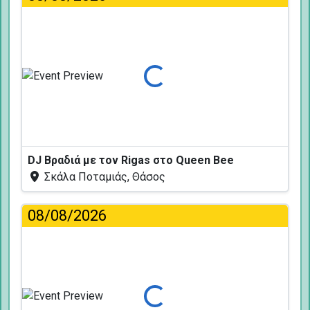
Φόρτωση...
DJ Βραδιά με τον Rigas στο Queen Bee
Σκάλα Ποταμιάς, Θάσος
08/08/2026
Φόρτωση...