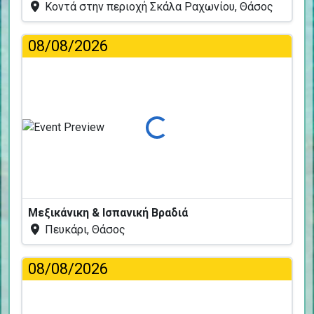
Κοντά στην περιοχή Σκάλα Ραχωνίου, Θάσος
08/08/2026
Φόρτωση...
Μεξικάνικη & Ισπανική Βραδιά
Πευκάρι, Θάσος
08/08/2026