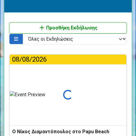
Προσθήκη Εκδήλωσης
08/08/2026
Φόρτωση...
Ο Νίκος Διαμαντόπουλος στο Papu Beach