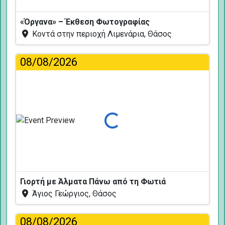
«Όργανα» – Έκθεση Φωτογραφίας
Κοντά στην περιοχή Λιμενάρια, Θάσος
08/08/2026
Φόρτωση...
Γιορτή με Άλματα Πάνω από τη Φωτιά
Άγιος Γεώργιος, Θάσος
08/08/2026