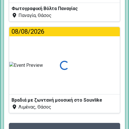
Φωτογραφική Βόλτα Παναγίας
Παναγία, Θάσος
08/08/2026
Φόρτωση...
Βραδιά με ζωντανή μουσική στο Souvlike
Λιμένας, Θάσος