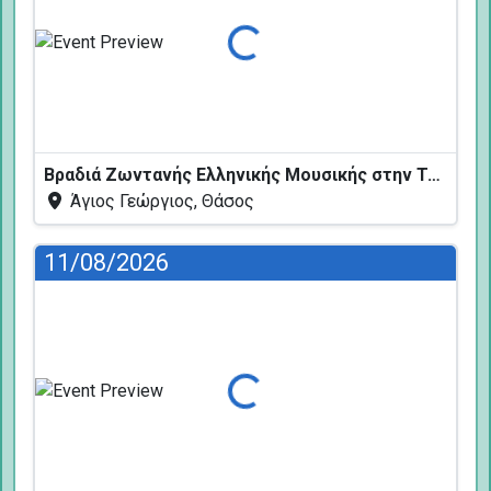
Φόρτωση...
Βραδιά Ζωντανής Ελληνικής Μουσικής στην Ταβέρνα Κελάρι
Άγιος Γεώργιος, Θάσος
11/08/2026
Φόρτωση...