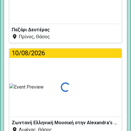
Παζάρι Δευτέρας
Πρίνος, Θάσος
10/08/2026
Φόρτωση...
Ζωντανή Ελληνική Μουσική στην Alexandra's Restaurant
Λιμένας, Θάσος