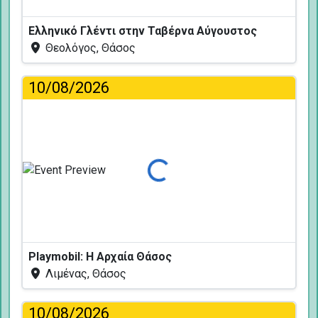
Ελληνικό Γλέντι στην Ταβέρνα Αύγουστος
Θεολόγος, Θάσος
10/08/2026
Φόρτωση...
Playmobil: Η Αρχαία Θάσος
Λιμένας, Θάσος
10/08/2026