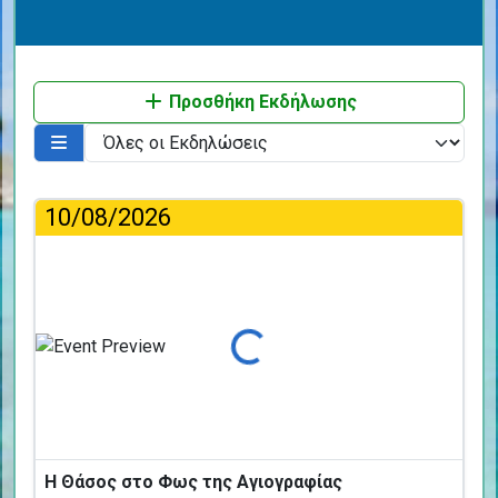
Προσθήκη Εκδήλωσης
10/08/2026
Φόρτωση...
Η Θάσος στο Φως της Αγιογραφίας