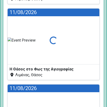
11/08/2026
Φόρτωση...
Η Θάσος στο Φως της Αγιογραφίας
Λιμένας, Θάσος
11/08/2026