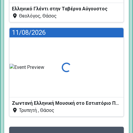
Ελληνικό Γλέντι στην Ταβέρνα Αύγουστος
Θεολόγος, Θάσος
11/08/2026
Φόρτωση...
Ζωντανή Ελληνική Μουσική στο Εστιατόριο Πεύκων
Τρυπητή , Θάσος