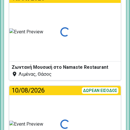
Φόρτωση...
Ζωντανή Μουσική στο Namaste Restaurant
Λιμένας, Θάσος
10/08/2026
ΔΩΡΕΑΝ ΕΙΣΟΔΟΣ
Φόρτωση...