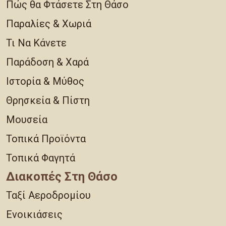
Πώς θα Φτάσετε Στη Θάσο
Παραλίες & Χωριά
Τι Να Κάνετε
Παράδοση & Χαρά
Ιστορία & Μύθος
Θρησκεία & Πίστη
Μουσεία
Τοπικά Προϊόντα
Τοπικά Φαγητά
Διακοπές Στη Θάσο
Ταξί Αεροδρομίου
Ενοικιάσεις