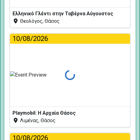
Ελληνικό Γλέντι στην Ταβέρνα Αύγουστος
Θεολόγος, Θάσος
10/08/2026
Φόρτωση...
Playmobil: Η Αρχαία Θάσος
Λιμένας, Θάσος
10/08/2026