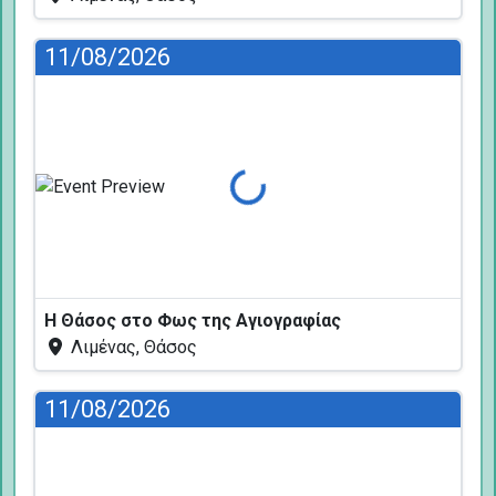
11/08/2026
Φόρτωση...
Η Θάσος στο Φως της Αγιογραφίας
Λιμένας, Θάσος
11/08/2026