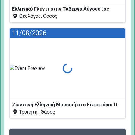
Ελληνικό Γλέντι στην Ταβέρνα Αύγουστος
Θεολόγος, Θάσος
11/08/2026
Φόρτωση...
Ζωντανή Ελληνική Μουσική στο Εστιατόριο Πεύκων
Τρυπητή , Θάσος