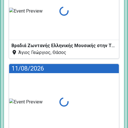
Φόρτωση...
Βραδιά Ζωντανής Ελληνικής Μουσικής στην Ταβέρνα Κελάρι
Άγιος Γεώργιος, Θάσος
11/08/2026
Φόρτωση...