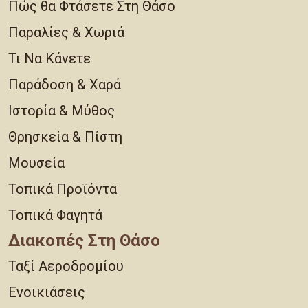
Πώς θα Φτάσετε Στη Θάσο
Παραλίες & Χωριά
Τι Να Κάνετε
Παράδοση & Χαρά
Ιστορία & Μύθος
Θρησκεία & Πίστη
Μουσεία
Τοπικά Προϊόντα
Τοπικά Φαγητά
Διακοπές Στη Θάσο
Ταξί Αεροδρομίου
Ενοικιάσεις