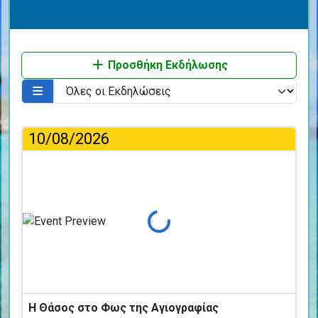
Προσθήκη Εκδήλωσης
10/08/2026
Φόρτωση...
Η Θάσος στο Φως της Αγιογραφίας