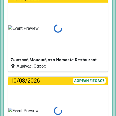
Φόρτωση...
Ζωντανή Μουσική στο Namaste Restaurant
Λιμένας, Θάσος
10/08/2026
ΔΩΡΕΑΝ ΕΙΣΟΔΟΣ
Φόρτωση...