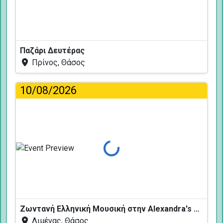
Παζάρι Δευτέρας
Πρίνος, Θάσος
10/08/2026
Φόρτωση...
Ζωντανή Ελληνική Μουσική στην Alexandra's Restaurant
Λιμένας, Θάσος