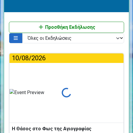
Προσθήκη Εκδήλωσης
10/08/2026
Φόρτωση...
Η Θάσος στο Φως της Αγιογραφίας