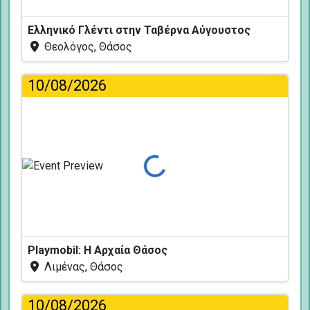
Ελληνικό Γλέντι στην Ταβέρνα Αύγουστος
Θεολόγος, Θάσος
10/08/2026
Φόρτωση...
Playmobil: Η Αρχαία Θάσος
Λιμένας, Θάσος
10/08/2026