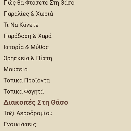
Πώς θα Φτάσετε Στη Θάσο
Παραλίες & Χωριά
Τι Να Κάνετε
Παράδοση & Χαρά
Ιστορία & Μύθος
Θρησκεία & Πίστη
Μουσεία
Τοπικά Προϊόντα
Τοπικά Φαγητά
Διακοπές Στη Θάσο
Ταξί Αεροδρομίου
Ενοικιάσεις