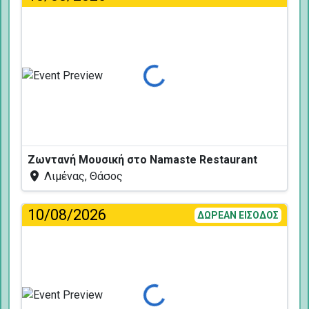
Φόρτωση...
Ζωντανή Μουσική στο Namaste Restaurant
Λιμένας, Θάσος
10/08/2026
ΔΩΡΕΑΝ ΕΙΣΟΔΟΣ
Φόρτωση...