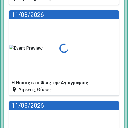
11/08/2026
Φόρτωση...
Η Θάσος στο Φως της Αγιογραφίας
Λιμένας, Θάσος
11/08/2026