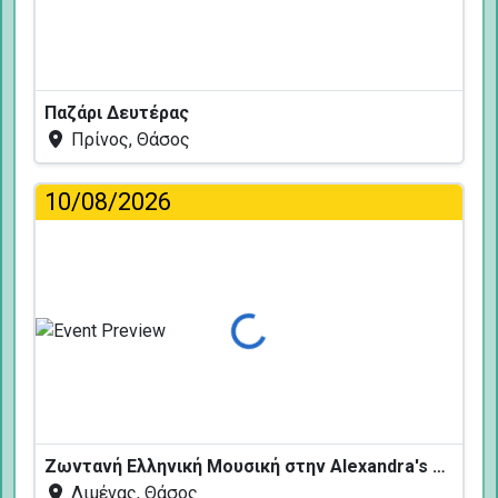
Παζάρι Δευτέρας
Πρίνος, Θάσος
10/08/2026
Φόρτωση...
Ζωντανή Ελληνική Μουσική στην Alexandra's Restaurant
Λιμένας, Θάσος