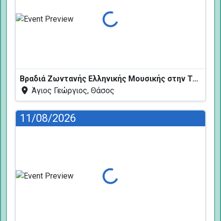
Φόρτωση...
Βραδιά Ζωντανής Ελληνικής Μουσικής στην Ταβέρνα Κελάρι
Άγιος Γεώργιος, Θάσος
11/08/2026
Φόρτωση...