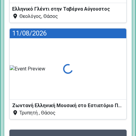
Ελληνικό Γλέντι στην Ταβέρνα Αύγουστος
Θεολόγος, Θάσος
11/08/2026
Φόρτωση...
Ζωντανή Ελληνική Μουσική στο Εστιατόριο Πεύκων
Τρυπητή , Θάσος