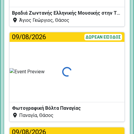
Βραδιά Ζωντανής Ελληνικής Μουσικής στην Ταβέρνα Κελάρι
Άγιος Γεώργιος, Θάσος
09/08/2026
ΔΩΡΕΑΝ ΕΙΣΟΔΟΣ
Φόρτωση...
Φωτογραφική Βόλτα Παναγίας
Παναγία, Θάσος
09/08/2026