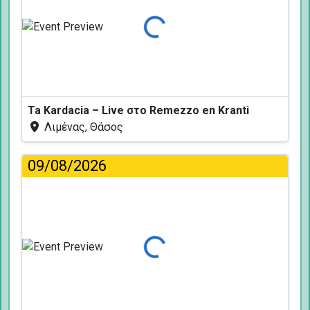
Φόρτωση...
Ta Kardacia – Live στο Remezzo en Kranti
Λιμένας, Θάσος
09/08/2026
Φόρτωση...