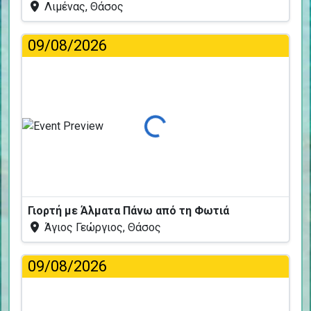
Λιμένας, Θάσος
09/08/2026
Φόρτωση...
Γιορτή με Άλματα Πάνω από τη Φωτιά
Άγιος Γεώργιος, Θάσος
09/08/2026