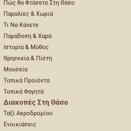
Πώς θα Φτάσετε Στη Θάσο
Παραλίες & Χωριά
Τι Να Κάνετε
Παράδοση & Χαρά
Ιστορία & Μύθος
Θρησκεία & Πίστη
Μουσεία
Τοπικά Προϊόντα
Τοπικά Φαγητά
Διακοπές Στη Θάσο
Ταξί Αεροδρομίου
Ενοικιάσεις