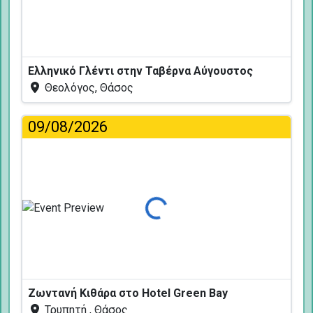
Ελληνικό Γλέντι στην Ταβέρνα Αύγουστος
Θεολόγος, Θάσος
09/08/2026
Φόρτωση...
Ζωντανή Κιθάρα στο Hotel Green Bay
Τρυπητή , Θάσος