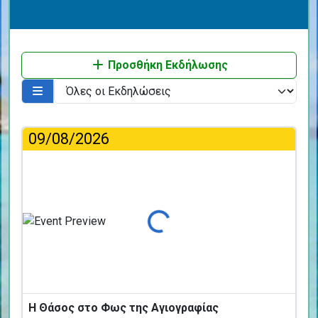
Προσθήκη Εκδήλωσης
09/08/2026
Φόρτωση...
Η Θάσος στο Φως της Αγιογραφίας