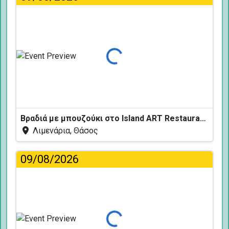
Φόρτωση...
Βραδιά με μπουζούκι στο Island ART Restaurant
Λιμενάρια, Θάσος
09/08/2026
Φόρτωση...