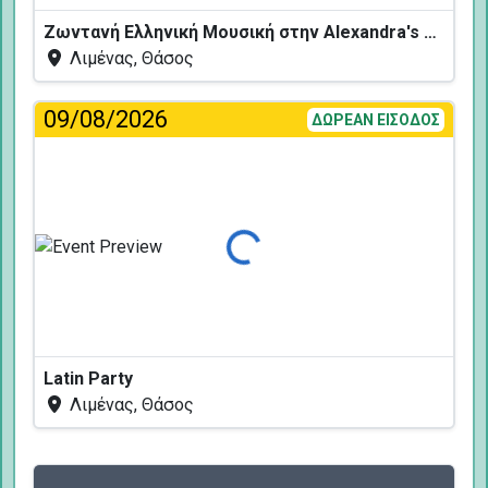
Ζωντανή Ελληνική Μουσική στην Alexandra's Restaurant
Λιμένας, Θάσος
09/08/2026
ΔΩΡΕΑΝ ΕΙΣΟΔΟΣ
Φόρτωση...
Latin Party
Λιμένας, Θάσος