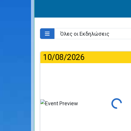
10/08/2026
Φόρτωση...