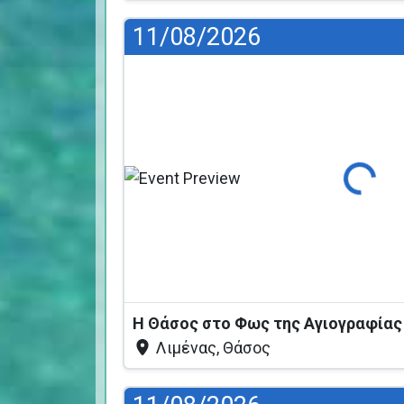
11/08/2026
Φόρτωση...
Η Θάσος στο Φως της Αγιογραφία
Λιμένας, Θάσος