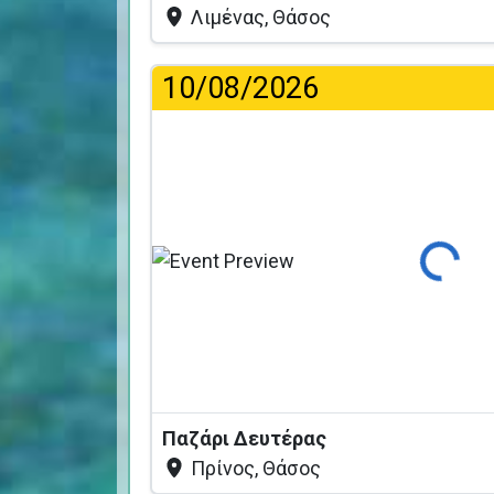
Λιμένας, Θάσος
10/08/2026
Φόρτωση...
Παζάρι Δευτέρας
Πρίνος, Θάσος