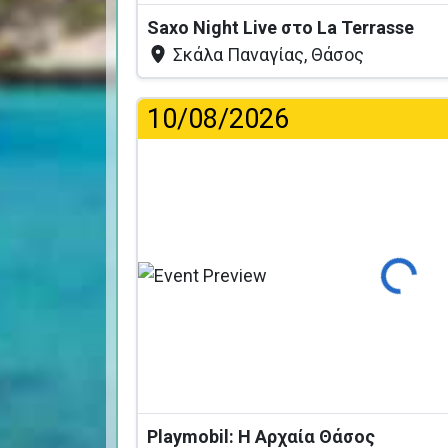
Saxo Night Live στο La Terrasse
Σκάλα Παναγίας, Θάσος
10/08/2026
Φόρτωση...
Playmobil: Η Αρχαία Θάσος