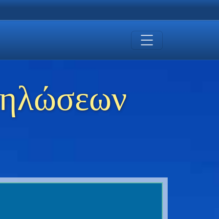
δηλώσεων