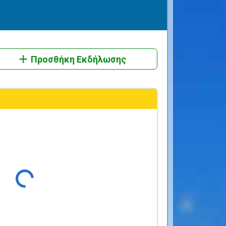
Προσθήκη Εκδήλωσης
Φόρτωση...