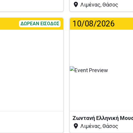
Λιμένας, Θάσος
10/08/2026
ΔΩΡΕΑΝ ΕΙΣΟΔΟΣ
Ζωντανή Ελληνική Μουσι
Λιμένας, Θάσος