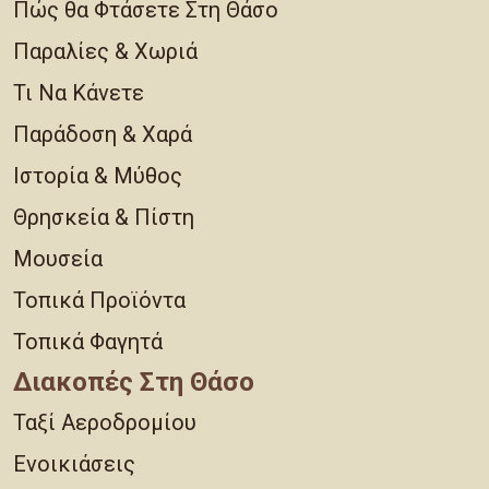
Πώς θα Φτάσετε Στη Θάσο
Παραλίες & Χωριά
Τι Να Κάνετε
Παράδοση & Χαρά
Ιστορία & Μύθος
Θρησκεία & Πίστη
Μουσεία
Τοπικά Προϊόντα
Τοπικά Φαγητά
Διακοπές Στη Θάσο
Ταξί Αεροδρομίου
Ενοικιάσεις