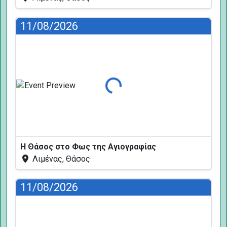
11/08/2026
Φόρτωση...
Η Θάσος στο Φως της Αγιογραφίας
Λιμένας, Θάσος
11/08/2026