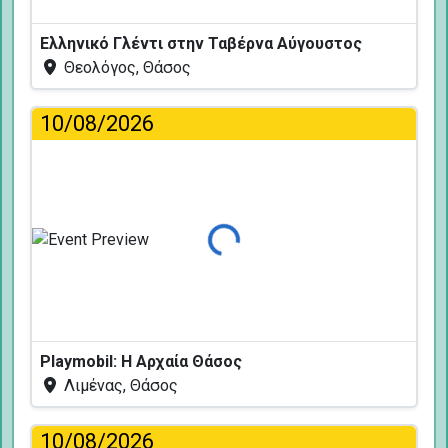
Ελληνικό Γλέντι στην Ταβέρνα Αύγουστος
Θεολόγος, Θάσος
10/08/2026
Φόρτωση...
Playmobil: Η Αρχαία Θάσος
Λιμένας, Θάσος
10/08/2026