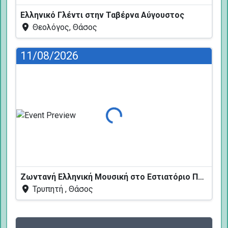
Ελληνικό Γλέντι στην Ταβέρνα Αύγουστος
Θεολόγος, Θάσος
11/08/2026
Φόρτωση...
Ζωντανή Ελληνική Μουσική στο Εστιατόριο Πεύκων
Τρυπητή , Θάσος