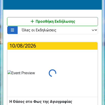
Προσθήκη Εκδήλωσης
10/08/2026
Φόρτωση...
Η Θάσος στο Φως της Αγιογραφίας