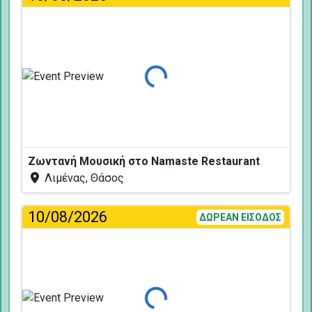
Φόρτωση...
Ζωντανή Μουσική στο Namaste Restaurant
Λιμένας, Θάσος
10/08/2026
ΔΩΡΕΑΝ ΕΙΣΟΔΟΣ
Φόρτωση...