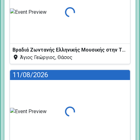
Φόρτωση...
Βραδιά Ζωντανής Ελληνικής Μουσικής στην Ταβέρνα Κελάρι
Άγιος Γεώργιος, Θάσος
11/08/2026
Φόρτωση...