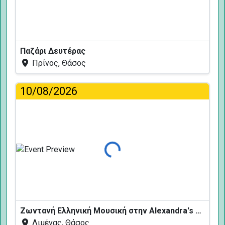
Παζάρι Δευτέρας
Πρίνος, Θάσος
10/08/2026
Φόρτωση...
Ζωντανή Ελληνική Μουσική στην Alexandra's Restaurant
Λιμένας, Θάσος