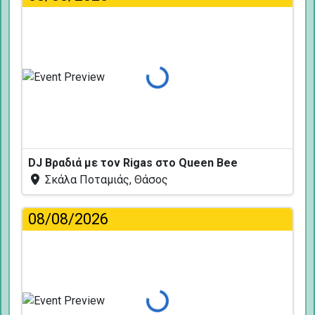
Φόρτωση...
DJ Βραδιά με τον Rigas στο Queen Bee
Σκάλα Ποταμιάς, Θάσος
08/08/2026
Φόρτωση...