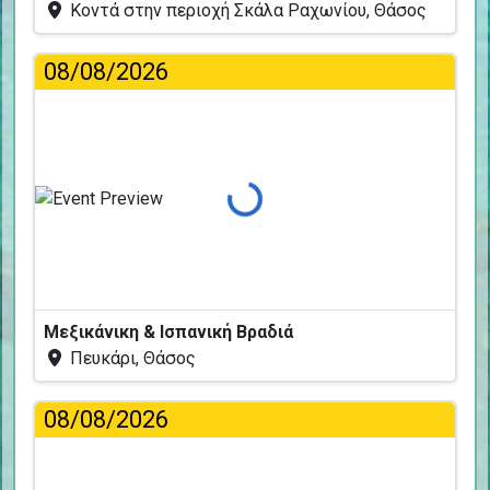
Κοντά στην περιοχή Σκάλα Ραχωνίου, Θάσος
08/08/2026
Φόρτωση...
Μεξικάνικη & Ισπανική Βραδιά
Πευκάρι, Θάσος
08/08/2026