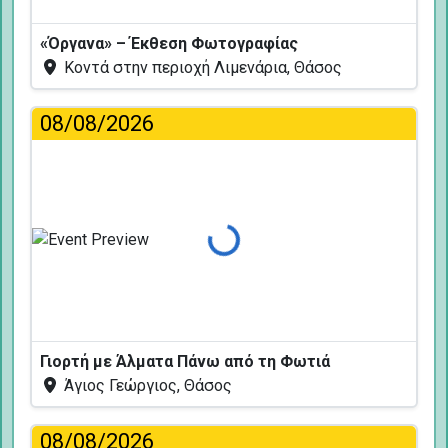
«Όργανα» – Έκθεση Φωτογραφίας
Κοντά στην περιοχή Λιμενάρια, Θάσος
08/08/2026
Φόρτωση...
Γιορτή με Άλματα Πάνω από τη Φωτιά
Άγιος Γεώργιος, Θάσος
08/08/2026