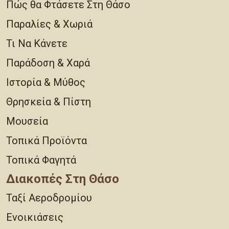
Πώς θα Φτάσετε Στη Θάσο
Παραλίες & Χωριά
Τι Να Κάνετε
Παράδοση & Χαρά
Ιστορία & Μύθος
Θρησκεία & Πίστη
Μουσεία
Τοπικά Προϊόντα
Τοπικά Φαγητά
Διακοπές Στη Θάσο
Ταξί Αεροδρομίου
Ενοικιάσεις