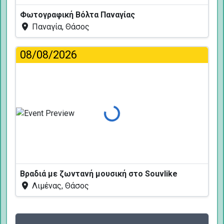
Φωτογραφική Βόλτα Παναγίας
Παναγία, Θάσος
08/08/2026
Φόρτωση...
Βραδιά με ζωντανή μουσική στο Souvlike
Λιμένας, Θάσος