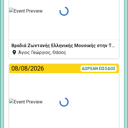
Φόρτωση...
Βραδιά Ζωντανής Ελληνικής Μουσικής στην Ταβέρνα Κελάρι
Άγιος Γεώργιος, Θάσος
08/08/2026
ΔΩΡΕΑΝ ΕΙΣΟΔΟΣ
Φόρτωση...