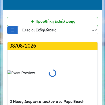
Προσθήκη Εκδήλωσης
08/08/2026
Φόρτωση...
Ο Νίκος Διαμαντόπουλος στο Papu Beach