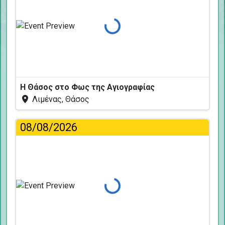
Φόρτωση...
Η Θάσος στο Φως της Αγιογραφίας
Λιμένας, Θάσος
08/08/2026
Φόρτωση...