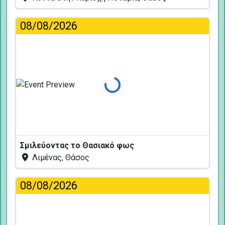
08/08/2026
Φόρτωση...
Σμιλεύοντας το Θασιακό φως
Λιμένας, Θάσος
08/08/2026