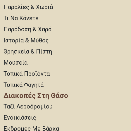
Παραλίες & Χωριά
Τι Να Κάνετε
Παράδοση & Χαρά
Ιστορία & Μύθος
Θρησκεία & Πίστη
Μουσεία
Τοπικά Προϊόντα
Τοπικά Φαγητά
Διακοπές Στη Θάσο
Ταξί Αεροδρομίου
Ενοικιάσεις
Εκδρομές Με Βάρκα