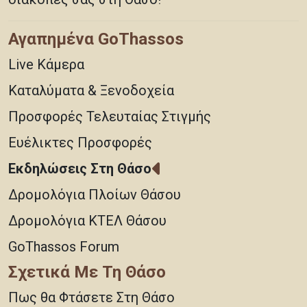
Αγαπημένα GoThassos
Live Κάμερα
Καταλύματα & Ξενοδοχεία
Προσφορές Τελευταίας Στιγμής
Ευέλικτες Προσφορές
Εκδηλώσεις Στη Θάσο
Δρομολόγια Πλοίων Θάσου
Δρομολόγια ΚΤΕΛ Θάσου
GoThassos Forum
Σχετικά Με Τη Θάσο
Πως θα Φτάσετε Στη Θάσο