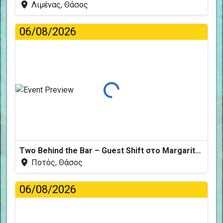
Λιμένας, Θάσος
06/08/2026
Φόρτωση...
Two Behind the Bar – Guest Shift στο Margarita Fresh
Ποτός, Θάσος
06/08/2026