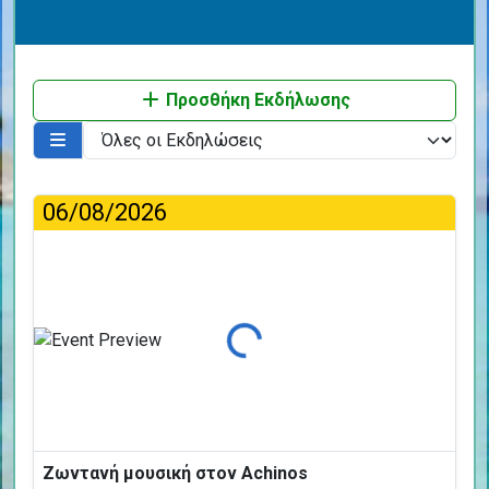
Προσθήκη Εκδήλωσης
06/08/2026
Φόρτωση...
Ζωντανή μουσική στον Achinos