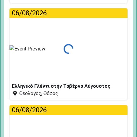
06/08/2026
Φόρτωση...
Ελληνικό Γλέντι στην Ταβέρνα Αύγουστος
Θεολόγος, Θάσος
06/08/2026