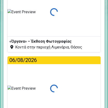
Φόρτωση...
«Όργανα» – Έκθεση Φωτογραφίας
Κοντά στην περιοχή Λιμενάρια, Θάσος
06/08/2026
Φόρτωση...