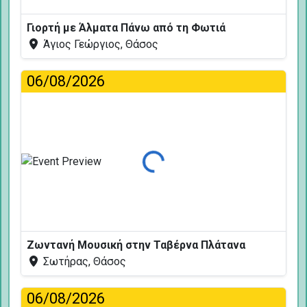
Γιορτή με Άλματα Πάνω από τη Φωτιά
Άγιος Γεώργιος, Θάσος
06/08/2026
Φόρτωση...
Ζωντανή Μουσική στην Ταβέρνα Πλάτανα
Σωτήρας, Θάσος
06/08/2026