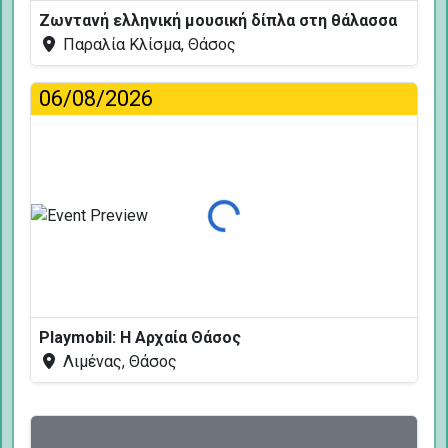
Ζωντανή ελληνική μουσική δίπλα στη θάλασσα
Παραλία Κλίσμα, Θάσος
06/08/2026
Φόρτωση...
Playmobil: Η Αρχαία Θάσος
Λιμένας, Θάσος