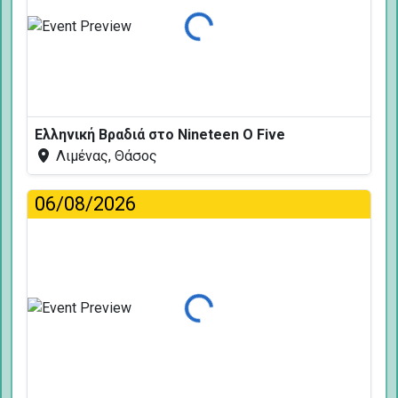
Φόρτωση...
Ελληνική Βραδιά στο Nineteen O Five
Λιμένας, Θάσος
06/08/2026
Φόρτωση...