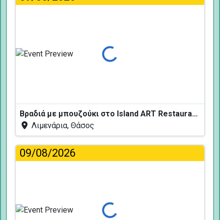
Φόρτωση...
Βραδιά με μπουζούκι στο Island ART Restaurant
Λιμενάρια, Θάσος
09/08/2026
Φόρτωση...