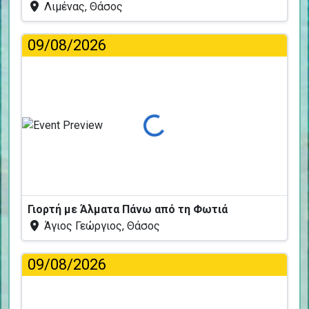
Λιμένας, Θάσος
09/08/2026
Φόρτωση...
Γιορτή με Άλματα Πάνω από τη Φωτιά
Άγιος Γεώργιος, Θάσος
09/08/2026