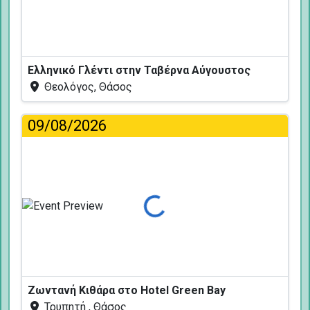
Ελληνικό Γλέντι στην Ταβέρνα Αύγουστος
Θεολόγος, Θάσος
09/08/2026
Φόρτωση...
Ζωντανή Κιθάρα στο Hotel Green Bay
Τρυπητή , Θάσος