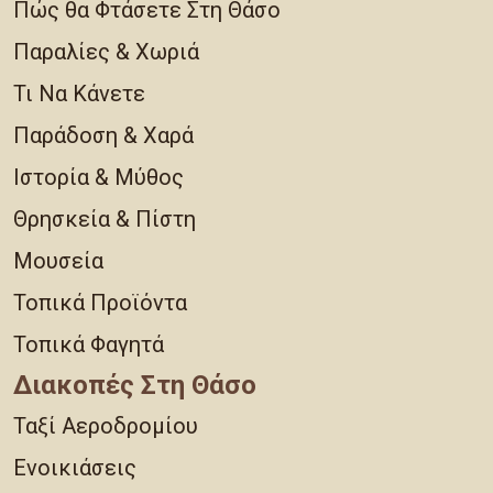
Πώς θα Φτάσετε Στη Θάσο
Παραλίες & Χωριά
Τι Να Κάνετε
Παράδοση & Χαρά
Ιστορία & Μύθος
Θρησκεία & Πίστη
Μουσεία
Τοπικά Προϊόντα
Τοπικά Φαγητά
Διακοπές Στη Θάσο
Ταξί Αεροδρομίου
Ενοικιάσεις