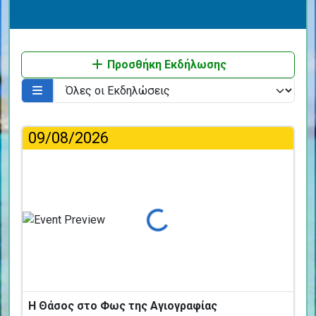
Προσθήκη Εκδήλωσης
09/08/2026
Φόρτωση...
Η Θάσος στο Φως της Αγιογραφίας