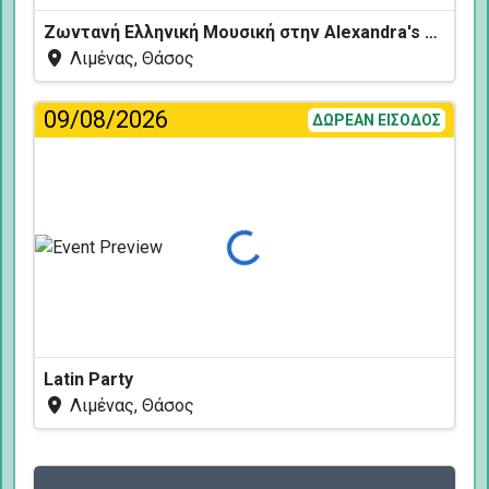
Ζωντανή Ελληνική Μουσική στην Alexandra's Restaurant
Λιμένας, Θάσος
09/08/2026
ΔΩΡΕΑΝ ΕΙΣΟΔΟΣ
Φόρτωση...
Latin Party
Λιμένας, Θάσος