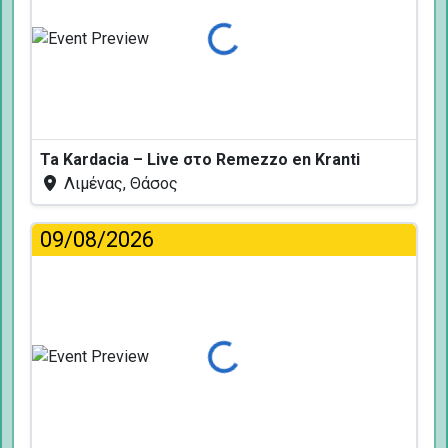
Φόρτωση...
Ta Kardacia – Live στο Remezzo en Kranti
Λιμένας, Θάσος
09/08/2026
Φόρτωση...