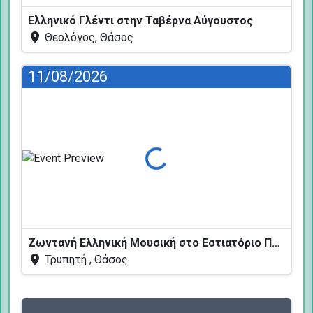
Ελληνικό Γλέντι στην Ταβέρνα Αύγουστος
Θεολόγος, Θάσος
11/08/2026
Φόρτωση...
Ζωντανή Ελληνική Μουσική στο Εστιατόριο Πεύκων
Τρυπητή , Θάσος