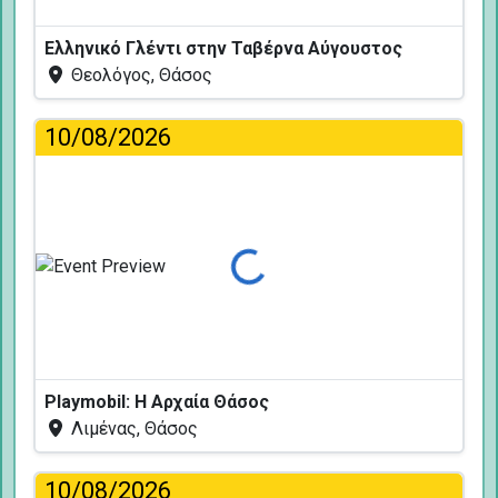
Ελληνικό Γλέντι στην Ταβέρνα Αύγουστος
Θεολόγος, Θάσος
10/08/2026
Φόρτωση...
Playmobil: Η Αρχαία Θάσος
Λιμένας, Θάσος
10/08/2026