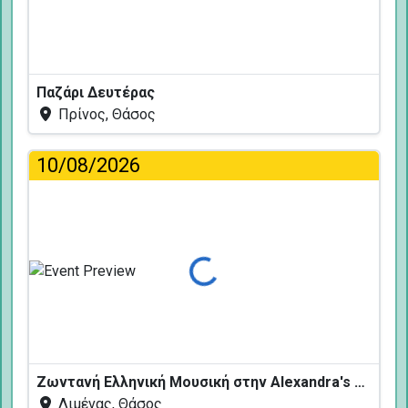
Παζάρι Δευτέρας
Πρίνος, Θάσος
10/08/2026
Φόρτωση...
Ζωντανή Ελληνική Μουσική στην Alexandra's Restaurant
Λιμένας, Θάσος