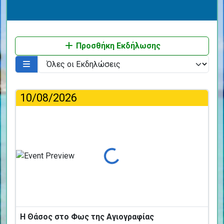
Προσθήκη Εκδήλωσης
10/08/2026
Φόρτωση...
Η Θάσος στο Φως της Αγιογραφίας