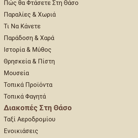
Πώς θα Φτάσετε Στη Θάσο
Παραλίες & Χωριά
Τι Να Κάνετε
Παράδοση & Χαρά
Ιστορία & Μύθος
Θρησκεία & Πίστη
Μουσεία
Τοπικά Προϊόντα
Τοπικά Φαγητά
Διακοπές Στη Θάσο
Ταξί Αεροδρομίου
Ενοικιάσεις