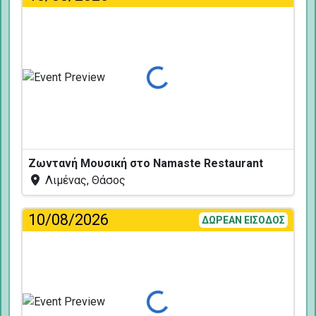
Φόρτωση...
Ζωντανή Μουσική στο Namaste Restaurant
Λιμένας, Θάσος
10/08/2026
ΔΩΡΕΑΝ ΕΙΣΟΔΟΣ
Φόρτωση...