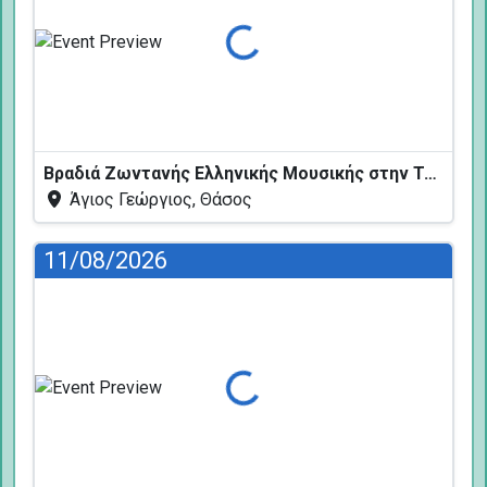
Φόρτωση...
Βραδιά Ζωντανής Ελληνικής Μουσικής στην Ταβέρνα Κελάρι
Άγιος Γεώργιος, Θάσος
11/08/2026
Φόρτωση...