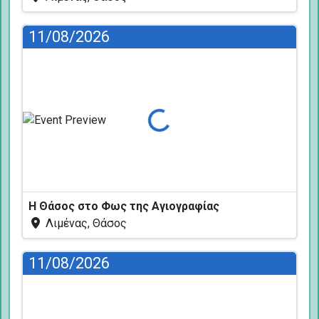
11/08/2026
Φόρτωση...
Η Θάσος στο Φως της Αγιογραφίας
Λιμένας, Θάσος
11/08/2026