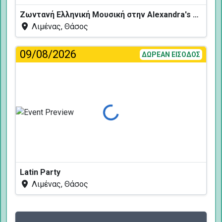
Ζωντανή Ελληνική Μουσική στην Alexandra's Restaurant
Λιμένας, Θάσος
09/08/2026
ΔΩΡΕΑΝ ΕΙΣΟΔΟΣ
Φόρτωση...
Latin Party
Λιμένας, Θάσος