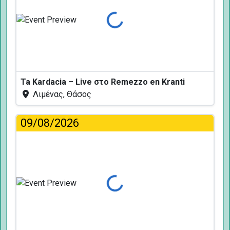
Φόρτωση...
Ta Kardacia – Live στο Remezzo en Kranti
Λιμένας, Θάσος
09/08/2026
Φόρτωση...