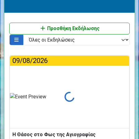
Προσθήκη Εκδήλωσης
09/08/2026
Φόρτωση...
Η Θάσος στο Φως της Αγιογραφίας