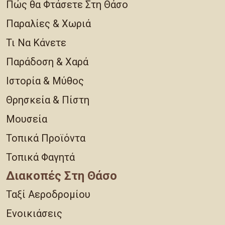
Πώς θα Φτάσετε Στη Θάσο
Παραλίες & Χωριά
Τι Να Κάνετε
Παράδοση & Χαρά
Ιστορία & Μύθος
Θρησκεία & Πίστη
Μουσεία
Τοπικά Προϊόντα
Τοπικά Φαγητά
Διακοπές Στη Θάσο
Ταξί Αεροδρομίου
Ενοικιάσεις