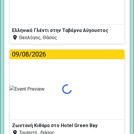
Ελληνικό Γλέντι στην Ταβέρνα Αύγουστος
Θεολόγος, Θάσος
09/08/2026
Φόρτωση...
Ζωντανή Κιθάρα στο Hotel Green Bay
Τρυπητή , Θάσος