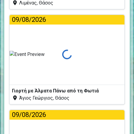
Λιμένας, Θάσος
09/08/2026
Φόρτωση...
Γιορτή με Άλματα Πάνω από τη Φωτιά
Άγιος Γεώργιος, Θάσος
09/08/2026