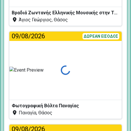
Βραδιά Ζωντανής Ελληνικής Μουσικής στην Ταβέρνα Κελάρι
Άγιος Γεώργιος, Θάσος
09/08/2026
ΔΩΡΕΑΝ ΕΙΣΟΔΟΣ
Φόρτωση...
Φωτογραφική Βόλτα Παναγίας
Παναγία, Θάσος
09/08/2026