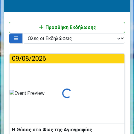
Προσθήκη Εκδήλωσης
09/08/2026
Φόρτωση...
Η Θάσος στο Φως της Αγιογραφίας