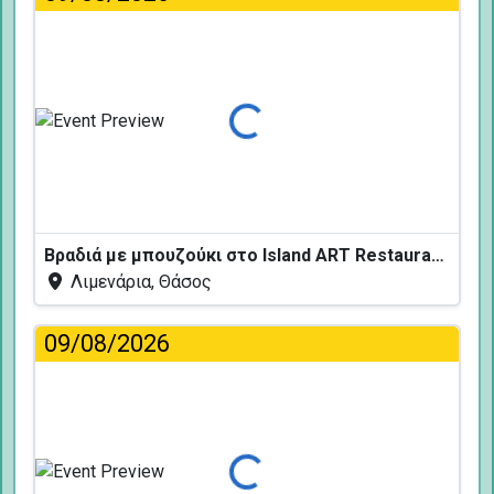
Φόρτωση...
Βραδιά με μπουζούκι στο Island ART Restaurant
Λιμενάρια, Θάσος
09/08/2026
Φόρτωση...