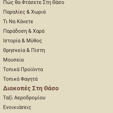
Πώς θα Φτάσετε Στη Θάσο
Παραλίες & Χωριά
Τι Να Κάνετε
Παράδοση & Χαρά
Ιστορία & Μύθος
Θρησκεία & Πίστη
Μουσεία
Τοπικά Προϊόντα
Τοπικά Φαγητά
Διακοπές Στη Θάσο
Ταξί Αεροδρομίου
Ενοικιάσεις