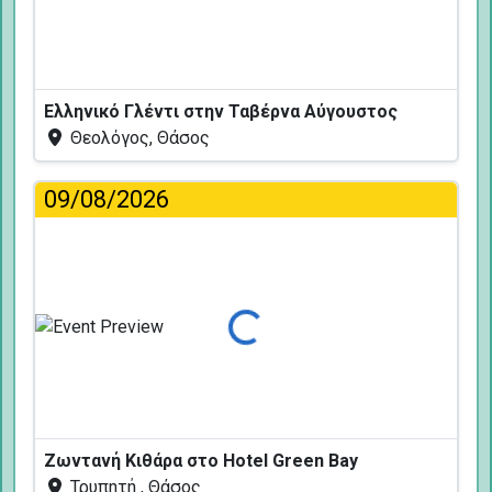
Ελληνικό Γλέντι στην Ταβέρνα Αύγουστος
Θεολόγος, Θάσος
09/08/2026
Φόρτωση...
Ζωντανή Κιθάρα στο Hotel Green Bay
Τρυπητή , Θάσος