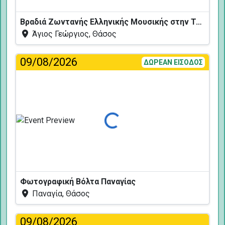
Βραδιά Ζωντανής Ελληνικής Μουσικής στην Ταβέρνα Κελάρι
Άγιος Γεώργιος, Θάσος
09/08/2026
ΔΩΡΕΑΝ ΕΙΣΟΔΟΣ
Φόρτωση...
Φωτογραφική Βόλτα Παναγίας
Παναγία, Θάσος
09/08/2026