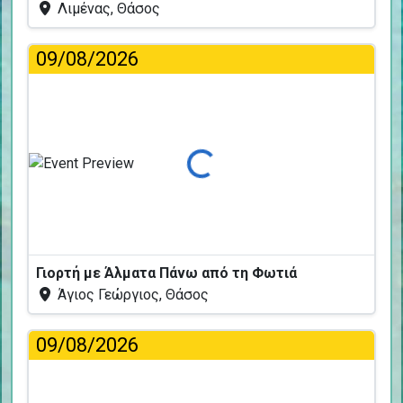
Λιμένας, Θάσος
09/08/2026
Φόρτωση...
Γιορτή με Άλματα Πάνω από τη Φωτιά
Άγιος Γεώργιος, Θάσος
09/08/2026