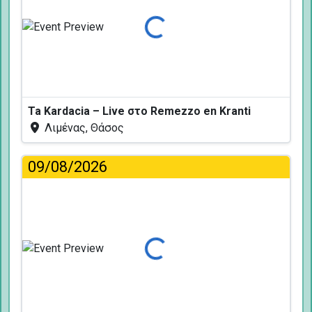
Φόρτωση...
Ta Kardacia – Live στο Remezzo en Kranti
Λιμένας, Θάσος
09/08/2026
Φόρτωση...