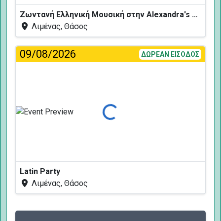
Ζωντανή Ελληνική Μουσική στην Alexandra's Restaurant
Λιμένας, Θάσος
09/08/2026
ΔΩΡΕΑΝ ΕΙΣΟΔΟΣ
Φόρτωση...
Latin Party
Λιμένας, Θάσος