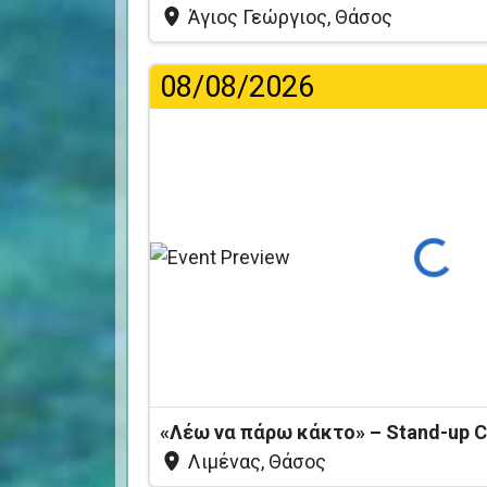
Άγιος Γεώργιος, Θάσος
08/08/2026
Φόρτωση...
Λιμένας, Θάσος