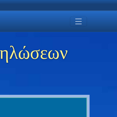
δηλώσεων