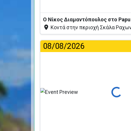
Ο Νίκος Διαμαντόπουλος στο Papu
Κοντά στην περιοχή Σκάλα Ραχων
08/08/2026
Φόρτωση...