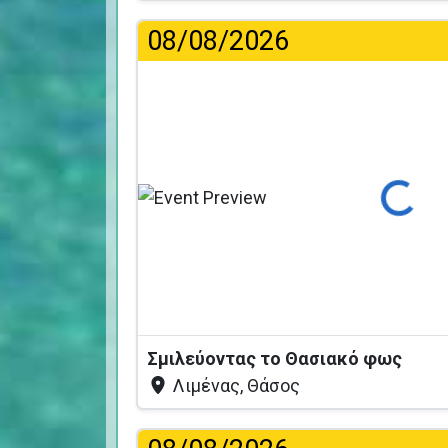
08/08/2026
Φόρτωση...
Σμιλεύοντας το Θασιακό φως
Λιμένας, Θάσος