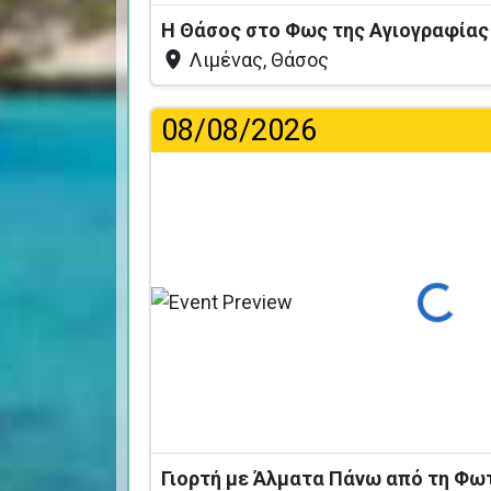
Η Θάσος στο Φως της Αγιογραφία
Λιμένας, Θάσος
08/08/2026
Φόρτωση...
Γιορτή με Άλματα Πάνω από τη Φω