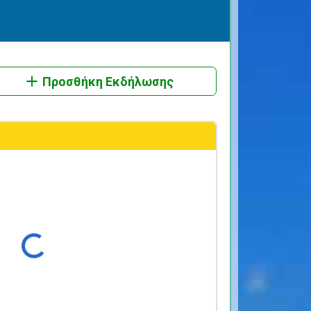
Προσθήκη Εκδήλωσης
ρτωση...