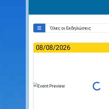
08/08/2026
Φόρτωση...