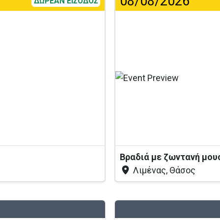
08/08/2026
ΔΩΡΕΑΝ ΕΙΣΟΔΟΣ
Φό
Βραδιά με ζωντανή μου
Λιμένας, Θάσος