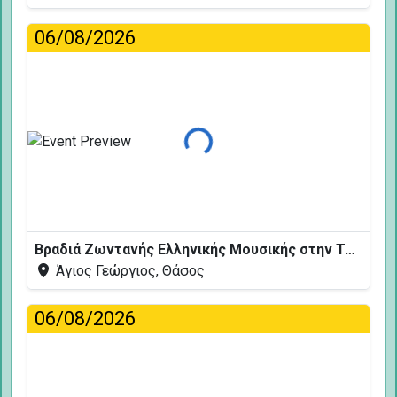
06/08/2026
Φόρτωση...
Βραδιά Ζωντανής Ελληνικής Μουσικής στην Ταβέρνα Κελάρι
Άγιος Γεώργιος, Θάσος
06/08/2026