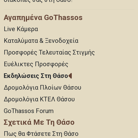
Αγαπημένα GoThassos
Live Κάμερα
Καταλύματα & Ξενοδοχεία
Προσφορές Τελευταίας Στιγμής
Ευέλικτες Προσφορές
Εκδηλώσεις Στη Θάσο
Δρομολόγια Πλοίων Θάσου
Δρομολόγια ΚΤΕΛ Θάσου
GoThassos Forum
Σχετικά Με Τη Θάσο
Πως θα Φτάσετε Στη Θάσο