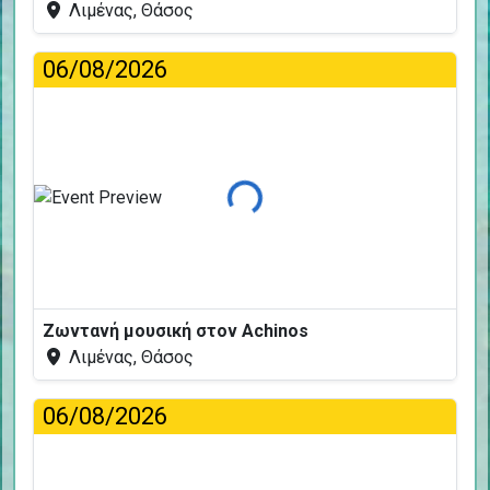
Λιμένας, Θάσος
06/08/2026
Φόρτωση...
Ζωντανή μουσική στον Achinos
Λιμένας, Θάσος
06/08/2026