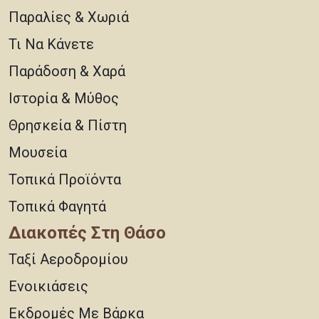
Παραλίες & Χωριά
Τι Να Κάνετε
Παράδοση & Χαρά
Ιστορία & Μύθος
Θρησκεία & Πίστη
Μουσεία
Τοπικά Προϊόντα
Τοπικά Φαγητά
Διακοπές Στη Θάσο
Ταξί Αεροδρομίου
Ενοικιάσεις
Εκδρομές Με Βάρκα