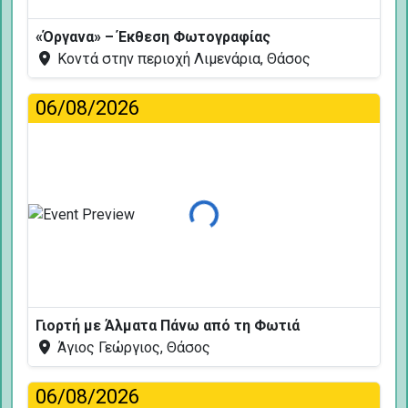
«Όργανα» – Έκθεση Φωτογραφίας
Κοντά στην περιοχή Λιμενάρια, Θάσος
06/08/2026
Φόρτωση...
Γιορτή με Άλματα Πάνω από τη Φωτιά
Άγιος Γεώργιος, Θάσος
06/08/2026