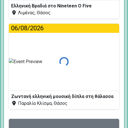
Ελληνική Βραδιά στο Nineteen O Five
Λιμένας, Θάσος
06/08/2026
Φόρτωση...
Ζωντανή ελληνική μουσική δίπλα στη θάλασσα
Παραλία Κλίσμα, Θάσος