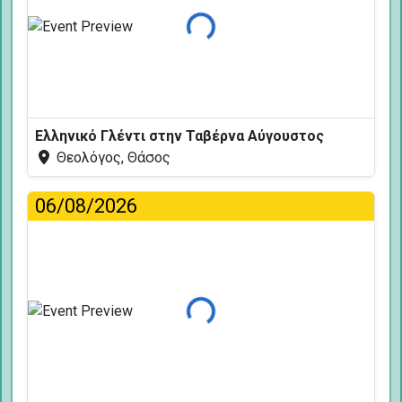
Φόρτωση...
Ελληνικό Γλέντι στην Ταβέρνα Αύγουστος
Θεολόγος, Θάσος
06/08/2026
Φόρτωση...