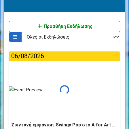
Προσθήκη Εκδήλωσης
06/08/2026
Φόρτωση...
Ζωντανή εμφάνιση: Swingy Pop στο A for Art Design Hotel