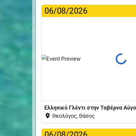
06/08/2026
Φόρτωση...
Ελληνικό Γλέντι στην Ταβέρνα Αύγ
Θεολόγος, Θάσος
06/08/2026