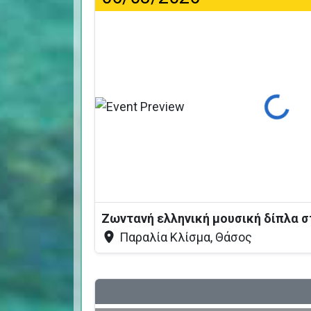
Φόρτωση...
Ζωντανή ελληνική μουσική δίπλα 
Παραλία Κλίσμα, Θάσος