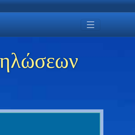
δηλώσεων