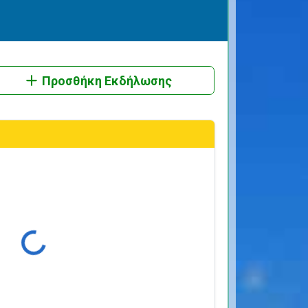
Προσθήκη Εκδήλωσης
ρτωση...