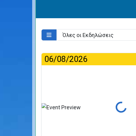
06/08/2026
Φόρτωση...