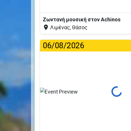
Ζωντανή μουσική στον Achinos
Λιμένας, Θάσος
06/08/2026
Φόρτωση...