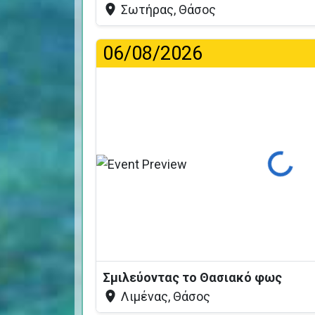
Σωτήρας, Θάσος
06/08/2026
Φόρτωση...
Σμιλεύοντας το Θασιακό φως
Λιμένας, Θάσος