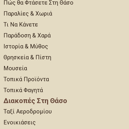
Πώς θα Φτάσετε Στη Θάσο
Παραλίες & Χωριά
Τι Να Κάνετε
Παράδοση & Χαρά
Ιστορία & Μύθος
Θρησκεία & Πίστη
Μουσεία
Τοπικά Προϊόντα
Τοπικά Φαγητά
Διακοπές Στη Θάσο
Ταξί Αεροδρομίου
Ενοικιάσεις