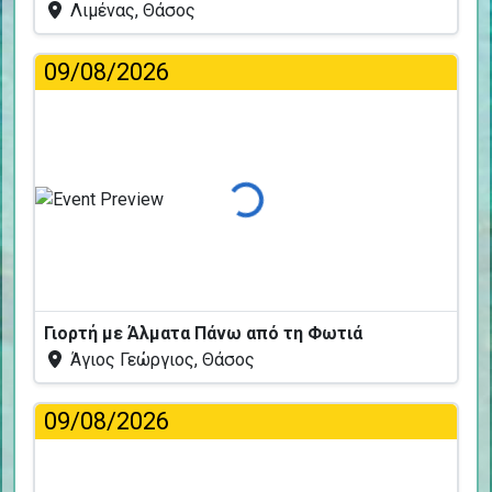
Λιμένας, Θάσος
09/08/2026
Φόρτωση...
Γιορτή με Άλματα Πάνω από τη Φωτιά
Άγιος Γεώργιος, Θάσος
09/08/2026