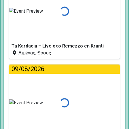
Φόρτωση...
Ta Kardacia – Live στο Remezzo en Kranti
Λιμένας, Θάσος
09/08/2026
Φόρτωση...