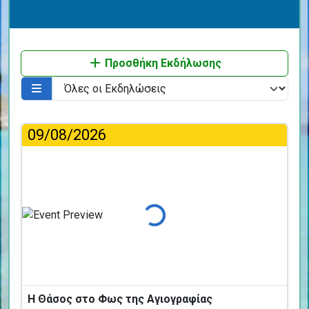
Προσθήκη Εκδήλωσης
09/08/2026
Φόρτωση...
Η Θάσος στο Φως της Αγιογραφίας