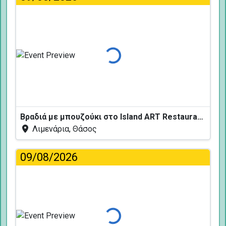
Φόρτωση...
Βραδιά με μπουζούκι στο Island ART Restaurant
Λιμενάρια, Θάσος
09/08/2026