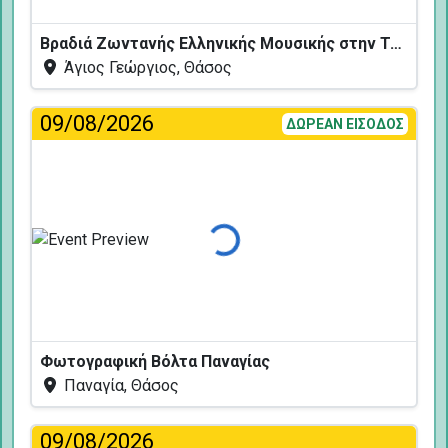
Βραδιά Ζωντανής Ελληνικής Μουσικής στην Ταβέρνα Κελάρι
Άγιος Γεώργιος, Θάσος
09/08/2026
ΔΩΡΕΑΝ ΕΙΣΟΔΟΣ
Φόρτωση...
Φωτογραφική Βόλτα Παναγίας
Παναγία, Θάσος
09/08/2026