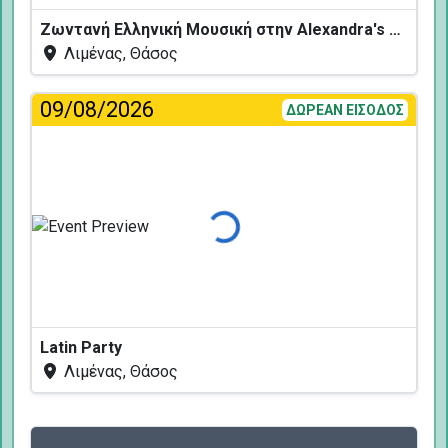
Ζωντανή Ελληνική Μουσική στην Alexandra's Restaurant
Λιμένας, Θάσος
09/08/2026
ΔΩΡΕΑΝ ΕΙΣΟΔΟΣ
Φόρτωση...
Latin Party
Λιμένας, Θάσος