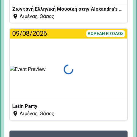
Ζωντανή Ελληνική Μουσική στην Alexandra's Restaurant
Λιμένας, Θάσος
09/08/2026
ΔΩΡΕΑΝ ΕΙΣΟΔΟΣ
Φόρτωση...
Latin Party
Λιμένας, Θάσος