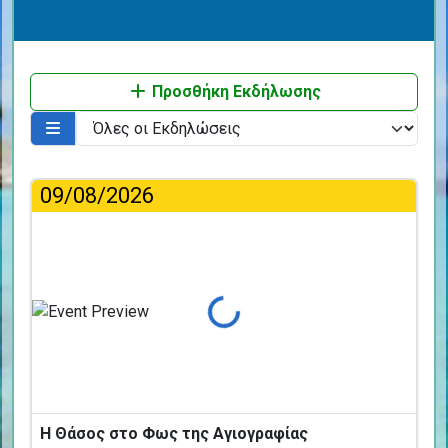
Προσθήκη Εκδήλωσης
09/08/2026
Φόρτωση...
Η Θάσος στο Φως της Αγιογραφίας