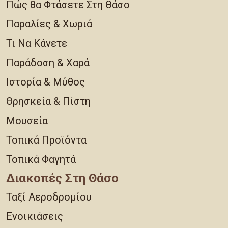
Πώς θα Φτάσετε Στη Θάσο
Παραλίες & Χωριά
Τι Να Κάνετε
Παράδοση & Χαρά
Ιστορία & Μύθος
Θρησκεία & Πίστη
Μουσεία
Τοπικά Προϊόντα
Τοπικά Φαγητά
Διακοπές Στη Θάσο
Ταξί Αεροδρομίου
Ενοικιάσεις