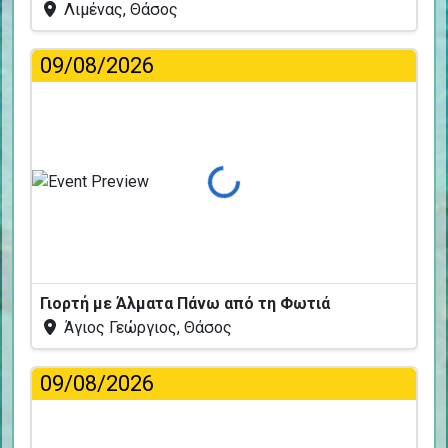
Λιμένας, Θάσος
09/08/2026
Φόρτωση...
Γιορτή με Άλματα Πάνω από τη Φωτιά
Άγιος Γεώργιος, Θάσος
09/08/2026