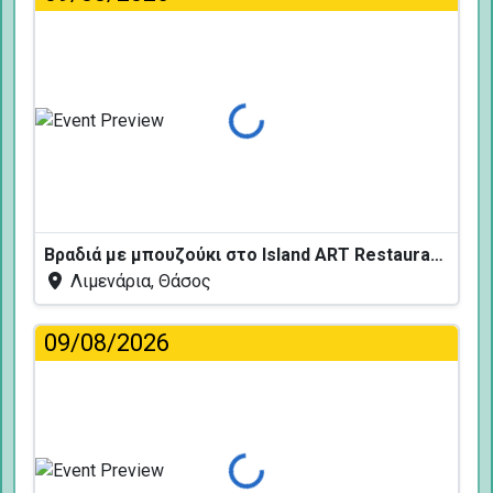
Φόρτωση...
Βραδιά με μπουζούκι στο Island ART Restaurant
Λιμενάρια, Θάσος
09/08/2026
Φόρτωση...