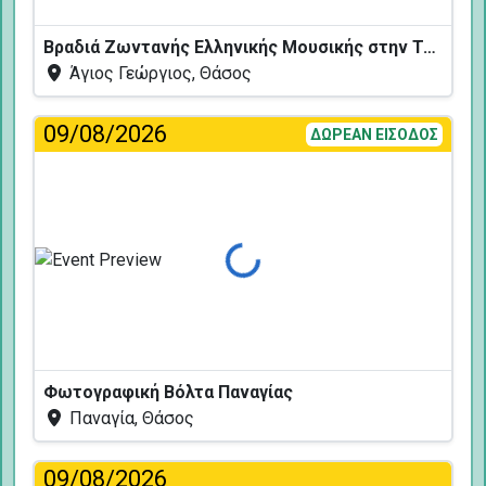
Βραδιά Ζωντανής Ελληνικής Μουσικής στην Ταβέρνα Κελάρι
Άγιος Γεώργιος, Θάσος
09/08/2026
ΔΩΡΕΑΝ ΕΙΣΟΔΟΣ
Φόρτωση...
Φωτογραφική Βόλτα Παναγίας
Παναγία, Θάσος
09/08/2026