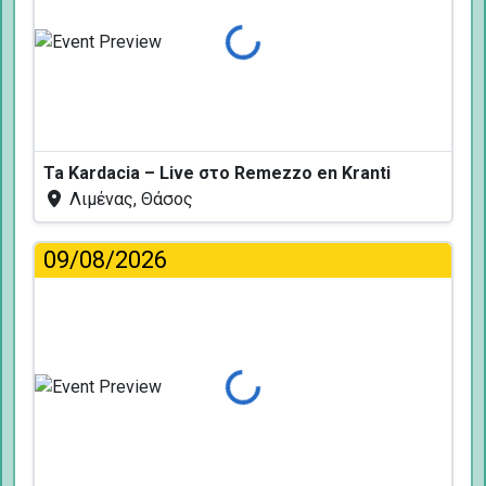
Φόρτωση...
Ta Kardacia – Live στο Remezzo en Kranti
Λιμένας, Θάσος
09/08/2026
Φόρτωση...