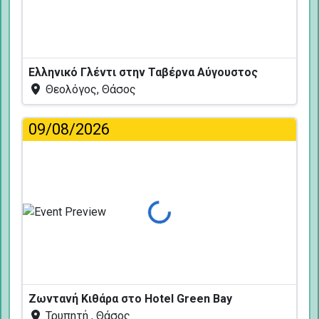
Ελληνικό Γλέντι στην Ταβέρνα Αύγουστος
Θεολόγος, Θάσος
09/08/2026
Φόρτωση...
Ζωντανή Κιθάρα στο Hotel Green Bay
Τρυπητή , Θάσος