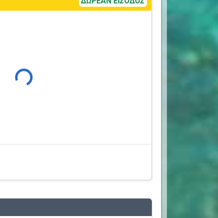
ΔΩΡΕΑΝ ΕΙΣΟΔΟΣ
Φόρτωση...