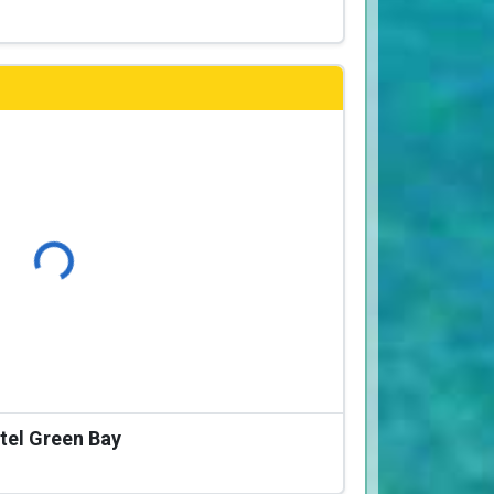
Φόρτωση...
tel Green Bay