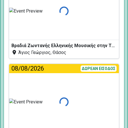
Φόρτωση...
Βραδιά Ζωντανής Ελληνικής Μουσικής στην Ταβέρνα Κελάρι
Άγιος Γεώργιος, Θάσος
08/08/2026
ΔΩΡΕΑΝ ΕΙΣΟΔΟΣ
Φόρτωση...