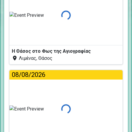
Φόρτωση...
Η Θάσος στο Φως της Αγιογραφίας
Λιμένας, Θάσος
08/08/2026
Φόρτωση...