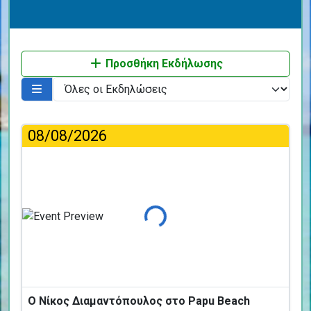
Προσθήκη Εκδήλωσης
08/08/2026
Φόρτωση...
Ο Νίκος Διαμαντόπουλος στο Papu Beach