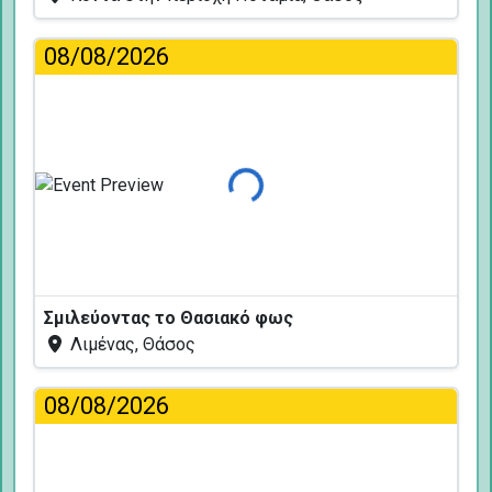
08/08/2026
Φόρτωση...
Σμιλεύοντας το Θασιακό φως
Λιμένας, Θάσος
08/08/2026