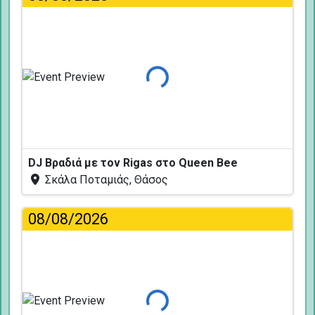
Φόρτωση...
DJ Βραδιά με τον Rigas στο Queen Bee
Σκάλα Ποταμιάς, Θάσος
08/08/2026