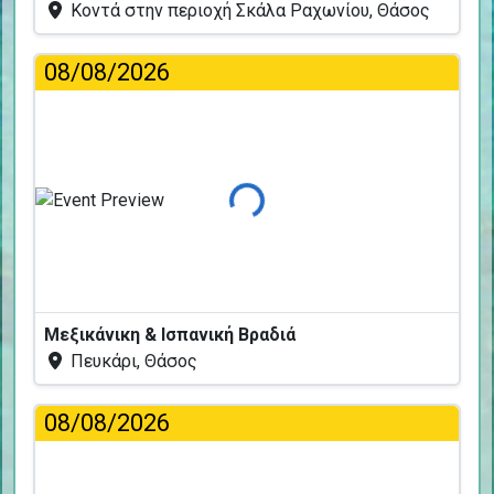
Κοντά στην περιοχή Σκάλα Ραχωνίου, Θάσος
08/08/2026
Φόρτωση...
Μεξικάνικη & Ισπανική Βραδιά
Πευκάρι, Θάσος
08/08/2026