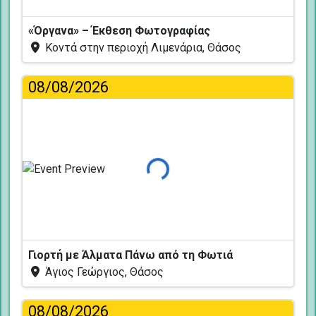
«Όργανα» – Έκθεση Φωτογραφίας
Κοντά στην περιοχή Λιμενάρια, Θάσος
08/08/2026
Φόρτωση...
Γιορτή με Άλματα Πάνω από τη Φωτιά
Άγιος Γεώργιος, Θάσος
08/08/2026