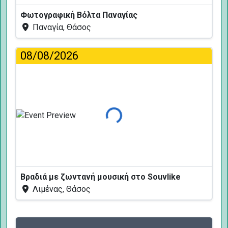
Φωτογραφική Βόλτα Παναγίας
Παναγία, Θάσος
08/08/2026
Φόρτωση...
Βραδιά με ζωντανή μουσική στο Souvlike
Λιμένας, Θάσος