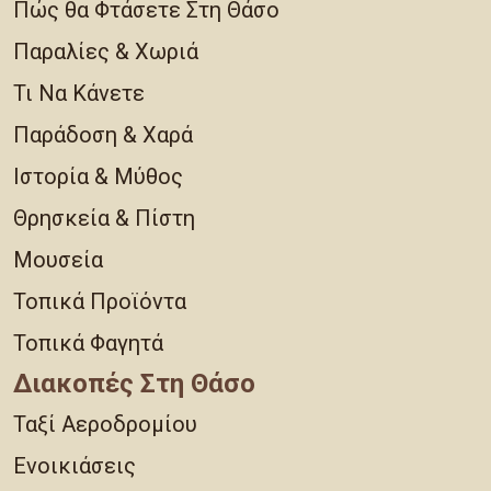
Πώς θα Φτάσετε Στη Θάσο
Παραλίες & Χωριά
Τι Να Κάνετε
Παράδοση & Χαρά
Ιστορία & Μύθος
Θρησκεία & Πίστη
Μουσεία
Τοπικά Προϊόντα
Τοπικά Φαγητά
Διακοπές Στη Θάσο
Ταξί Αεροδρομίου
Ενοικιάσεις