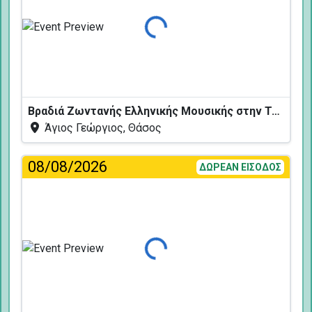
Φόρτωση...
Βραδιά Ζωντανής Ελληνικής Μουσικής στην Ταβέρνα Κελάρι
Άγιος Γεώργιος, Θάσος
08/08/2026
ΔΩΡΕΑΝ ΕΙΣΟΔΟΣ
Φόρτωση...