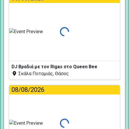
Φόρτωση...
DJ Βραδιά με τον Rigas στο Queen Bee
Σκάλα Ποταμιάς, Θάσος
08/08/2026
Φόρτωση...