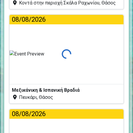
Κοντά στην περιοχή Σκάλα Ραχωνίου, Θάσος
08/08/2026
Φόρτωση...
Μεξικάνικη & Ισπανική Βραδιά
Πευκάρι, Θάσος
08/08/2026