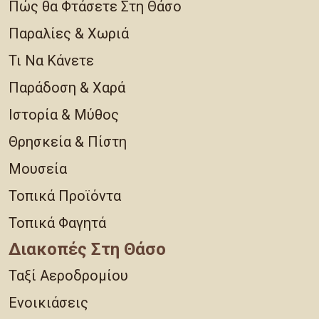
Πώς θα Φτάσετε Στη Θάσο
Παραλίες & Χωριά
Τι Να Κάνετε
Παράδοση & Χαρά
Ιστορία & Μύθος
Θρησκεία & Πίστη
Μουσεία
Τοπικά Προϊόντα
Τοπικά Φαγητά
Διακοπές Στη Θάσο
Ταξί Αεροδρομίου
Ενοικιάσεις