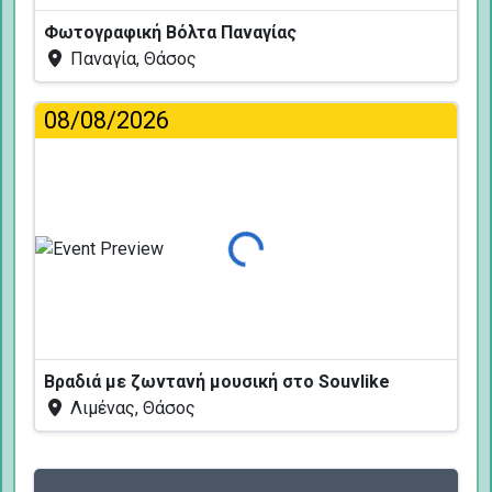
Φωτογραφική Βόλτα Παναγίας
Παναγία, Θάσος
08/08/2026
Φόρτωση...
Βραδιά με ζωντανή μουσική στο Souvlike
Λιμένας, Θάσος