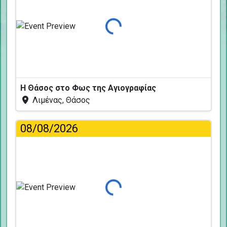
Φόρτωση...
Η Θάσος στο Φως της Αγιογραφίας
Λιμένας, Θάσος
08/08/2026
Φόρτωση...