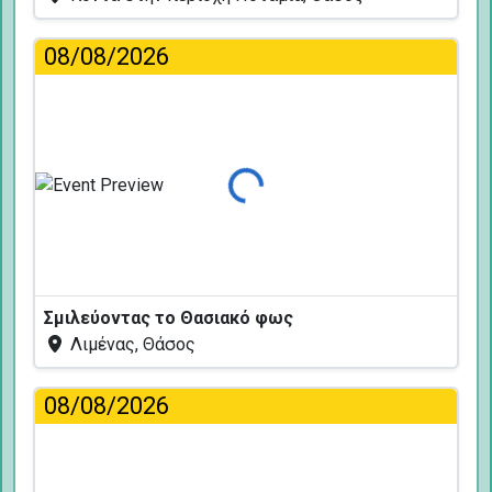
08/08/2026
Φόρτωση...
Σμιλεύοντας το Θασιακό φως
Λιμένας, Θάσος
08/08/2026