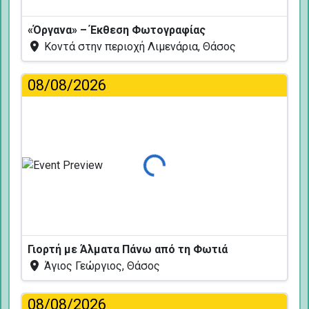
«Όργανα» – Έκθεση Φωτογραφίας
Κοντά στην περιοχή Λιμενάρια, Θάσος
08/08/2026
Φόρτωση...
Γιορτή με Άλματα Πάνω από τη Φωτιά
Άγιος Γεώργιος, Θάσος
08/08/2026