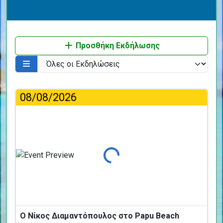
Προσθήκη Εκδήλωσης
08/08/2026
Φόρτωση...
Ο Νίκος Διαμαντόπουλος στο Papu Beach